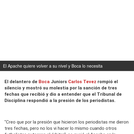
El Apache quiere volver a su nivel y Boca lo necesita
El delantero de
Boca
Juniors
Carlos Tevez
rompió el
silencio y mostró su molestia por la sanción de tres
fechas que recibió y dio a entender que el Tribunal de
Disciplina respondió a la presión de los periodistas.
"Creo que por la presión que hicieron los periodistas me dieron
tres fechas, pero no los vi hacer lo mismo cuando otros