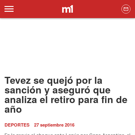
Tevez se quejó por la
sanción y aseguró que
analiza el retiro para fin de
año
DEPORTES
27 septiembre 2016