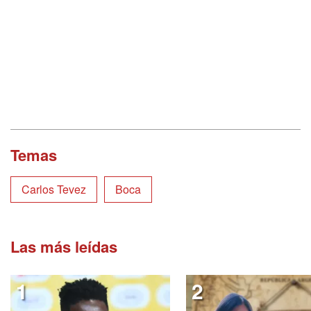
Temas
Carlos Tevez
Boca
Las más leídas