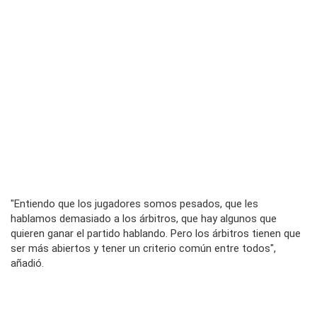
"Entiendo que los jugadores somos pesados, que les
hablamos demasiado a los árbitros, que hay algunos que
quieren ganar el partido hablando. Pero los árbitros tienen que
ser más abiertos y tener un criterio común entre todos",
añadió.