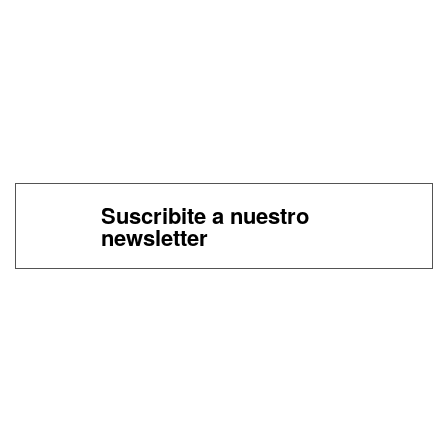
Suscribite a nuestro
newsletter