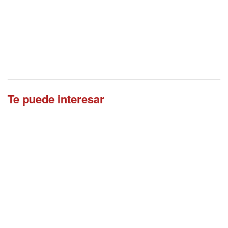
Te puede interesar