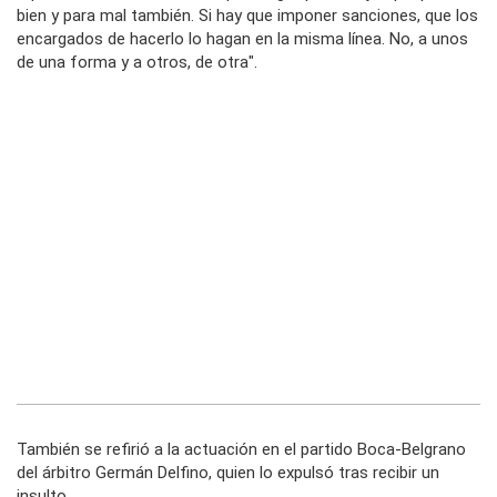
bien y para mal también. Si hay que imponer sanciones, que los
encargados de hacerlo lo hagan en la misma línea. No, a unos
de una forma y a otros, de otra".
También se refirió a la actuación en el partido Boca-Belgrano
del árbitro Germán Delfino, quien lo expulsó tras recibir un
insulto.