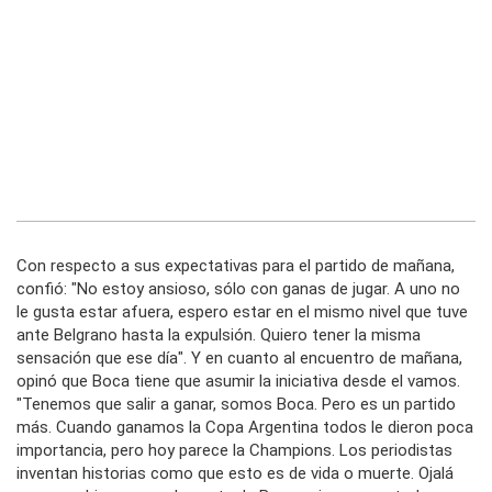
Con respecto a sus expectativas para el partido de mañana,
confió: "No estoy ansioso, sólo con ganas de jugar. A uno no
le gusta estar afuera, espero estar en el mismo nivel que tuve
ante Belgrano hasta la expulsión. Quiero tener la misma
sensación que ese día". Y en cuanto al encuentro de mañana,
opinó que Boca tiene que asumir la iniciativa desde el vamos.
"Tenemos que salir a ganar, somos Boca. Pero es un partido
más. Cuando ganamos la Copa Argentina todos le dieron poca
importancia, pero hoy parece la Champions. Los periodistas
inventan historias como que esto es de vida o muerte. Ojalá