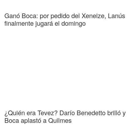
Ganó Boca: por pedido del Xeneize, Lanús
finalmente jugará el domingo
¿Quién era Tevez? Darío Benedetto brilló y
Boca aplastó a Quilmes