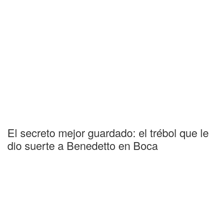
El secreto mejor guardado: el trébol que le
dio suerte a Benedetto en Boca