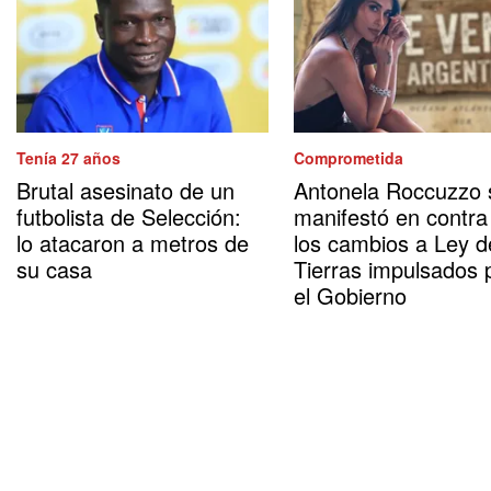
Tenía 27 años
Comprometida
Brutal asesinato de un
Antonela Roccuzzo 
futbolista de Selección:
manifestó en contra
lo atacaron a metros de
los cambios a Ley d
su casa
Tierras impulsados 
el Gobierno