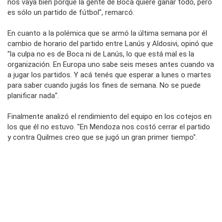
nos vaya bien porque la gente de Boca quiere ganar todo, pero
es sólo un partido de fútbol", remarcó.
En cuanto a la polémica que se armó la última semana por él
cambio de horario del partido entre Lanús y Aldosivi, opinó que
"la culpa no es de Boca ni de Lanús, lo que está mal es la
organización. En Europa uno sabe seis meses antes cuando va
a jugar los partidos. Y acá tenés que esperar a lunes o martes
para saber cuando jugás los fines de semana. No se puede
planificar nada".
Finalmente analizó el rendimiento del equipo en los cotejos en
los que él no estuvo. "En Mendoza nos costó cerrar el partido
y contra Quilmes creo que se jugó un gran primer tiempo".