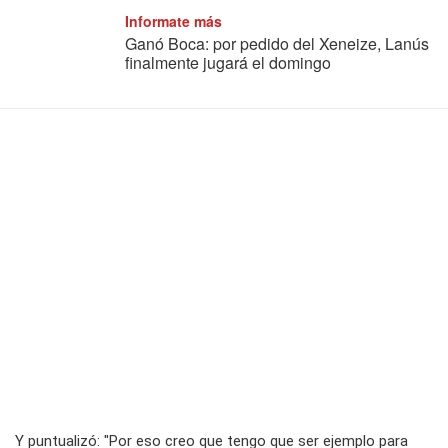
Informate más
Ganó Boca: por pedido del Xeneize, Lanús
finalmente jugará el domingo
Y puntualizó: "Por eso creo que tengo que ser ejemplo para