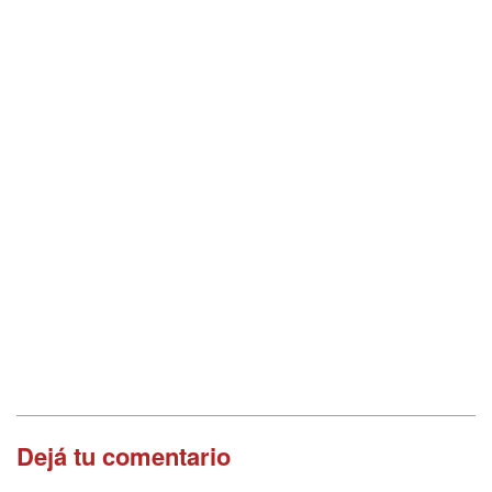
Dejá tu comentario