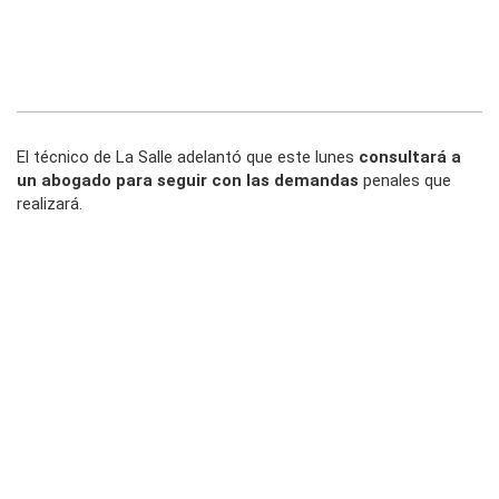
El técnico de La Salle adelantó que este lunes
consultará a
un abogado para seguir con las demandas
penales que
realizará.