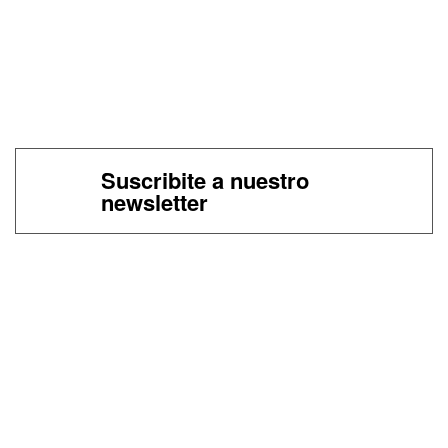
Suscribite a nuestro
newsletter