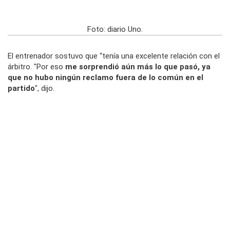
Foto: diario Uno.
El entrenador sostuvo que “tenía una excelente relación con el
árbitro. "Por eso
me sorprendió aún más lo que pasó, ya
que no hubo ningún reclamo fuera de lo común en el
partido
", dijo.