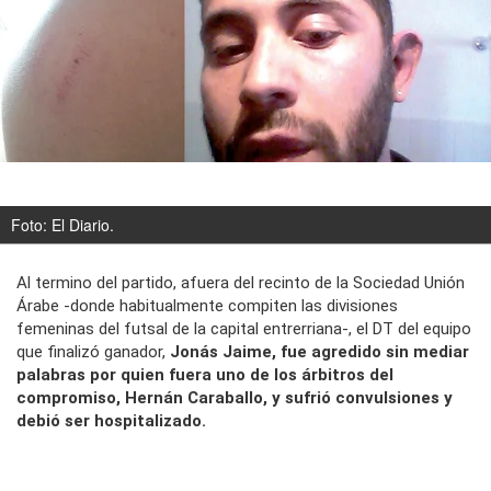
Foto:
El Diario
.
Al termino del partido, afuera del recinto de la Sociedad Unión
Árabe -donde habitualmente compiten las divisiones
femeninas del futsal de la capital entrerriana-, el DT del equipo
que finalizó ganador,
Jonás Jaime, fue agredido sin mediar
palabras por quien fuera uno de los árbitros del
compromiso, Hernán Caraballo, y sufrió convulsiones y
debió ser hospitalizado.