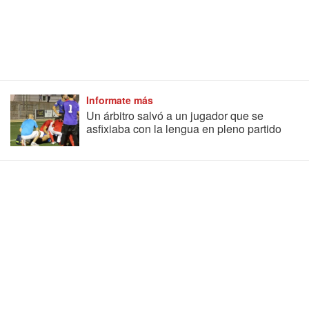
Informate más
Un árbitro salvó a un jugador que se
asfixiaba con la lengua en pleno partido