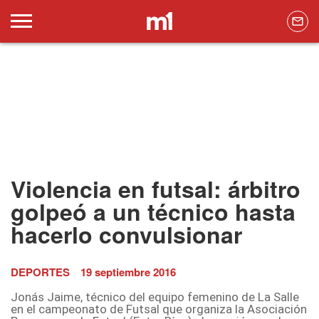
Violencia en futsal: árbitro
golpeó a un técnico hasta
hacerlo convulsionar
DEPORTES
19 septiembre 2016
Jonás Jaime, técnico del equipo femenino de La Salle
en el campeonato de Futsal que organiza la Asociación