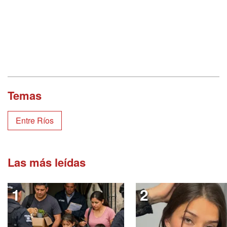
Temas
Entre Ríos
Las más leídas