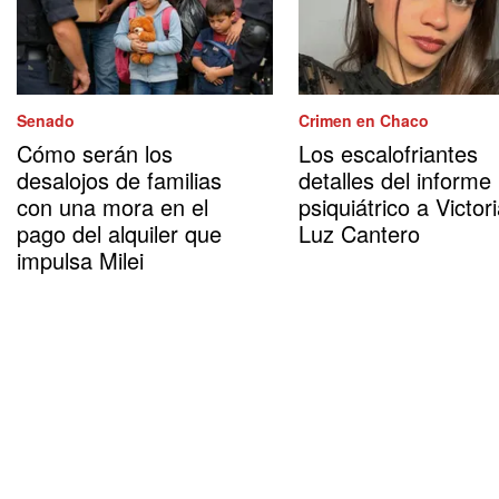
Senado
Crimen en Chaco
Cómo serán los
Los escalofriantes
desalojos de familias
detalles del informe
con una mora en el
psiquiátrico a Victor
pago del alquiler que
Luz Cantero
impulsa Milei