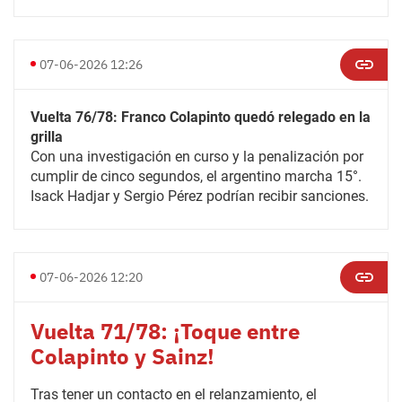
07-06-2026 12:26
Vuelta 76/78: Franco Colapinto quedó relegado en la
grilla
Con una investigación en curso y la penalización por
cumplir de cinco segundos, el argentino marcha 15°.
Isack Hadjar y Sergio Pérez podrían recibir sanciones.
07-06-2026 12:20
Vuelta 71/78: ¡Toque entre
Colapinto y Sainz!
Tras tener un contacto en el relanzamiento, el