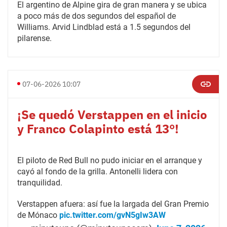
El argentino de Alpine gira de gran manera y se ubica
a poco más de dos segundos del español de
Williams. Arvid Lindblad está a 1.5 segundos del
pilarense.
07-06-2026 10:07
¡Se quedó Verstappen en el inicio
y Franco Colapinto está 13°!
El piloto de Red Bull no pudo iniciar en el arranque y
cayó al fondo de la grilla. Antonelli lidera con
tranquilidad.
Verstappen afuera: así fue la largada del Gran Premio
de Mónaco
pic.twitter.com/gvN5gIw3AW