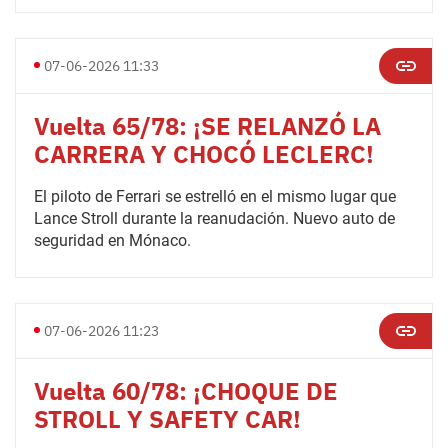
07-06-2026 11:33
Vuelta 65/78: ¡SE RELANZÓ LA
CARRERA Y CHOCÓ LECLERC!
El piloto de Ferrari se estrelló en el mismo lugar que
Lance Stroll durante la reanudación. Nuevo auto de
seguridad en Mónaco.
07-06-2026 11:23
Vuelta 60/78: ¡CHOQUE DE
STROLL Y SAFETY CAR!