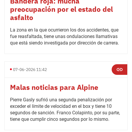
Bandera roja: mucha
preocupación por el estado del
asfalto
La zona en la que ocurrieron los dos accidentes, que
fue reasfaltada, tiene unas ondulaciones llamativas
que está siendo investigada por dirección de carrera.
07-06-2026 11:42
Malas noticias para Alpine
Pierre Gasly sufrió una segunda penalización por
exceder el límite de velocidad en el box y tiene 10
segundos de sanción. Franco Colapinto, por su parte,
tiene que cumplir cinco segundos por lo mismo.