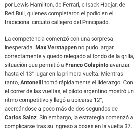
por Lewis Hamilton, de Ferrari, e Isack Hadjar, de
Red Bull, quienes completaron el podio en el
tradicional circuito callejero del Principado.
La competencia comenzó con una sorpresa
inesperada.
Max Verstappen
no pudo largar
correctamente y quedó relegado al fondo de la grilla,
situación que permitió a
Franco Colapinto
avanzar
hasta el 13° lugar en la primera vuelta. Mientras
tanto,
Antonelli
tomó rápidamente el liderazgo. Con
el correr de las vueltas, el piloto argentino mostró un
ritmo competitivo y llegó a ubicarse 12°,
acercándose a poco más de dos segundos de
Carlos Sainz
. Sin embargo, la estrategia comenzó a
complicarse tras su ingreso a boxes en la vuelta 37.