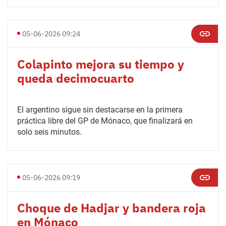
05-06-2026 09:24
Colapinto mejora su tiempo y
queda decimocuarto
El argentino sigue sin destacarse en la primera
práctica libre del GP de Mónaco, que finalizará en
solo seis minutos.
05-06-2026 09:19
Choque de Hadjar y bandera roja
en Mónaco