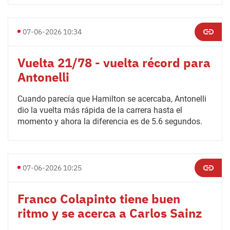
07-06-2026 10:34
Vuelta 21/78 - vuelta récord para
Antonelli
Cuando parecía que Hamilton se acercaba, Antonelli
dio la vuelta más rápida de la carrera hasta el
momento y ahora la diferencia es de 5.6 segundos.
07-06-2026 10:25
Franco Colapinto tiene buen
ritmo y se acerca a Carlos Sainz