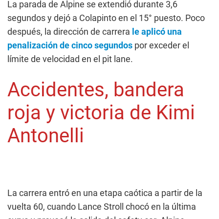
La parada de Alpine se extendió durante 3,6
segundos y dejó a Colapinto en el 15° puesto. Poco
después, la dirección de carrera
le aplicó una
penalización de cinco segundos
por exceder el
límite de velocidad en el pit lane.
Accidentes, bandera
roja y victoria de Kimi
Antonelli
La carrera entró en una etapa caótica a partir de la
vuelta 60, cuando Lance Stroll chocó en la última