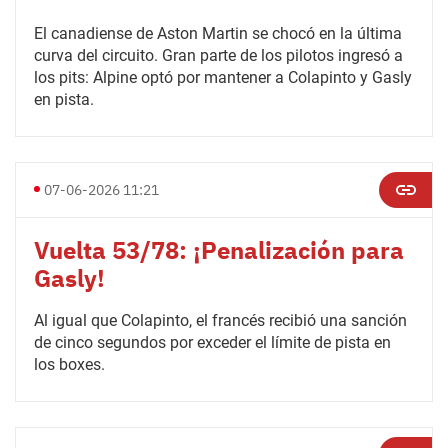
El canadiense de Aston Martin se chocó en la última
curva del circuito. Gran parte de los pilotos ingresó a
los pits: Alpine optó por mantener a Colapinto y Gasly
en pista.
07-06-2026 11:21
Vuelta 53/78: ¡Penalización para
Gasly!
Al igual que Colapinto, el francés recibió una sanción
de cinco segundos por exceder el límite de pista en
los boxes.