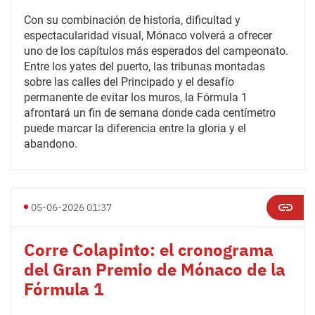
Con su combinación de historia, dificultad y
espectacularidad visual, Mónaco volverá a ofrecer
uno de los capítulos más esperados del campeonato.
Entre los yates del puerto, las tribunas montadas
sobre las calles del Principado y el desafío
permanente de evitar los muros, la Fórmula 1
afrontará un fin de semana donde cada centímetro
puede marcar la diferencia entre la gloria y el
abandono.
05-06-2026 01:37
Corre Colapinto: el cronograma
del Gran Premio de Mónaco de la
Fórmula 1