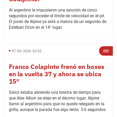
Al argentino le impusieron una sanción de cinco
segundos por exceder el límite de velocidad en el pit.
El joven de Alpine ya está a menos de un segundo de
Esteban Ocon en el 14° lugar.
07-06-2026 10:52
Franco Colapinto frenó en boxes
en la vuelta 37 y ahora se ubica
15°
Sainz estaba abriendo una brecha de tiempo para
que Alex Albon se aleje en el décimo lugar. Alpine
llamó al argentino para que no quede relegado en la
grilla, aunque la parada fue algo lenta: 3.6 segundos.