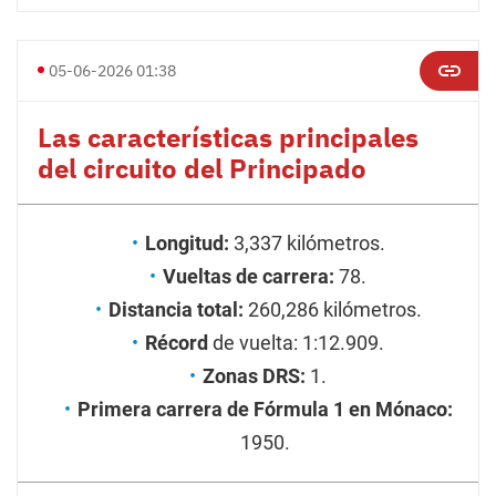
05-06-2026 01:38
Las características principales
del circuito del Principado
Longitud:
3,337 kilómetros.
Vueltas de carrera:
78.
Distancia total:
260,286 kilómetros.
Récord
de vuelta: 1:12.909.
Zonas DRS:
1.
Primera carrera de Fórmula 1 en Mónaco:
1950.