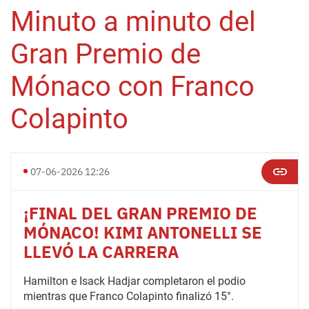
Minuto a minuto del
Gran Premio de
Mónaco con Franco
Colapinto
07-06-2026 12:26
¡FINAL DEL GRAN PREMIO DE
MÓNACO! KIMI ANTONELLI SE
LLEVÓ LA CARRERA
Hamilton e Isack Hadjar completaron el podio
mientras que Franco Colapinto finalizó 15°.