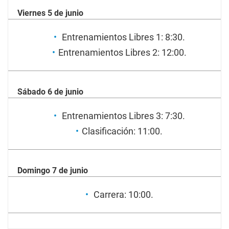
Viernes 5 de junio
Entrenamientos Libres 1: 8:30.
Entrenamientos Libres 2: 12:00.
Sábado 6 de junio
Entrenamientos Libres 3: 7:30.
Clasificación: 11:00.
Domingo 7 de junio
Carrera: 10:00.