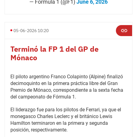
— Formula 1 (@F1)
June 6, 2026
05-06-2026 10:20
Terminó la FP 1 del GP de
Mónaco
El piloto argentino Franco Colapinto (Alpine) finalizó
decimoquinto en la primera práctica libre del Gran
Premio de Mónaco, correspondiente a la sexta fecha
del campeonato de Fórmula 1.
El liderazgo fue para los pilotos de Ferrari, ya que el
monegasco Charles Leclerc y el británico Lewis
Hamilton terminaron en la primera y segunda
posición, respectivamente.