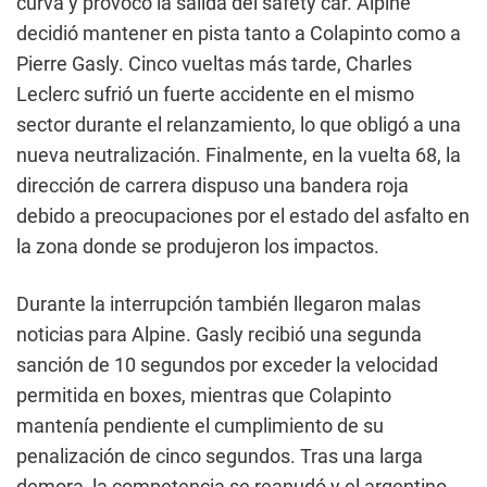
curva y provocó la salida del safety car. Alpine
decidió mantener en pista tanto a Colapinto como a
Pierre Gasly. Cinco vueltas más tarde, Charles
Leclerc sufrió un fuerte accidente en el mismo
sector durante el relanzamiento, lo que obligó a una
nueva neutralización. Finalmente, en la vuelta 68, la
dirección de carrera dispuso una bandera roja
debido a preocupaciones por el estado del asfalto en
la zona donde se produjeron los impactos.
Durante la interrupción también llegaron malas
noticias para Alpine. Gasly recibió una segunda
sanción de 10 segundos por exceder la velocidad
permitida en boxes, mientras que Colapinto
mantenía pendiente el cumplimiento de su
penalización de cinco segundos. Tras una larga
demora, la competencia se reanudó y el argentino