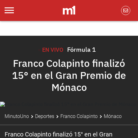
Fórmula 1
EN VIVO
Franco Colapinto finalizó
15° en el Gran Premio de
Mónaco
MinutoUno
Deportes
Franco Colapinto
Mónaco
Franco Colapinto finalizó 15° en el Gran