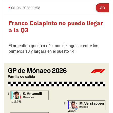
06-06-2026 11:58
Franco Colapinto no puedo llegar
a la Q3
El argentino quedó a décimas de ingresar entre los
primeros 10 y largará en el puesto 14.