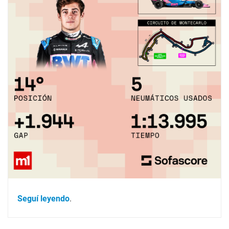
Seguí leyendo
.