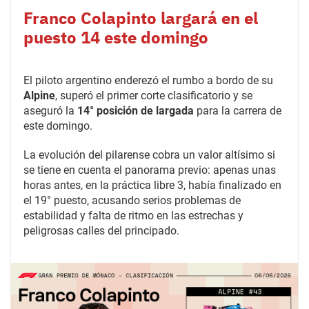
Franco Colapinto largará en el
puesto 14 este domingo
El piloto argentino enderezó el rumbo a bordo de su
Alpine
, superó el primer corte clasificatorio y se
aseguró la
14° posición de largada
para la carrera de
este domingo.
La evolución del pilarense cobra un valor altísimo si
se tiene en cuenta el panorama previo: apenas unas
horas antes, en la práctica libre 3, había finalizado en
el 19° puesto, acusando serios problemas de
estabilidad y falta de ritmo en las estrechas y
peligrosas calles del principado.