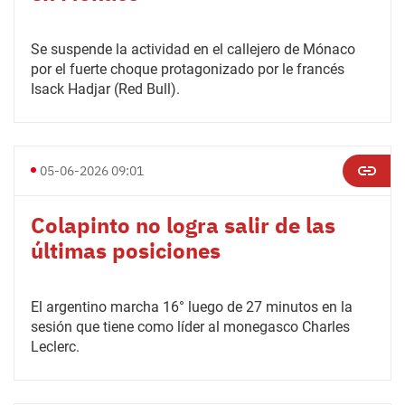
Se suspende la actividad en el callejero de Mónaco
por el fuerte choque protagonizado por le francés
Isack Hadjar (Red Bull).
05-06-2026 09:01
Colapinto no logra salir de las
últimas posiciones
El argentino marcha 16° luego de 27 minutos en la
sesión que tiene como líder al monegasco Charles
Leclerc.