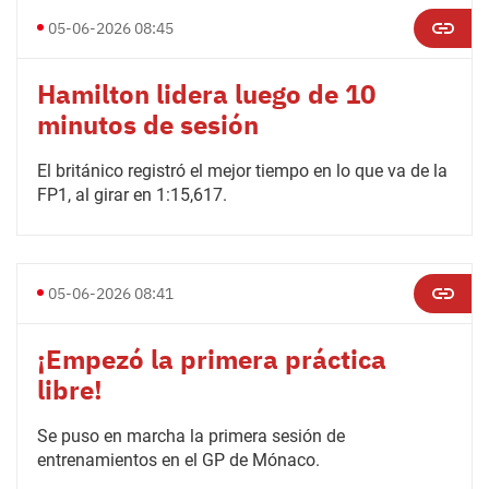
05-06-2026 08:45
Hamilton lidera luego de 10
minutos de sesión
El británico registró el mejor tiempo en lo que va de la
FP1, al girar en 1:15,617.
05-06-2026 08:41
¡Empezó la primera práctica
libre!
Se puso en marcha la primera sesión de
entrenamientos en el GP de Mónaco.