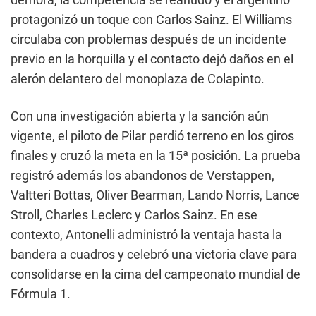
protagonizó un toque con Carlos Sainz. El Williams
circulaba con problemas después de un incidente
previo en la horquilla y el contacto dejó daños en el
alerón delantero del monoplaza de Colapinto.
Con una investigación abierta y la sanción aún
vigente, el piloto de Pilar perdió terreno en los giros
finales y cruzó la meta en la 15ª posición. La prueba
registró además los abandonos de Verstappen,
Valtteri Bottas, Oliver Bearman, Lando Norris, Lance
Stroll, Charles Leclerc y Carlos Sainz. En ese
contexto, Antonelli administró la ventaja hasta la
bandera a cuadros y celebró una victoria clave para
consolidarse en la cima del campeonato mundial de
Fórmula 1.