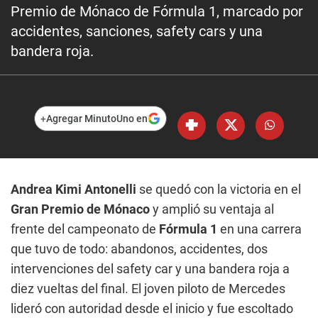
Premio de Mónaco de Fórmula 1, marcado por
accidentes, sanciones, safety cars y una
bandera roja.
+
Agregar MinutoUno en
Andrea Kimi Antonelli
se quedó con la victoria en el
Gran Premio de Mónaco
y amplió su ventaja al
frente del campeonato de
Fórmula 1
en una carrera
que tuvo de todo: abandonos, accidentes, dos
intervenciones del safety car y una bandera roja a
diez vueltas del final. El joven piloto de Mercedes
lideró con autoridad desde el inicio y fue escoltado