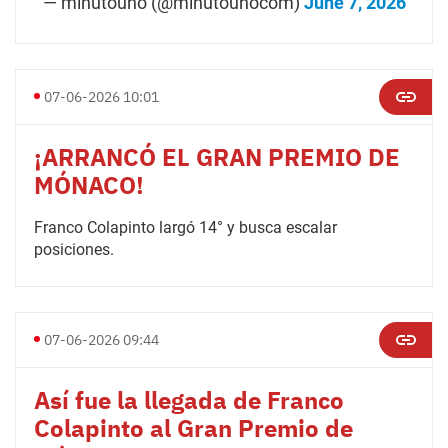
— minutouno (@minutounocom)
June 7, 2026
07-06-2026 10:01
¡ARRANCÓ EL GRAN PREMIO DE
MÓNACO!
Franco Colapinto largó 14° y busca escalar
posiciones.
07-06-2026 09:44
Así fue la llegada de Franco
Colapinto al Gran Premio de