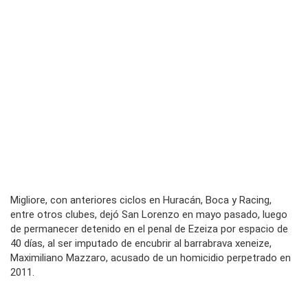
Migliore, con anteriores ciclos en Huracán, Boca y Racing,
entre otros clubes, dejó San Lorenzo en mayo pasado, luego
de permanecer detenido en el penal de Ezeiza por espacio de
40 días, al ser imputado de encubrir al barrabrava xeneize,
Maximiliano Mazzaro, acusado de un homicidio perpetrado en
2011.