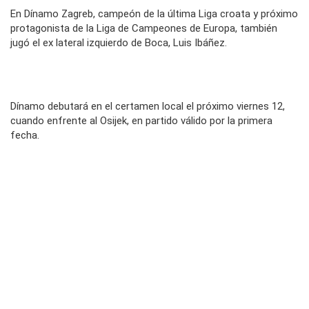
En Dínamo Zagreb, campeón de la última Liga croata y próximo
protagonista de la Liga de Campeones de Europa, también
jugó el ex lateral izquierdo de Boca, Luis Ibáñez.
Dínamo debutará en el certamen local el próximo viernes 12,
cuando enfrente al Osijek, en partido válido por la primera
fecha.