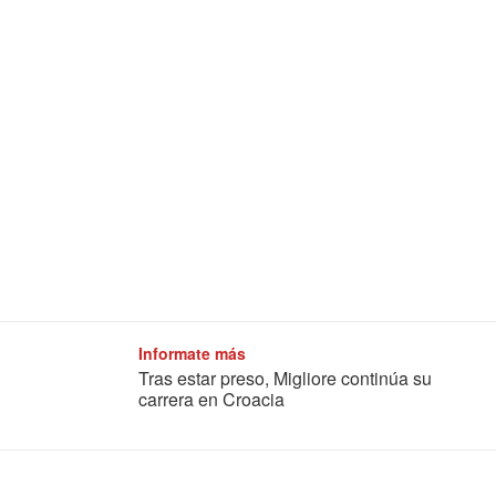
Informate más
Tras estar preso, Migliore continúa su
carrera en Croacia