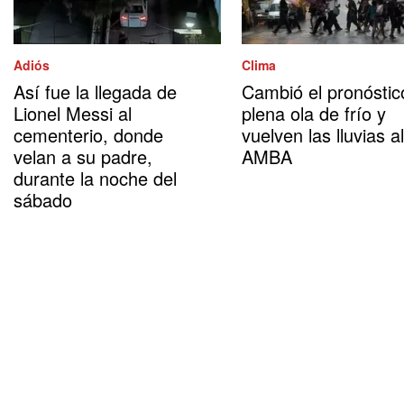
Adiós
Clima
Así fue la llegada de
Cambió el pronóstic
Lionel Messi al
plena ola de frío y
cementerio, donde
vuelven las lluvias al
velan a su padre,
AMBA
durante la noche del
sábado