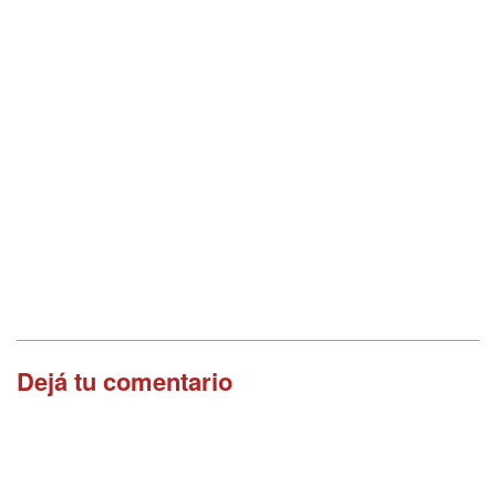
Dejá tu comentario