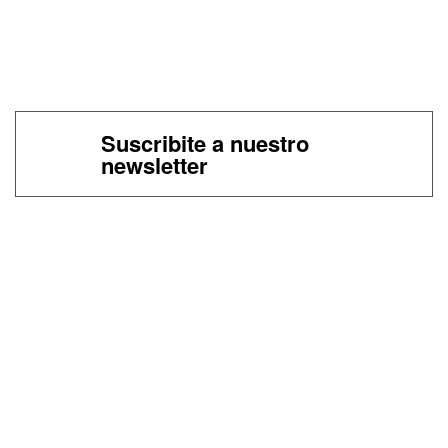
Suscribite a nuestro
newsletter