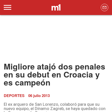
Migliore atajó dos penales
en su debut en Croacia y
es campeón
DEPORTES
06 julio 2013
El ex arquero de San Lorenzo, colaboró para que su
nuevo equipo, el Dínamo Zagreb, se haya quedado con