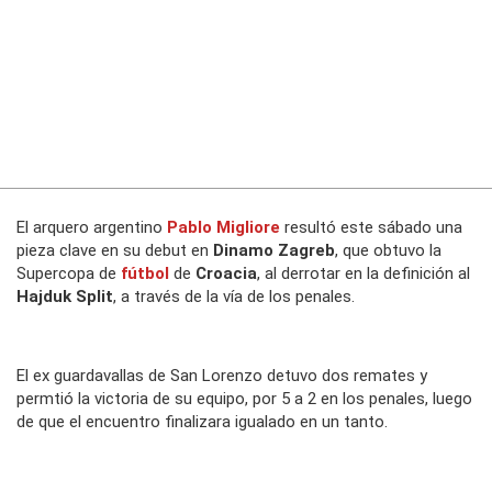
El arquero argentino
Pablo Migliore
resultó este sábado una
pieza clave en su debut en
Dinamo Zagreb
, que obtuvo la
Supercopa de
fútbol
de
Croacia
, al derrotar en la definición al
Hajduk Split
, a través de la vía de los penales.
El ex guardavallas de San Lorenzo detuvo dos remates y
permtió la victoria de su equipo, por 5 a 2 en los penales, luego
de que el encuentro finalizara igualado en un tanto.