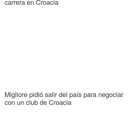
carrera en Croacia
Migliore pidió salir del país para negociar
con un club de Croacia