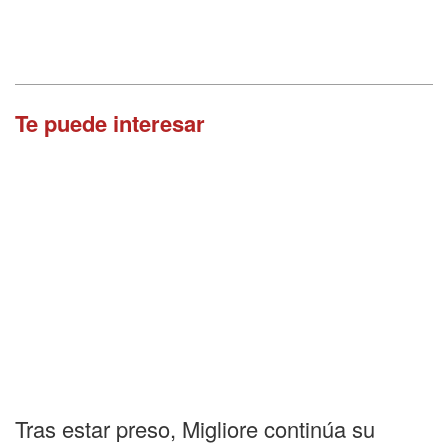
Te puede interesar
Tras estar preso, Migliore continúa su