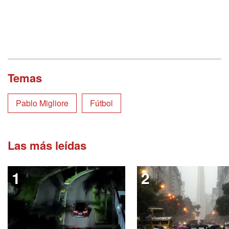
Temas
Pablo Migliore
Fútbol
Las más leídas