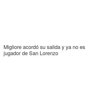
Migliore acordó su salida y ya no es
jugador de San Lorenzo