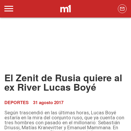
El Zenit de Rusia quiere al
ex River Lucas Boyé
DEPORTES
31 agosto 2017
Según trascendió en las últimas horas, Lucas Boyé
estaría en la mira del conjunto ruso, que ya cuenta con
tres hombres con pasado en el millonario: Sebastián
Driussi, Matías Kranevitter y Emanuel Mammana. En