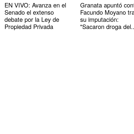
EN VIVO: Avanza en el
Granata apuntó con
Senado el extenso
Facundo Moyano tr
debate por la Ley de
su imputación:
Propiedad Privada
"Sacaron droga del..