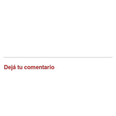
Dejá tu comentario