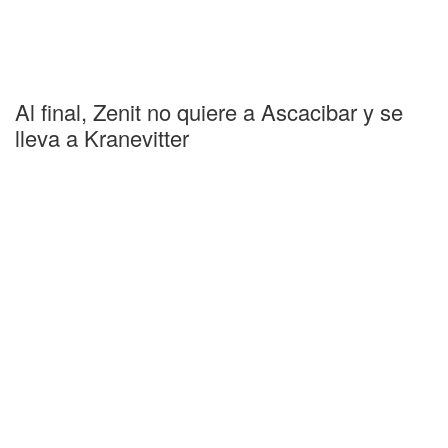
Al final, Zenit no quiere a Ascacibar y se
lleva a Kranevitter