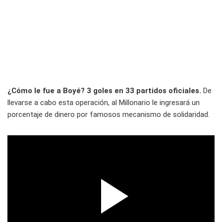
¿Cómo le fue a Boyé? 3 goles en 33 partidos oficiales.
De
llevarse a cabo esta operación, al Millonario le ingresará un
porcentaje de dinero por famosos mecanismo de solidaridad.