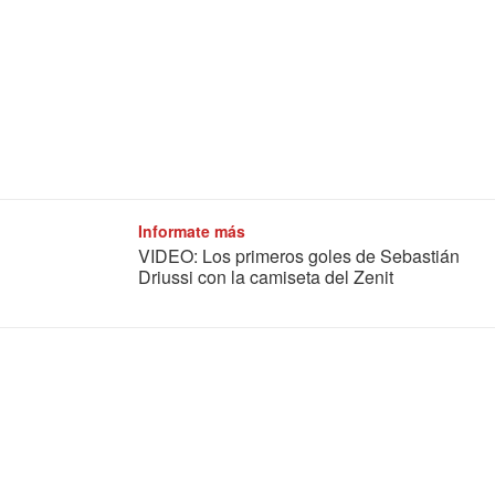
Informate más
VIDEO: Los primeros goles de Sebastián
Driussi con la camiseta del Zenit