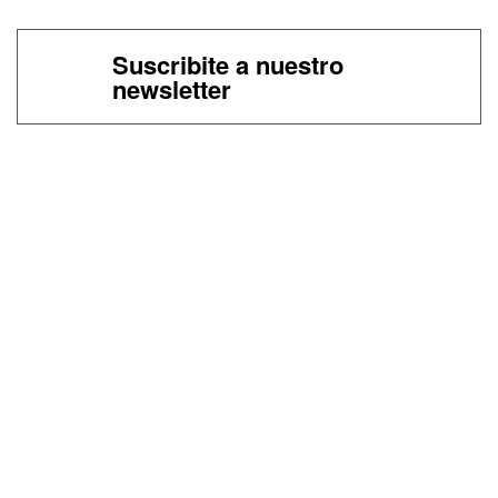
Suscribite a nuestro
newsletter