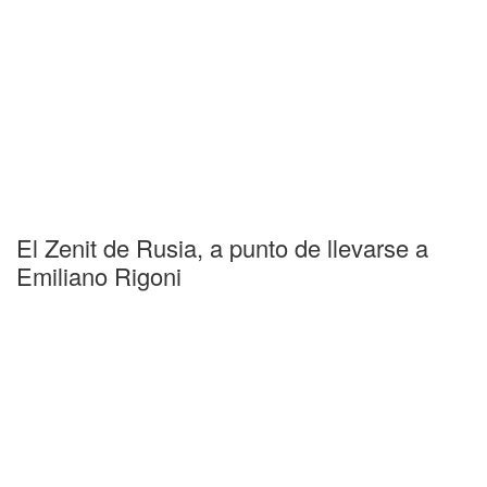
El Zenit de Rusia, a punto de llevarse a
Emiliano Rigoni