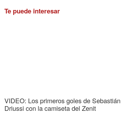
Te puede interesar
VIDEO: Los primeros goles de Sebastián
Driussi con la camiseta del Zenit