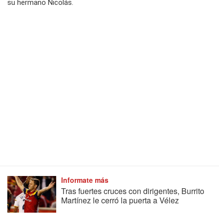
su hermano Nicolás.
Informate más
Tras fuertes cruces con dirigentes, Burrito
Martínez le cerró la puerta a Vélez