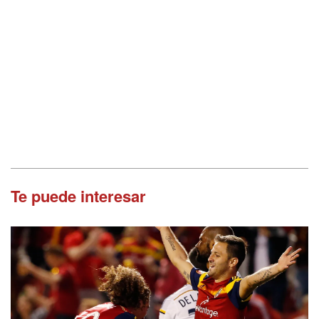
Te puede interesar