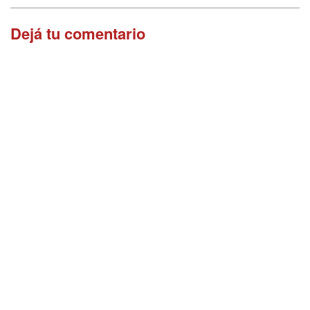
Dejá tu comentario