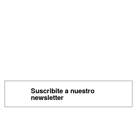
Suscribite a nuestro
newsletter