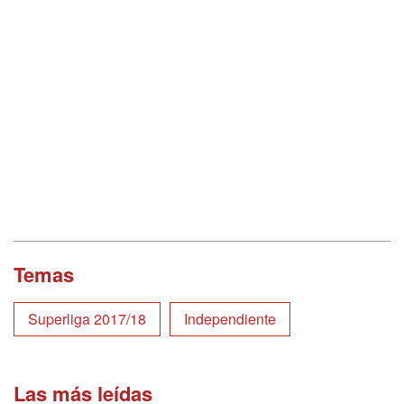
Temas
Superliga 2017/18
Independiente
Las más leídas