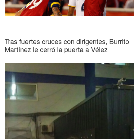
Tras fuertes cruces con dirigentes, Burrito
Martínez le cerró la puerta a Vélez