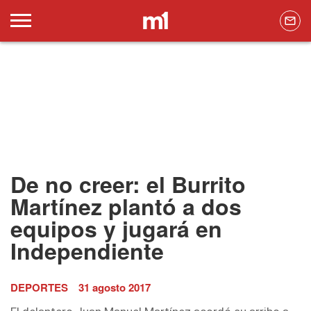
De no creer: el Burrito
Martínez plantó a dos
equipos y jugará en
Independiente
DEPORTES
31 agosto 2017