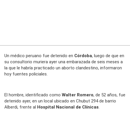
Un médico peruano fue detenido en
Córdoba
, luego de que en
su consultorio muriera ayer una embarazada de seis meses a
la que le habría practicado un aborto clandestino, informaron
hoy fuentes policiales.
El hombre, identificado como
Walter Romero
, de 52 años, fue
detenido ayer, en un local ubicado en Chubut 294 de barrio
Alberdi, frente al
Hospital Nacional de Clínicas
.