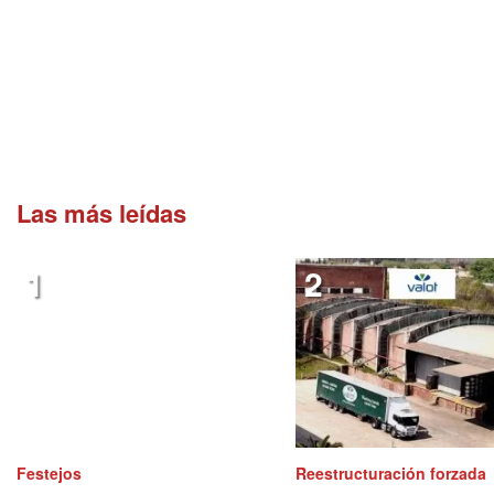
Las más leídas
Festejos
Reestructuración forzada