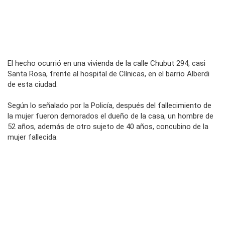
El hecho ocurrió en una vivienda de la calle Chubut 294, casi
Santa Rosa, frente al hospital de Clínicas, en el barrio Alberdi
de esta ciudad.
Según lo señalado por la Policía, después del fallecimiento de
la mujer fueron demorados el dueño de la casa, un hombre de
52 años, además de otro sujeto de 40 años, concubino de la
mujer fallecida.