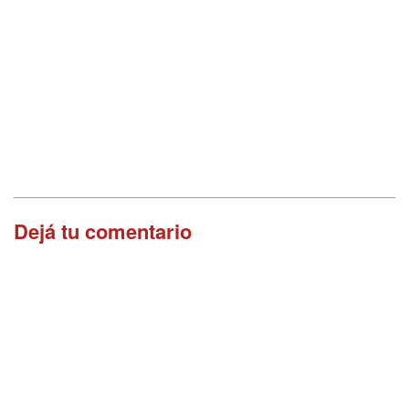
Dejá tu comentario