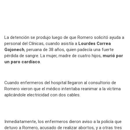
La detención se produjo luego de que Romero solicitó ayuda a
personal del Clínicas, cuando asistía a
Lourdes Correa
Gojonech
, peruana de 38 años, quien padecía una fuerte
pérdida de sangre. La mujer, madre de cuatro hijos,
murió por
un paro cardíaco
.
Cuando enfermeros del hospital llegaron al consultorio de
Romero vieron que el médico intentaba reanimar a la víctima
aplicándole electricidad con dos cables.
Inmediatamente, los enfermeros dieron aviso a la policía que
detuvo a Romero, acusado de realizar abortos, y a otras tres