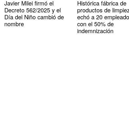
Javier Milei firmó el
Histórica fábrica de
Decreto 562/2025 y el
productos de limpie
Día del Niño cambió de
echó a 20 emplead
nombre
con el 50% de
indemnización