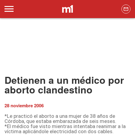
Detienen a un médico por
aborto clandestino
28 noviembre 2006
*Le practicó el aborto a una mujer de 38 años de
Córdoba, que estaba embarazada de seis meses.
*El médico fue visto mientras intentaba reanimar a la
víctima aplicándole electricidad con dos cables.