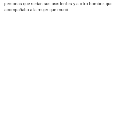
personas que serían sus asistentes y a otro hombre, que
acompañaba a la mujer que murió.