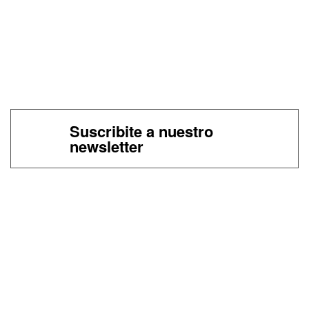
Suscribite a nuestro
newsletter