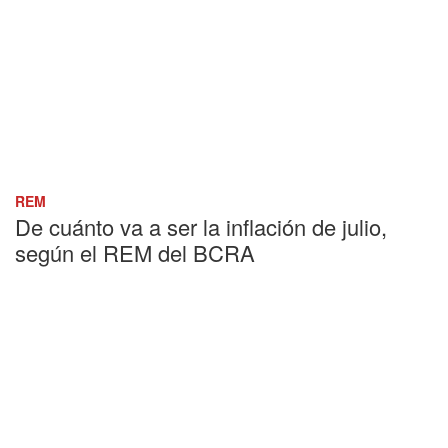
REM
De cuánto va a ser la inflación de julio,
según el REM del BCRA