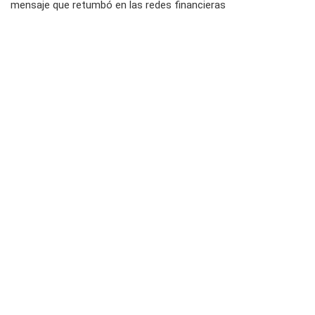
mensaje que retumbó en las redes financieras