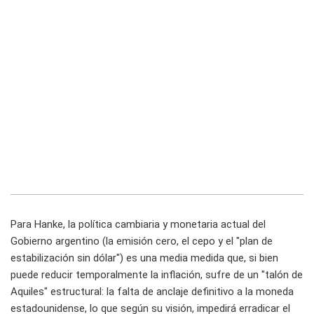
Para Hanke, la política cambiaria y monetaria actual del
Gobierno argentino (la emisión cero, el cepo y el "plan de
estabilización sin dólar") es una media medida que, si bien
puede reducir temporalmente la inflación, sufre de un "talón de
Aquiles" estructural: la falta de anclaje definitivo a la moneda
estadounidense, lo que según su visión, impedirá erradicar el