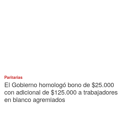
Paritarias
El Gobierno homologó bono de $25.000
con adicional de $125.000 a trabajadores
en blanco agremiados