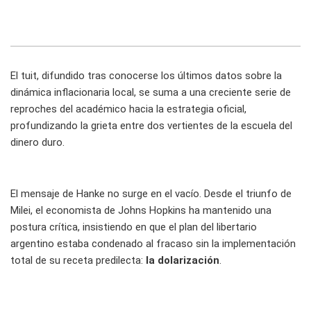
El tuit, difundido tras conocerse los últimos datos sobre la
dinámica inflacionaria local, se suma a una creciente serie de
reproches del académico hacia la estrategia oficial,
profundizando la grieta entre dos vertientes de la escuela del
dinero duro.
El mensaje de Hanke no surge en el vacío. Desde el triunfo de
Milei, el economista de Johns Hopkins ha mantenido una
postura crítica, insistiendo en que el plan del libertario
argentino estaba condenado al fracaso sin la implementación
total de su receta predilecta:
la dolarización
.