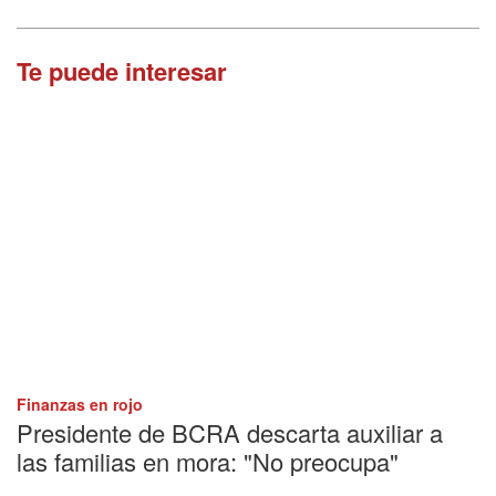
Te puede interesar
Finanzas en rojo
Presidente de BCRA descarta auxiliar a
las familias en mora: "No preocupa"