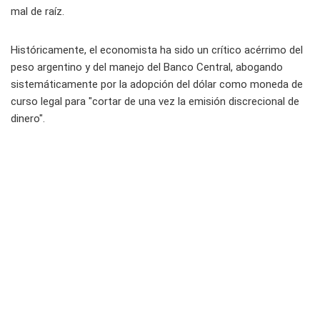
mal de raíz
.
Históricamente, el economista ha sido un crítico acérrimo del
peso argentino y del manejo del Banco Central, abogando
sistemáticamente por la adopción del dólar como moneda de
curso legal para "cortar de una vez la emisión discrecional de
dinero"
.