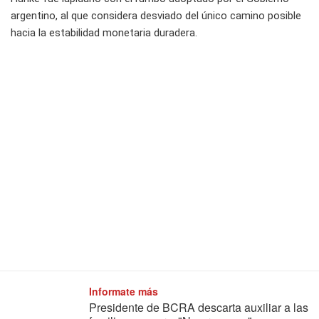
argentino, al que considera desviado del único camino posible
hacia la estabilidad monetaria duradera.
Informate más
Presidente de BCRA descarta auxiliar a las