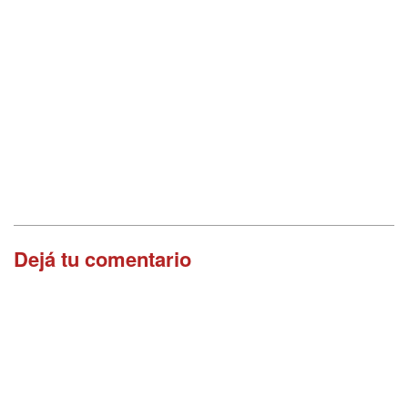
Dejá tu comentario