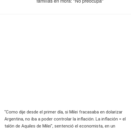
familias en mora: "No preocupa"
"Como dije desde el primer día, si Milei fracasaba en dolarizar
Argentina, no iba a poder controlar la inflación. La inflación = el
talón de Aquiles de Milei", sentenció el economista, en un