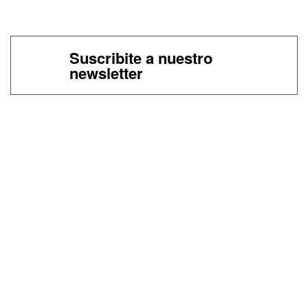
Suscribite a nuestro
newsletter