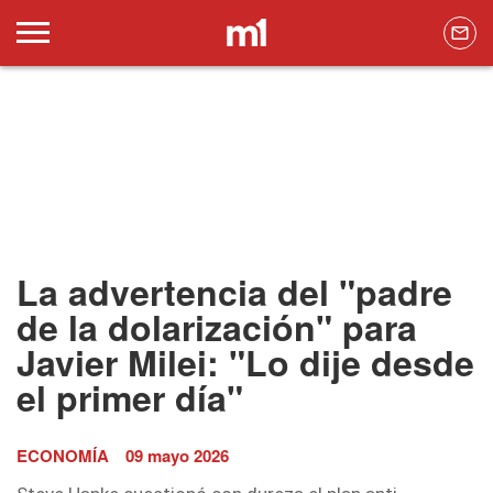
La advertencia del "padre
de la dolarización" para
Javier Milei: "Lo dije desde
el primer día"
ECONOMÍA
09 mayo 2026