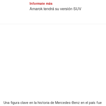
Informate más
Amarok tendrá su versión SUV
Una figura clave en la historia de Mercedes-Benz en el país fue