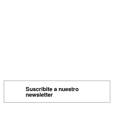
Suscribite a nuestro
newsletter