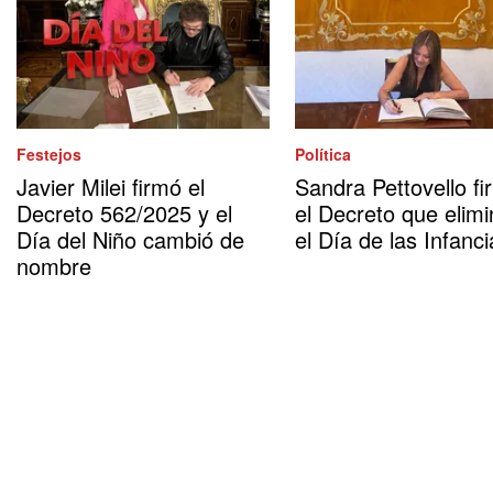
Festejos
Política
Javier Milei firmó el
Sandra Pettovello fi
Decreto 562/2025 y el
el Decreto que elimi
Día del Niño cambió de
el Día de las Infanci
nombre