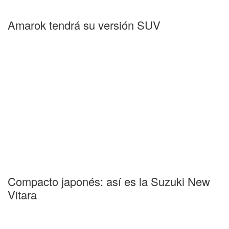
Amarok tendrá su versión SUV
Compacto japonés: así es la Suzuki New
Vitara