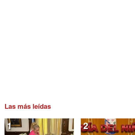
Las más leídas