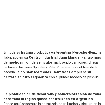
En toda su historia productiva en Argentina, Mercedes-Benz ha
fabricado en su
Centro Industrial Juan Manuel Fangio más
de medio millón de vehículos
, incluyendo camiones, chasis
de buses, las vans Sprinter y Vito. Y para antes del final de la
década,
la división Mercedes-Benz Vans ampliará su
cartera en otro segmento
con el primer modelo de pick-up.
La planificación de desarrollo y comercialización de vans
para toda la región quedó centralizada en Argentina
.
Desde aquí concentra la estrategia de utilitarios y pick-up en la