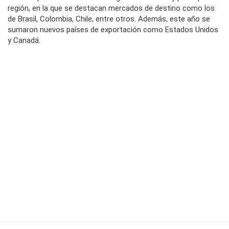
región, en la que se destacan mercados de destino como los
de Brasil, Colombia, Chile, entre otros. Además, este año se
sumaron nuevos países de exportación como Estados Unidos
y Canadá.