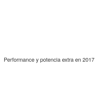
Performance y potencia extra en 2017