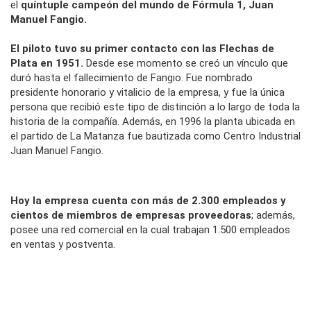
el
quíntuple campeón del mundo de Fórmula 1, Juan
Manuel Fangio.
El piloto tuvo su primer contacto con las Flechas de
Plata en 1951.
Desde ese momento se creó un vínculo que
duró hasta el fallecimiento de Fangio. Fue nombrado
presidente honorario y vitalicio de la empresa, y fue la única
persona que recibió este tipo de distinción a lo largo de toda la
historia de la compañía. Además, en 1996 la planta ubicada en
el partido de La Matanza fue bautizada como Centro Industrial
Juan Manuel Fangio.
Hoy la empresa cuenta con más de 2.300 empleados y
cientos de miembros de empresas proveedoras
; además,
posee una red comercial en la cual trabajan 1.500 empleados
en ventas y postventa.