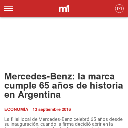
Mercedes-Benz: la marca
cumple 65 años de historia
en Argentina
ECONOMÍA
13 septiembre 2016
La filial local de Mercedes-Benz celebró 65 años desde
su inauguración, cuando la firma decidió abrir en la