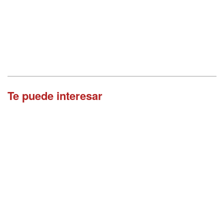
Te puede interesar