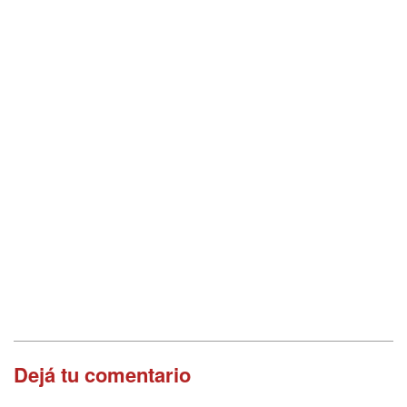
Dejá tu comentario