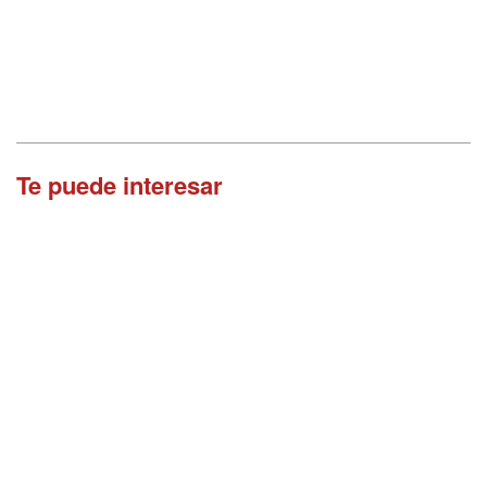
Te puede interesar