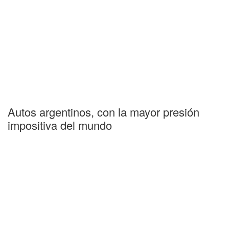
Autos argentinos, con la mayor presión
impositiva del mundo