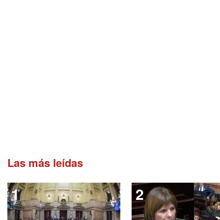
Las más leídas