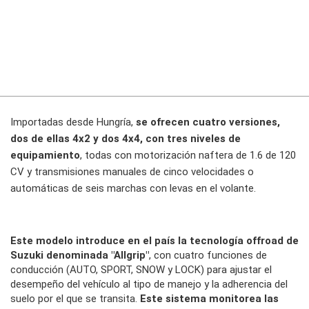
Importadas desde Hungría,
se ofrecen cuatro versiones,
dos de ellas 4x2 y dos 4x4, con tres niveles de
equipamiento
, todas con motorización naftera de 1.6 de 120
CV y transmisiones manuales de cinco velocidades o
automáticas de seis marchas con levas en el volante.
Este modelo introduce en el país la tecnología offroad de
Suzuki denominada "Allgrip"
, con cuatro funciones de
conducción (AUTO, SPORT, SNOW y LOCK) para ajustar el
desempeño del vehículo al tipo de manejo y la adherencia del
suelo por el que se transita.
Este sistema monitorea las