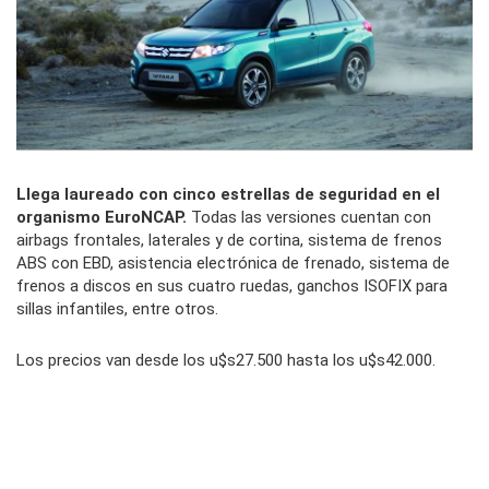
Llega laureado con cinco estrellas de seguridad en el
organismo EuroNCAP.
Todas las versiones cuentan con
airbags frontales, laterales y de cortina, sistema de frenos
ABS con EBD, asistencia electrónica de frenado, sistema de
frenos a discos en sus cuatro ruedas, ganchos ISOFIX para
sillas infantiles, entre otros.
Los precios van desde los u$s27.500 hasta los u$s42.000.