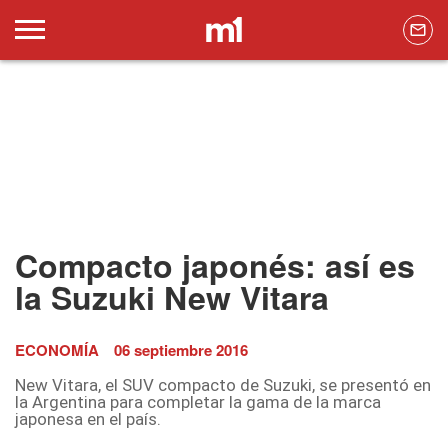
Compacto japonés: así es
la Suzuki New Vitara
ECONOMÍA
06 septiembre 2016
New Vitara, el SUV compacto de Suzuki, se presentó en
la Argentina para completar la gama de la marca
japonesa en el país.