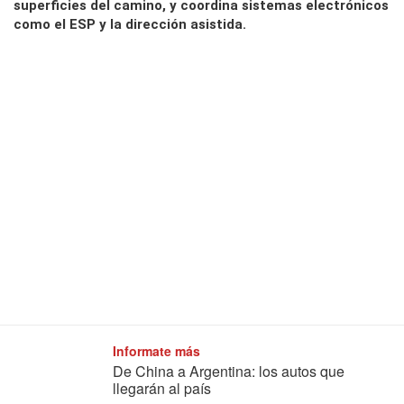
superficies del camino, y coordina sistemas electrónicos
como el ESP y la dirección asistida.
Informate más
De China a Argentina: los autos que
llegarán al país