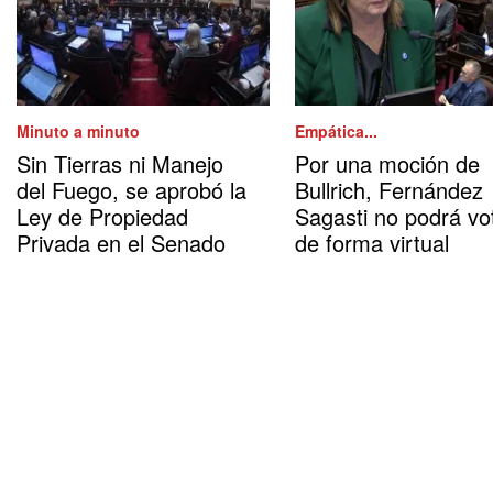
Minuto a minuto
Empática...
Sin Tierras ni Manejo
Por una moción de
del Fuego, se aprobó la
Bullrich, Fernández
Ley de Propiedad
Sagasti no podrá vo
Privada en el Senado
de forma virtual