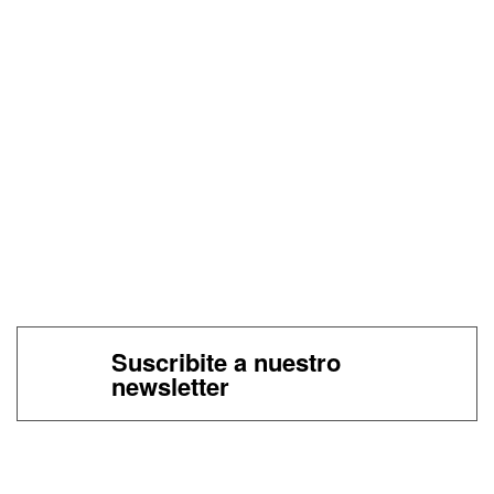
Suscribite a nuestro
newsletter