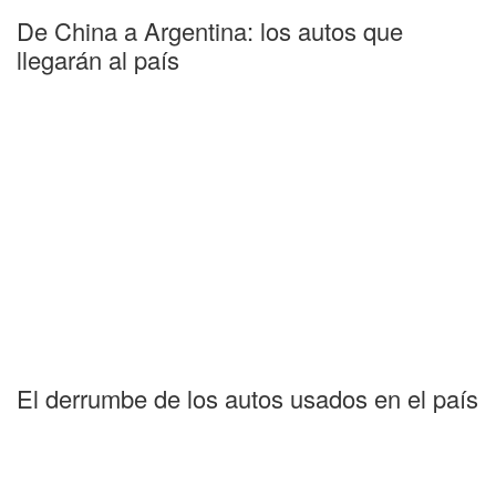
De China a Argentina: los autos que
llegarán al país
El derrumbe de los autos usados en el país