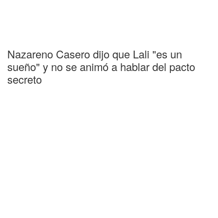
Nazareno Casero dijo que Lali "es un
sueño" y no se animó a hablar del pacto
secreto