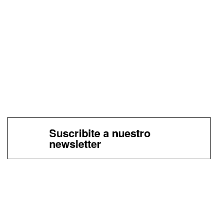
Suscribite a nuestro
newsletter