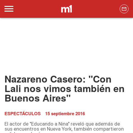
Nazareno Casero: "Con
Lali nos vimos también en
Buenos Aires"
ESPECTÁCULOS
15 septiembre 2016
El actor de "Educando a Nina" reveló que además de
sus encuentros en Nueva York, también compartieron