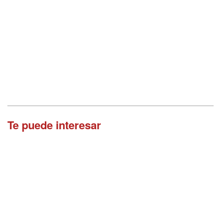
Te puede interesar