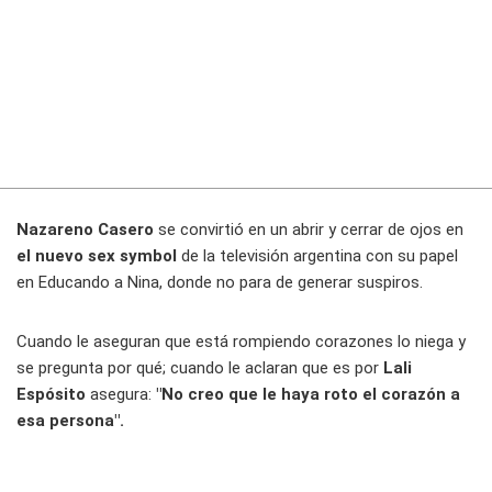
Nazareno Casero
se convirtió en un abrir y cerrar de ojos en
el nuevo sex symbol
de la televisión argentina con su papel
en
Educando a Nina
, donde no para de generar suspiros.
Cuando le aseguran que está rompiendo corazones lo niega y
se pregunta por qué; cuando le aclaran que es por
Lali
Espósito
asegura:
"No creo que le haya roto el corazón a
esa persona".