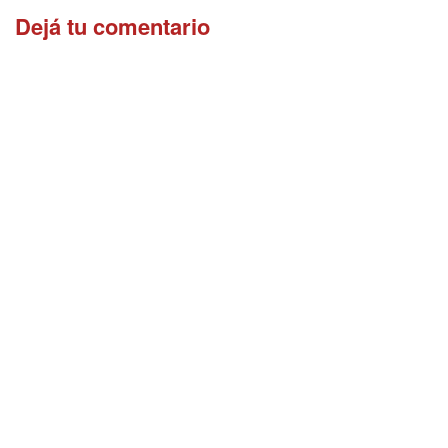
Dejá tu comentario