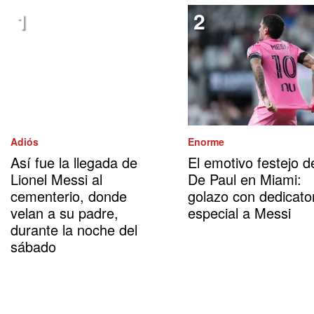
Adiós
Enorme
Así fue la llegada de
El emotivo festejo d
Lionel Messi al
De Paul en Miami:
cementerio, donde
golazo con dedicato
velan a su padre,
especial a Messi
durante la noche del
sábado