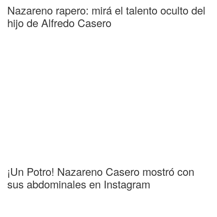
Nazareno rapero: mirá el talento oculto del
hijo de Alfredo Casero
¡Un Potro! Nazareno Casero mostró con
sus abdominales en Instagram