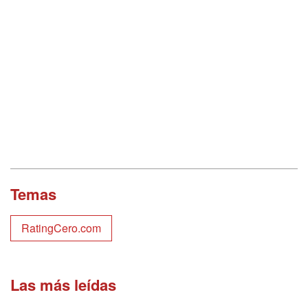
Temas
RatingCero.com
Las más leídas