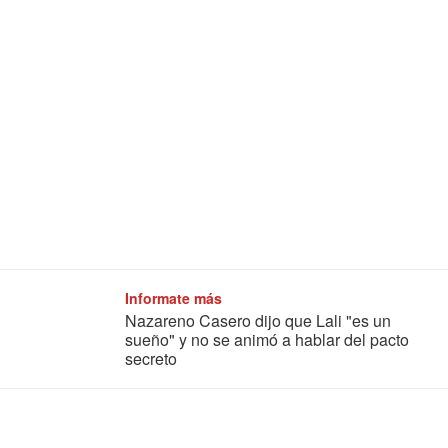
Informate más
Nazareno Casero dijo que Lali "es un
sueño" y no se animó a hablar del pacto
secreto