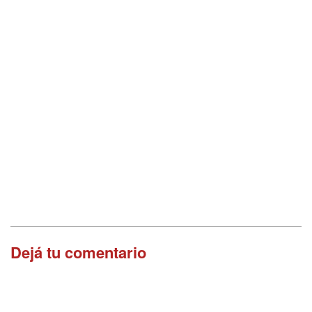
Dejá tu comentario