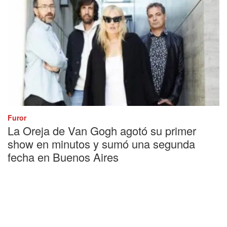
Furor
La Oreja de Van Gogh agotó su primer
show en minutos y sumó una segunda
fecha en Buenos Aires