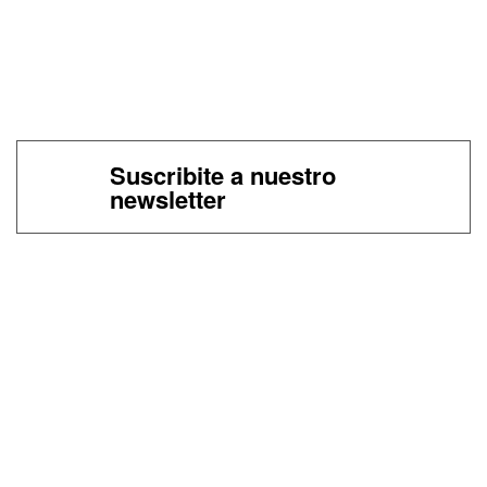
Suscribite a nuestro
newsletter