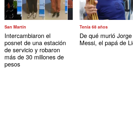
San Martín
Tenía 68 años
Intercambiaron el
De qué murió Jorge
posnet de una estación
Messi, el papá de Li
de servicio y robaron
más de 30 millones de
pesos