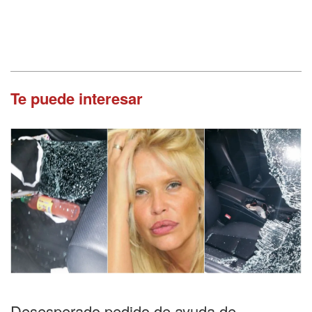
Te puede interesar
Desesperado pedido de ayuda de