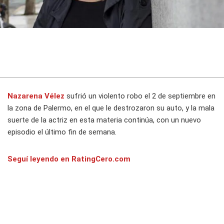
Nazarena Vélez
sufrió un violento robo el 2 de septiembre en
la zona de Palermo, en el que le destrozaron su auto, y la mala
suerte de la actriz en esta materia continúa, con un nuevo
episodio el último fin de semana.
Seguí leyendo en RatingCero.com