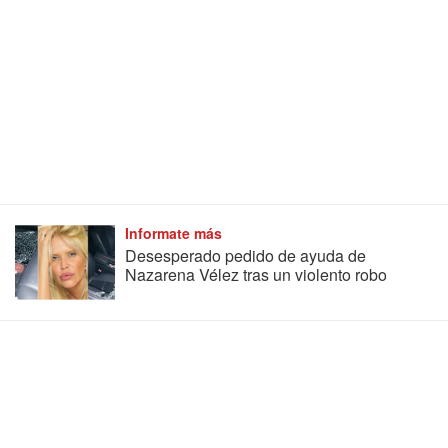
Informate más
Desesperado pedido de ayuda de
Nazarena Vélez tras un violento robo