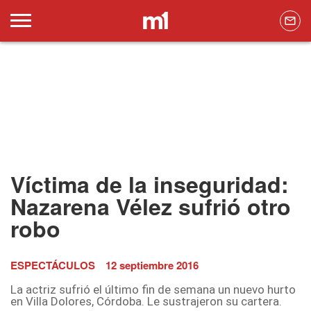
Víctima de la inseguridad:
Nazarena Vélez sufrió otro
robo
ESPECTÁCULOS
12 septiembre 2016
La actriz sufrió el último fin de semana un nuevo hurto
en Villa Dolores, Córdoba. Le sustrajeron su cartera.