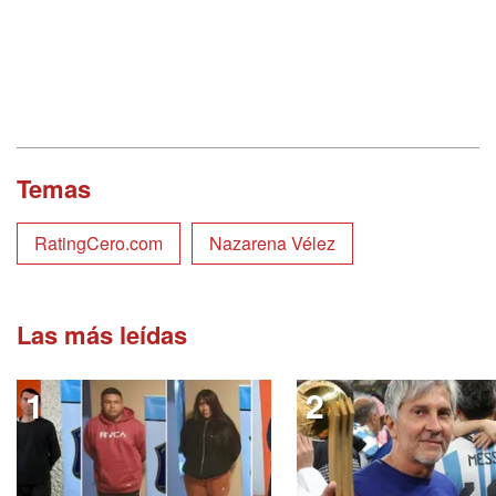
Temas
RatingCero.com
Nazarena Vélez
Las más leídas