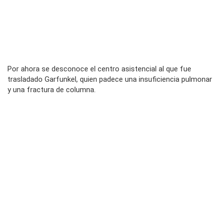
Por ahora se desconoce el centro asistencial al que fue
trasladado Garfunkel, quien padece una insuficiencia pulmonar
y una fractura de columna.