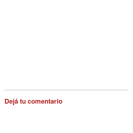
Dejá tu comentario