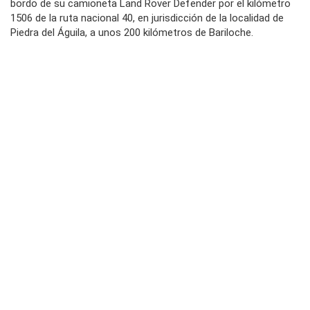
bordo de su camioneta Land Rover Defender por el kilómetro
1506 de la ruta nacional 40, en jurisdicción de la localidad de
Piedra del Águila, a unos 200 kilómetros de Bariloche.