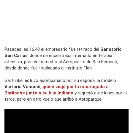
Pasadas las 16.40 el empresario fue retirado del
Sanatorio
San Carlos
, donde se encontraba internado en terapia
intensiva, para volar rumbo al Aeropuerto de San Fernado,
desde donde fue trasladado al instituto Fleni.
Garfunkel estuvo acompañado por su esposa, la modelo
Victoria Vanucci
,
quien viajó por la madrugada a
Bariloche junto a su hija Indiana
y regresó este lunes por la
tarde, pero en otro vuelo que arribó a Aeroparque.