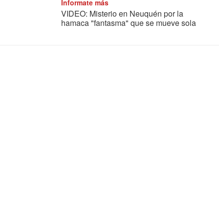
Informate más
VIDEO: Misterio en Neuquén por la
hamaca "fantasma" que se mueve sola