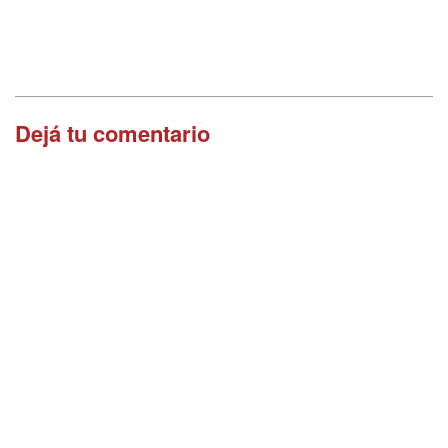
Dejá tu comentario