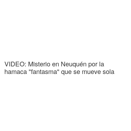
VIDEO: Misterio en Neuquén por la
hamaca "fantasma" que se mueve sola