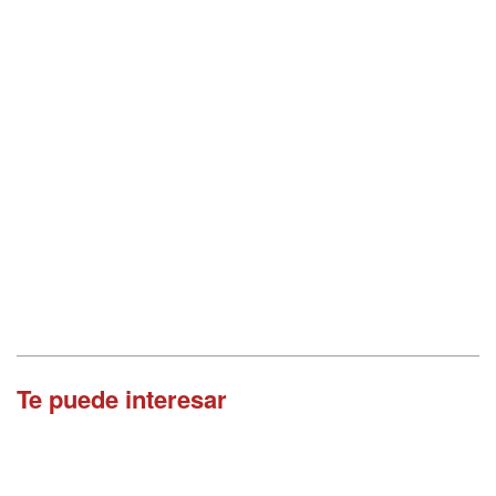
Te puede interesar