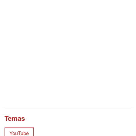
Temas
YouTube