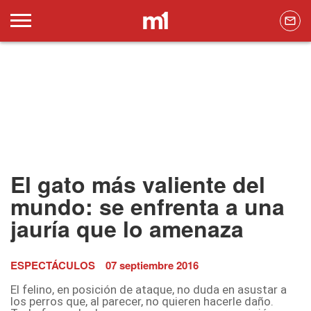
El gato más valiente del
mundo: se enfrenta a una
jauría que lo amenaza
ESPECTÁCULOS
07 septiembre 2016
El felino, en posición de ataque, no duda en asustar a
los perros que, al parecer, no quieren hacerle daño.