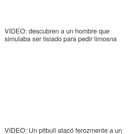
VIDEO: descubren a un hombre que
simulaba ser lisiado para pedir limosna
VIDEO: Un pitbull atacó ferozmente a un