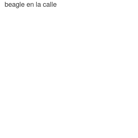
beagle en la calle