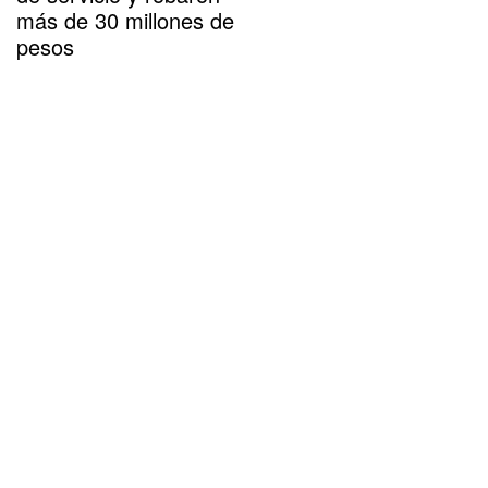
más de 30 millones de
pesos