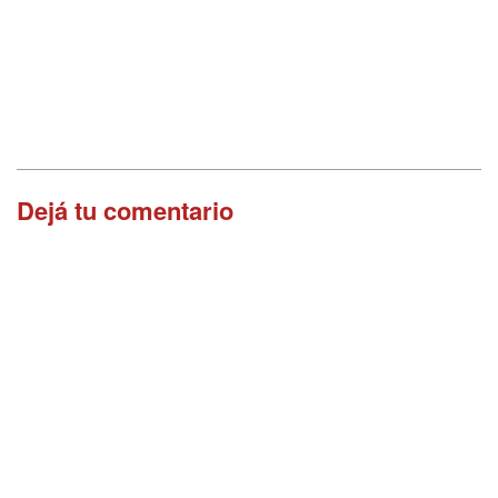
Dejá tu comentario