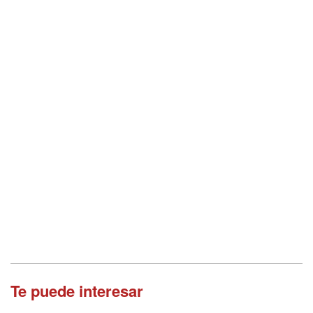
Te puede interesar