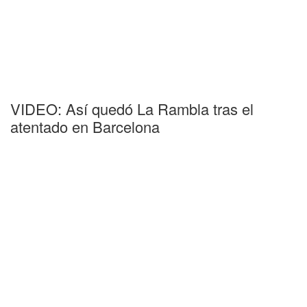
VIDEO: Así quedó La Rambla tras el
atentado en Barcelona