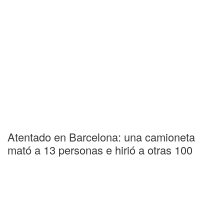
Atentado en Barcelona: una camioneta
mató a 13 personas e hirió a otras 100