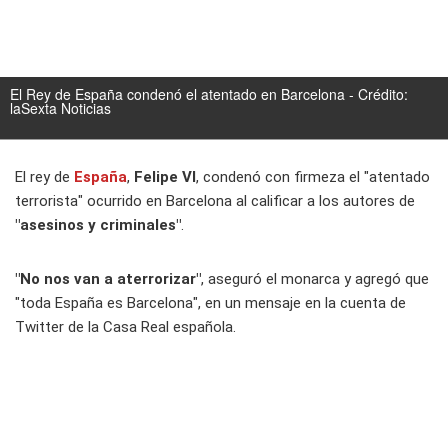
El Rey de España condenó el atentado en Barcelona - Crédito:
laSexta Noticias
El rey de
España
,
Felipe VI
, condenó con firmeza el "atentado
terrorista" ocurrido en Barcelona al calificar a los autores de
"asesinos y criminales"
.
"No nos van a aterrorizar"
, aseguró el monarca y agregó que
"toda España es Barcelona", en un mensaje en la cuenta de
Twitter de la Casa Real española.