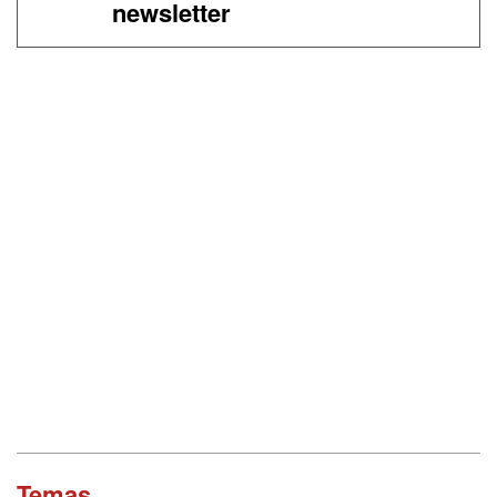
newsletter
Temas