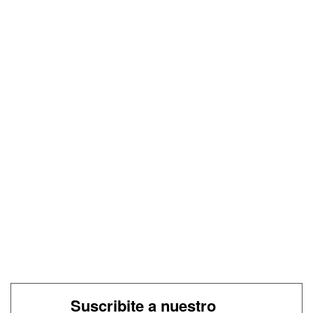
Suscribite a nuestro