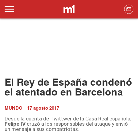
El Rey de España condenó
el atentado en Barcelona
MUNDO
17 agosto 2017
Desde la cuenta de Twittwer de la Casa Real española,
Felipe IV
cruzó a los responsables del ataque y envió
un mensaje a sus compatriotas.