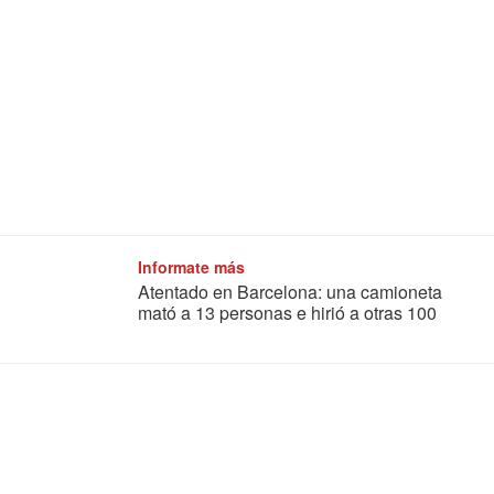
Informate más
Atentado en Barcelona: una camioneta
mató a 13 personas e hirió a otras 100