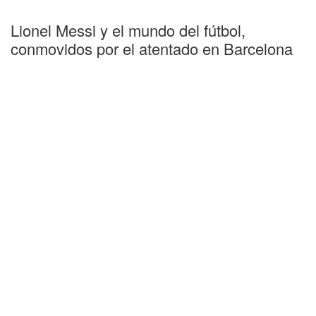
Lionel Messi y el mundo del fútbol,
conmovidos por el atentado en Barcelona