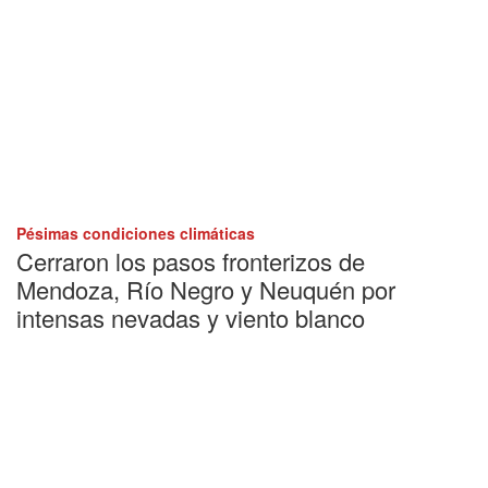
Pésimas condiciones climáticas
Cerraron los pasos fronterizos de
Mendoza, Río Negro y Neuquén por
intensas nevadas y viento blanco