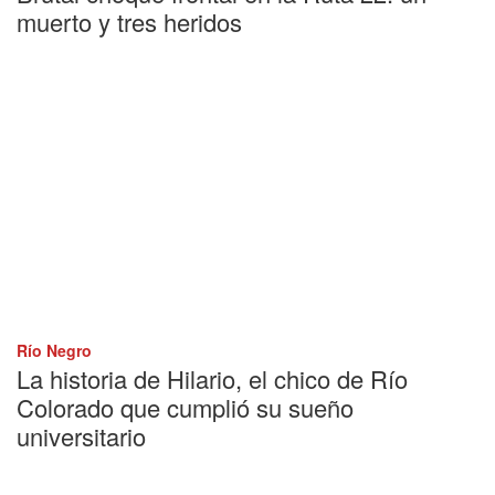
muerto y tres heridos
Río Negro
La historia de Hilario, el chico de Río
Colorado que cumplió su sueño
universitario