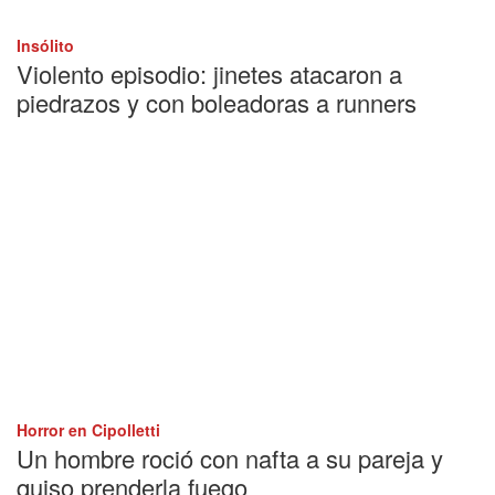
Insólito
Violento episodio: jinetes atacaron a
piedrazos y con boleadoras a runners
Horror en Cipolletti
Un hombre roció con nafta a su pareja y
quiso prenderla fuego