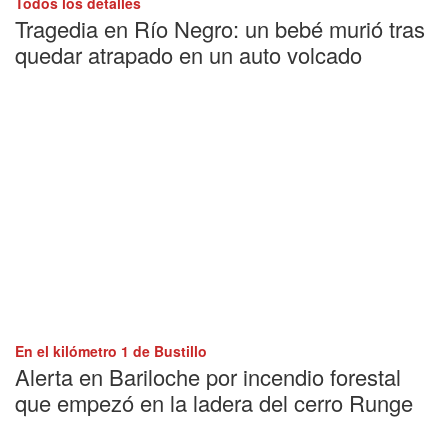
Todos los detalles
Tragedia en Río Negro: un bebé murió tras
quedar atrapado en un auto volcado
En el kilómetro 1 de Bustillo
Alerta en Bariloche por incendio forestal
que empezó en la ladera del cerro Runge