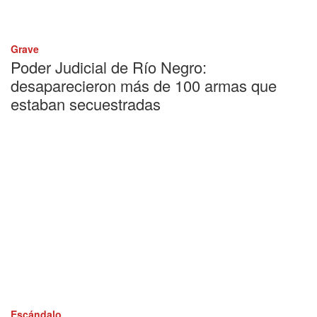
Grave
Poder Judicial de Río Negro:
desaparecieron más de 100 armas que
estaban secuestradas
Escándalo