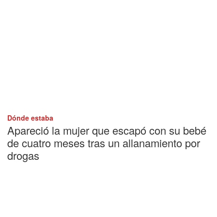
Dónde estaba
Apareció la mujer que escapó con su bebé
de cuatro meses tras un allanamiento por
drogas