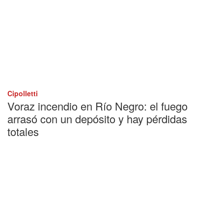
Cipolletti
Voraz incendio en Río Negro: el fuego
arrasó con un depósito y hay pérdidas
totales