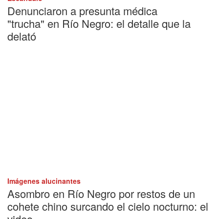
Denunciaron a presunta médica
"trucha" en Río Negro: el detalle que la
delató
Imágenes alucinantes
Asombro en Río Negro por restos de un
cohete chino surcando el cielo nocturno: el
video