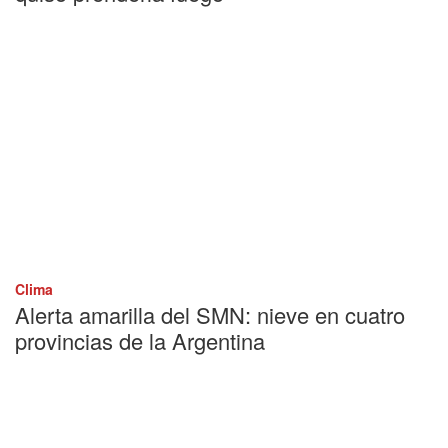
Clima
Alerta amarilla del SMN: nieve en cuatro
provincias de la Argentina