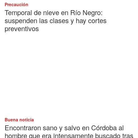
Precaución
Temporal de nieve en Río Negro:
suspenden las clases y hay cortes
preventivos
Buena noticia
Encontraron sano y salvo en Córdoba al
hombre que era intensamente buscado tras