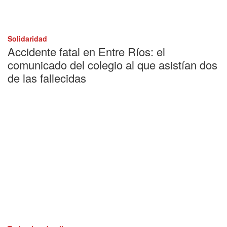
Solidaridad
Accidente fatal en Entre Ríos: el
comunicado del colegio al que asistían dos
de las fallecidas