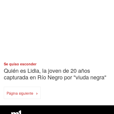
Se quiso esconder
Quién es Lidia, la joven de 20 años
capturada en Río Negro por "viuda negra"
›
Página siguiente