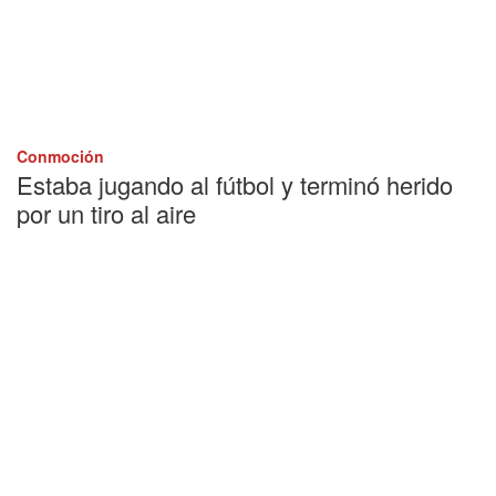
Conmoción
Estaba jugando al fútbol y terminó herido
por un tiro al aire