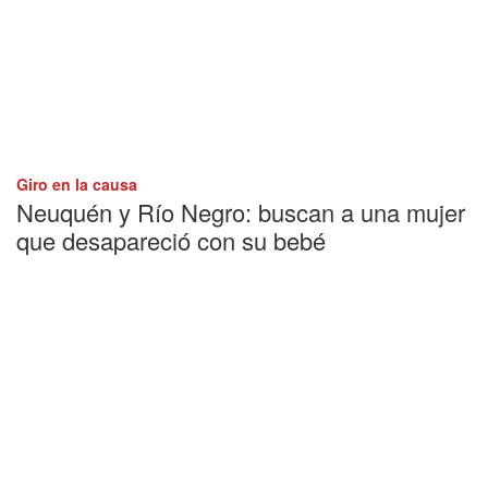
Giro en la causa
Neuquén y Río Negro: buscan a una mujer
que desapareció con su bebé