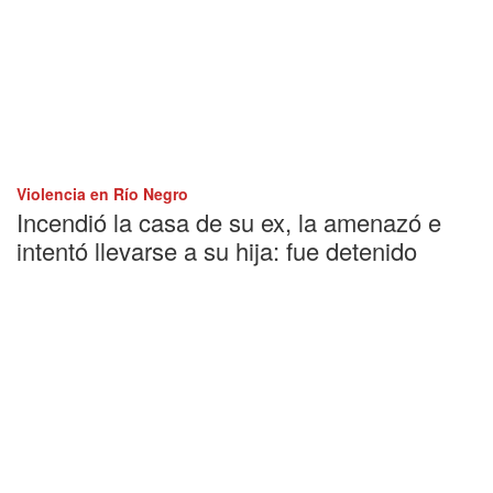
Violencia en Río Negro
Incendió la casa de su ex, la amenazó e
intentó llevarse a su hija: fue detenido