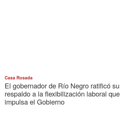
Casa Rosada
El gobernador de Río Negro ratificó su
respaldo a la flexibilización laboral que
impulsa el Gobierno