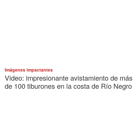
Imágenes impactantes
Video: impresionante avistamiento de más
de 100 tiburones en la costa de Río Negro