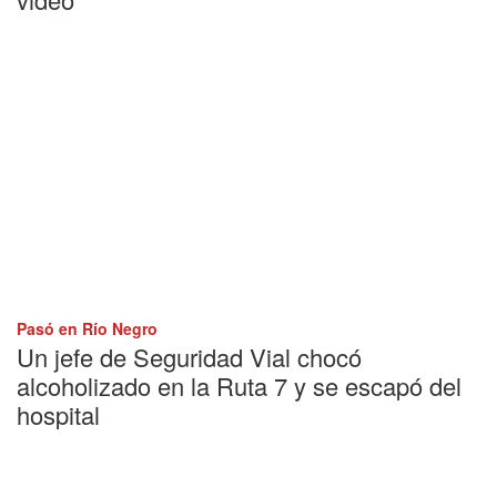
Pasó en Río Negro
Un jefe de Seguridad Vial chocó
alcoholizado en la Ruta 7 y se escapó del
hospital