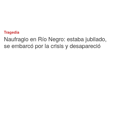
Tragedia
Naufragio en Río Negro: estaba jubilado,
se embarcó por la crisis y desapareció