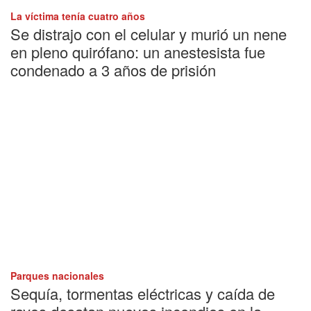
La víctima tenía cuatro años
Se distrajo con el celular y murió un nene
en pleno quirófano: un anestesista fue
condenado a 3 años de prisión
Parques nacionales
Sequía, tormentas eléctricas y caída de