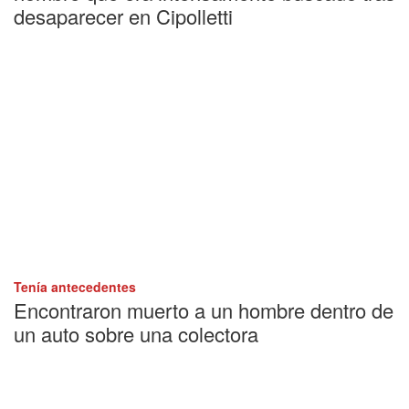
desaparecer en Cipolletti
Tenía antecedentes
Encontraron muerto a un hombre dentro de
un auto sobre una colectora