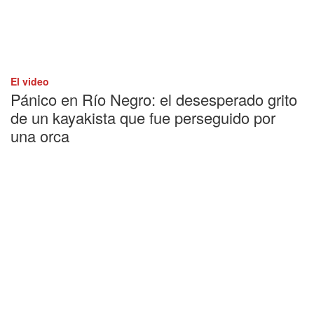
El video
Pánico en Río Negro: el desesperado grito
de un kayakista que fue perseguido por
una orca