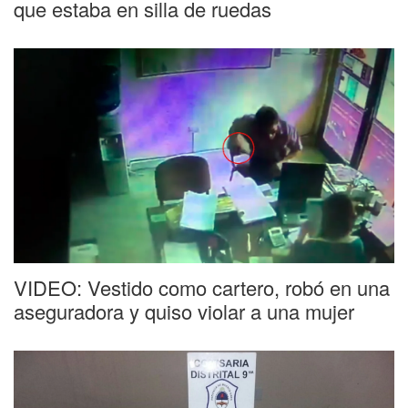
que estaba en silla de ruedas
VIDEO: Vestido como cartero, robó en una
aseguradora y quiso violar a una mujer