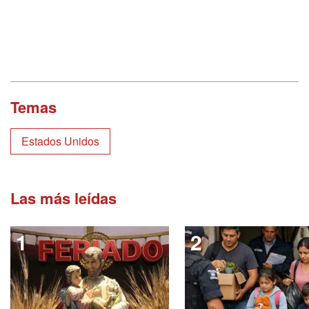
Temas
Estados Unidos
Las más leídas