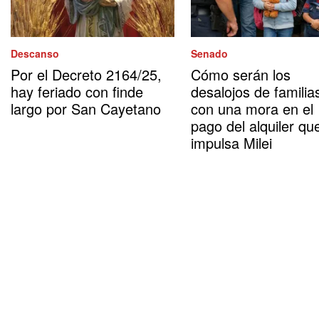
Descanso
Senado
Por el Decreto 2164/25,
Cómo serán los
hay feriado con finde
desalojos de familia
largo por San Cayetano
con una mora en el
pago del alquiler qu
impulsa Milei