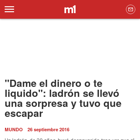
"Dame el dinero o te
liquido": ladrón se llevó
una sorpresa y tuvo que
escapar
MUNDO
26 septiembre 2016