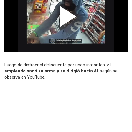
Luego de distraer al delincuente por unos instantes,
el
empleado sacó su arma y se dirigió hacia él
, según se
observa en YouTube.