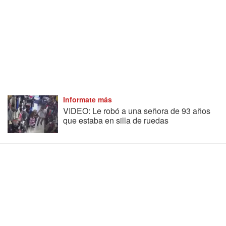
Informate más
VIDEO: Le robó a una señora de 93 años
que estaba en silla de ruedas