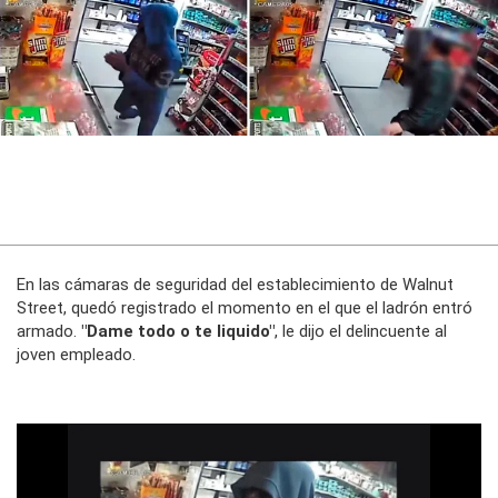
En las cámaras de seguridad del establecimiento de Walnut
Street, quedó registrado el momento en el que el ladrón entró
armado.
"Dame todo o te liquido"
, le dijo el delincuente al
joven empleado.