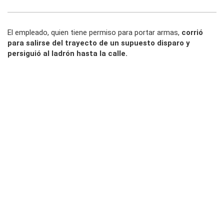
El empleado, quien tiene permiso para portar armas,
corrió
para salirse del trayecto de un supuesto disparo y
persiguió al ladrón hasta la calle.