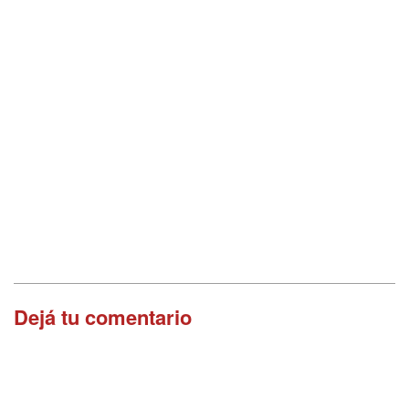
Dejá tu comentario