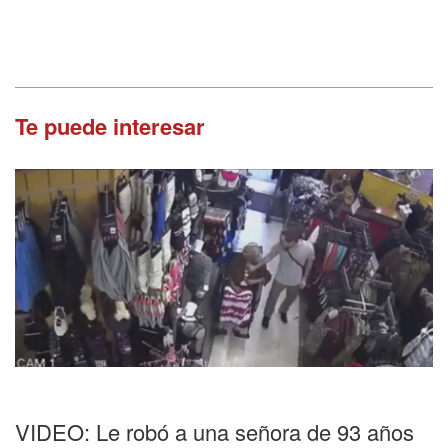
Te puede interesar
VIDEO: Le robó a una señora de 93 años