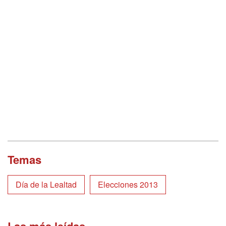
Temas
Día de la Lealtad
Elecciones 2013
Las más leídas