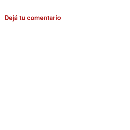
Dejá tu comentario