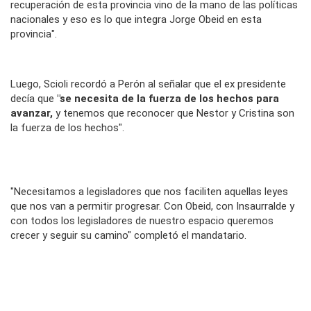
recuperación de esta provincia vino de la mano de las políticas
nacionales y eso es lo que integra Jorge Obeid en esta
provincia".
Luego, Scioli recordó a Perón al señalar que el ex presidente
decía que
"se necesita de la fuerza de los hechos para
avanzar,
y tenemos que reconocer que Nestor y Cristina son
la fuerza de los hechos".
"Necesitamos a legisladores que nos faciliten aquellas leyes
que nos van a permitir progresar. Con Obeid, con Insaurralde y
con todos los legisladores de nuestro espacio queremos
crecer y seguir su camino" completó el mandatario.