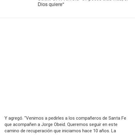
Dios quiere"
Y agregó. "Venimos a pedirles a los compañeros de Santa Fe
que acompañen a Jorge Obeid. Queremos seguir en este
camino de recuperación que iniciamos hace 10 años. La