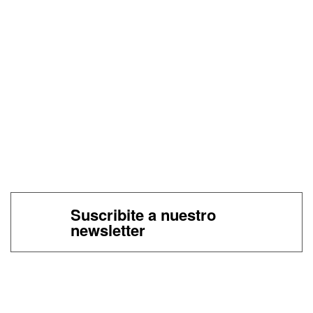
Suscribite a nuestro
newsletter