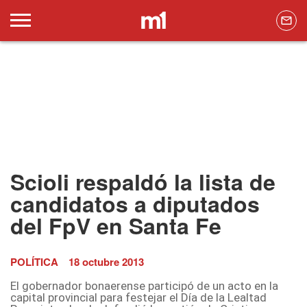
Scioli respaldó la lista de
candidatos a diputados
del FpV en Santa Fe
POLÍTICA
18 octubre 2013
El gobernador bonaerense participó de un acto en la
capital provincial para festejar el Día de la Lealtad