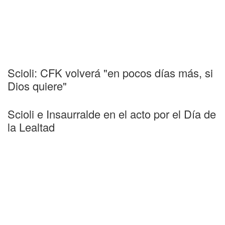
Scioli: CFK volverá "en pocos días más, si
Dios quiere"
Scioli e Insaurralde en el acto por el Día de
la Lealtad