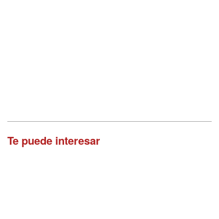
Te puede interesar