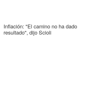
Inflación: "El camino no ha dado
resultado", dijo Scioli