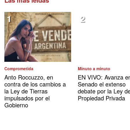
Comprometida
Minuto a minuto
Anto Roccuzzo, en
EN VIVO: Avanza en
contra de los cambios a
Senado el extenso
la Ley de Tierras
debate por la Ley d
impulsados por el
Propiedad Privada
Gobierno