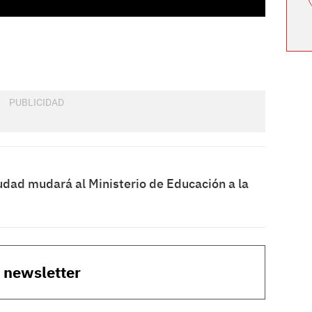
iudad mudará al Ministerio de Educación a la
o newsletter