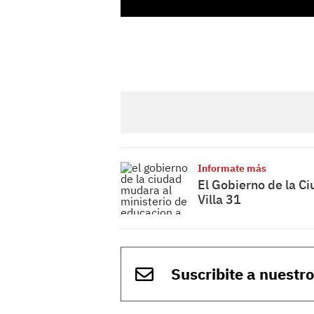
Informate más
El Gobierno de la C
Villa 31
Suscribite a nuestr