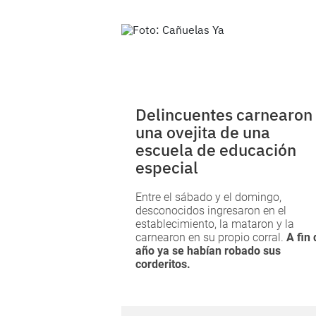
Delincuentes carnearon
una ovejita de una
escuela de educación
especial
Entre el sábado y el domingo,
desconocidos ingresaron en el
establecimiento, la mataron y la
carnearon en su propio corral.
A fin 
año ya se habían robado sus
corderitos.