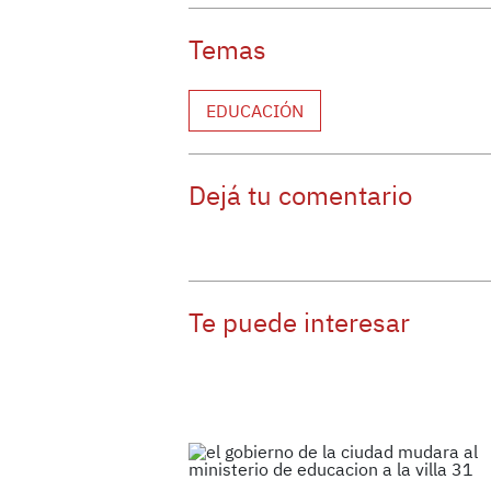
Temas
EDUCACIÓN
Dejá tu comentario
Te puede interesar