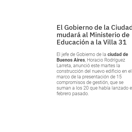
El Gobierno de la Ciuda
mudará al Ministerio de
Educación a la Villa 31
El jefe de Gobierno de la
ciudad de
Buenos Aires
, Horacio Rodríguez
Larreta, anunció este martes la
construcción del nuevo edificio en el
marco de la presentación de 15
compromisos de gestión, que se
suman a los 20 que había lanzado 
febrero pasado.