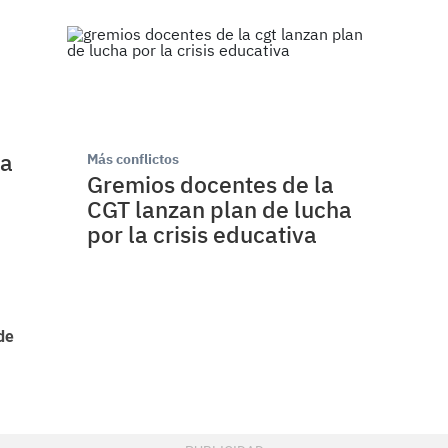
 a
Más conflictos
Gremios docentes de la
CGT lanzan plan de lucha
por la crisis educativa
de