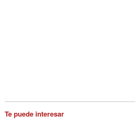
Te puede interesar