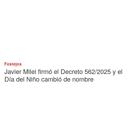
Festejos
Javier Milei firmó el Decreto 562/2025 y el
Día del Niño cambió de nombre