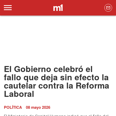
El Gobierno celebró el
fallo que deja sin efecto la
cautelar contra la Reforma
Laboral
POLÍTICA
08 mayo 2026