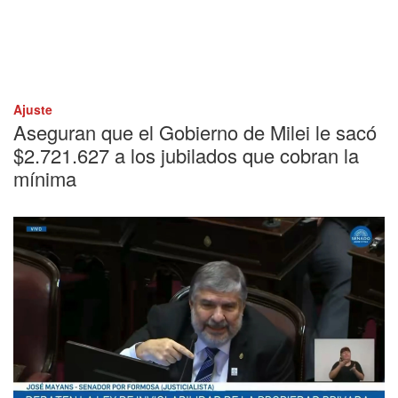
Ajuste
Aseguran que el Gobierno de Milei le sacó
$2.721.627 a los jubilados que cobran la
mínima