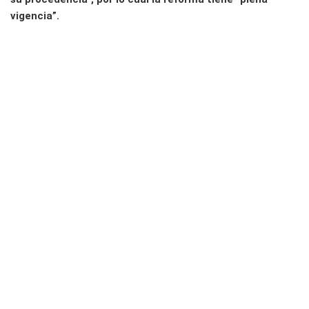
vigencia”.