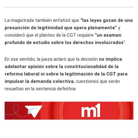
La magistrada también enfatizó que
“las leyes gozan de una
presunción de legitimidad que opera plenamente”
y
consideró que el planteo de la CGT requiere
“un examen
profundo de estudio sobre los derechos involucrados
”.
En ese sentido, la jueza aclaró que la decisión
no implica
adelantar opinión sobre la constitucionalidad de la
reforma laboral ni sobre la legitimación de la CGT para
impulsar la demanda colectiva
, cuestiones que serán
resueltas en la sentencia definitiva.