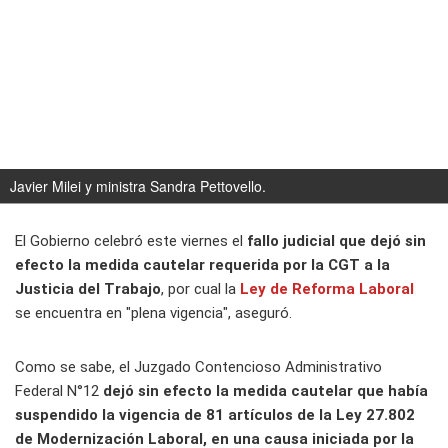
Javier Milei y ministra Sandra Pettovello.
El Gobierno celebró este viernes el
fallo judicial que dejó sin
efecto la medida cautelar requerida por la CGT a la
Justicia del Trabajo
, por cual la
Ley de Reforma Laboral
se encuentra en "plena vigencia", aseguró.
Como se sabe, el Juzgado Contencioso Administrativo
Federal N°12
dejó sin efecto la medida cautelar que había
suspendido la vigencia de 81 artículos de la Ley 27.802
de Modernización Laboral, en una causa iniciada por la