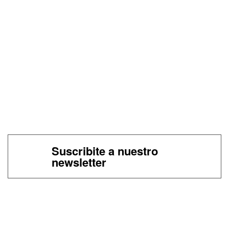
Suscribite a nuestro
newsletter