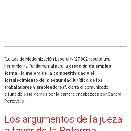
"La Ley de Modernización Laboral N°27.802 resulta una
herramienta fundamental para la
creación de empleo
formal, la mejora de la competitividad y el
fortalecimiento de la seguridad jurídica de los
trabajadores y empleadores",
cierra el comunicado
difundido este viernes por la cartera encabezada por Sandra
Pettovello.
Los argumentos de la jueza
a favor de la Reforma