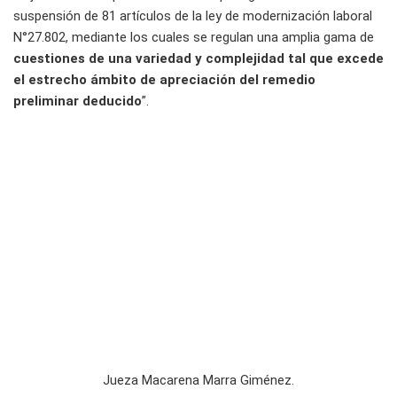
suspensión de 81 artículos de la ley de modernización laboral
N°27.802, mediante los cuales se regulan una amplia gama de
cuestiones de una variedad y complejidad tal que excede
el estrecho ámbito de apreciación del remedio
preliminar deducido
”.
Jueza Macarena Marra Giménez.