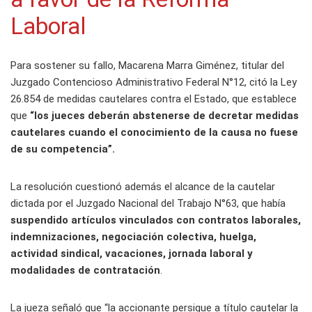
Laboral
Para sostener su fallo, Macarena Marra Giménez, titular del
Juzgado Contencioso Administrativo Federal N°12, citó la Ley
26.854 de medidas cautelares contra el Estado, que establece
que
“los jueces deberán abstenerse de decretar medidas
cautelares cuando el conocimiento de la causa no fuese
de su competencia”.
La resolución cuestionó además el alcance de la cautelar
dictada por el Juzgado Nacional del Trabajo N°63, que había
suspendido artículos vinculados con contratos laborales,
indemnizaciones, negociación colectiva, huelga,
actividad sindical, vacaciones, jornada laboral y
modalidades de contratación
.
La jueza señaló que “la accionante persigue a título cautelar la