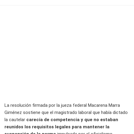
La resolución firmada por la jueza federal Macarena Marra
Giménez sostiene que el magistrado laboral que había dictado
la cautelar
carecía de competencia y que no estaban
reunidos los requisitos legales para mantener la