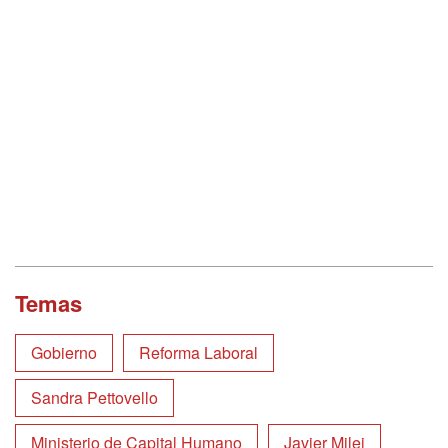
Temas
Gobierno
Reforma Laboral
Sandra Pettovello
Ministerio de Capital Humano
Javier Milei