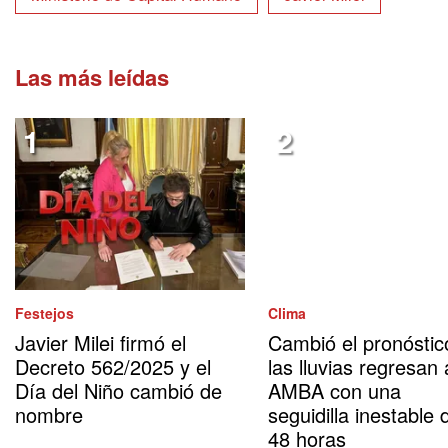
Las más leídas
Festejos
Clima
Javier Milei firmó el
Cambió el pronóstic
Decreto 562/2025 y el
las lluvias regresan 
Día del Niño cambió de
AMBA con una
nombre
seguidilla inestable 
48 horas