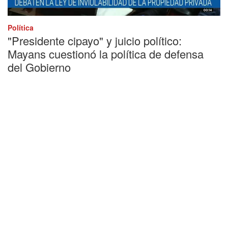
Política
"Presidente cipayo" y juicio político:
Mayans cuestionó la política de defensa
del Gobierno