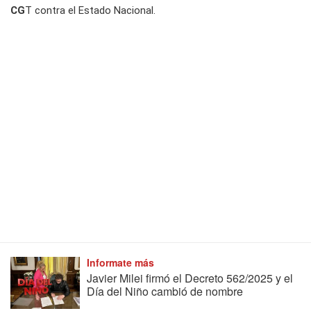
CG
T contra el Estado Nacional.
Informate más
Javier Milei firmó el Decreto 562/2025 y el
Día del Niño cambió de nombre