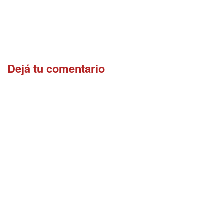
Dejá tu comentario