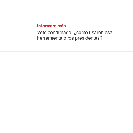
Informate más
Veto confirmado: ¿cómo usaron esa
herramienta otros presidentes?