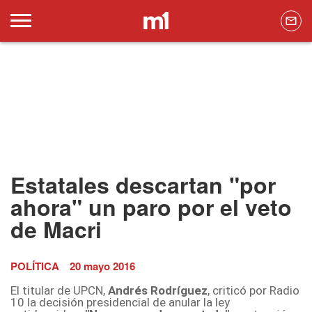
Estatales descartan "por
ahora" un paro por el veto
de Macri
POLÍTICA
20 mayo 2016
El titular de UPCN,
Andrés Rodríguez
, criticó por
Radio
10
la decisión presidencial de anular la ley