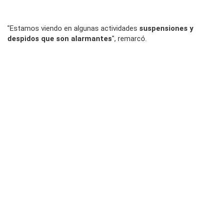
"Estamos viendo en algunas actividades
suspensiones y
despidos que son alarmantes
", remarcó.