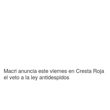
Macri anuncia este viernes en Cresta Roja
el veto a la ley antidespidos