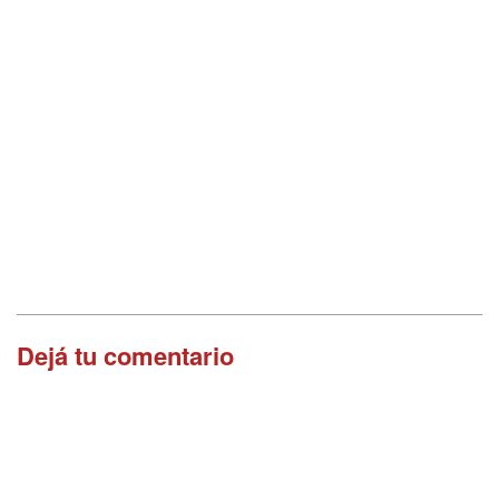
Dejá tu comentario