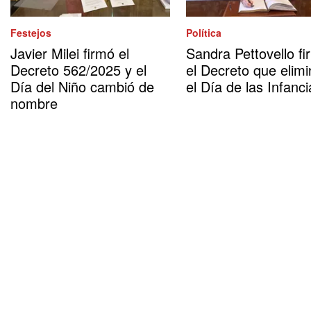
Festejos
Política
Javier Milei firmó el
Sandra Pettovello fi
Decreto 562/2025 y el
el Decreto que elimi
Día del Niño cambió de
el Día de las Infanci
nombre