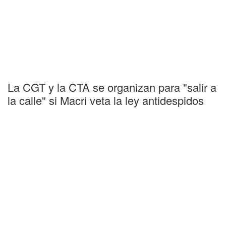
La CGT y la CTA se organizan para "salir a
la calle" si Macri veta la ley antidespidos