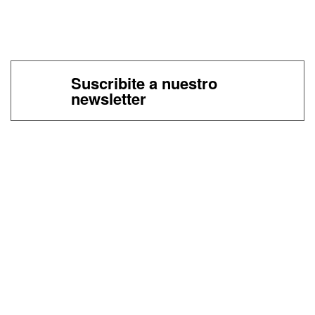
Suscribite a nuestro
newsletter