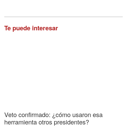
Te puede interesar
Veto confirmado: ¿cómo usaron esa
herramienta otros presidentes?