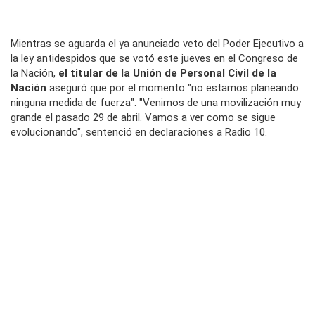
Mientras se aguarda el ya anunciado veto del Poder Ejecutivo a
la ley antidespidos que se votó este jueves en el Congreso de
la Nación,
el titular de la Unión de Personal Civil de la
Nación
aseguró que por el momento "no estamos planeando
ninguna medida de fuerza". "Venimos de una movilización muy
grande el pasado 29 de abril. Vamos a ver como se sigue
evolucionando", sentenció en declaraciones a
Radio 10.