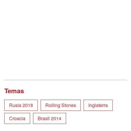
Temas
Rusia 2018
Rolling Stones
Inglaterra
Croacia
Brasil 2014