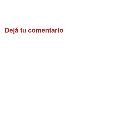
Dejá tu comentario