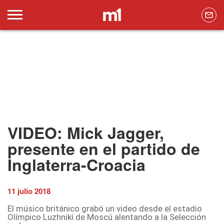
VIDEO: Mick Jagger,
presente en el partido de
Inglaterra-Croacia
11 julio 2018
El músico británico grabó un video desde el estadio
Olímpico Luzhnikí de Moscú alentando a la Selección