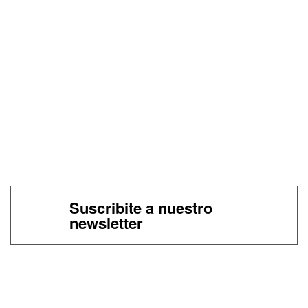
Suscribite a nuestro
newsletter