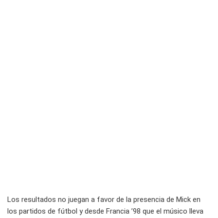
Los resultados no juegan a favor de la presencia de Mick en
los partidos de fútbol y desde Francia ’98 que el músico lleva