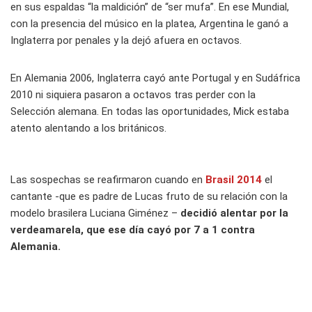
en sus espaldas “la maldición” de “ser mufa”. En ese Mundial,
con la presencia del músico en la platea, Argentina le ganó a
Inglaterra por penales y la dejó afuera en octavos.
En Alemania 2006, Inglaterra cayó ante Portugal y en Sudáfrica
2010 ni siquiera pasaron a octavos tras perder con la
Selección alemana. En todas las oportunidades, Mick estaba
atento alentando a los británicos.
Las sospechas se reafirmaron cuando en
Brasil 2014
el
cantante -que es padre de Lucas fruto de su relación con la
modelo brasilera Luciana Giménez –
decidió alentar por la
verdeamarela, que ese día cayó por 7 a 1 contra
Alemania.