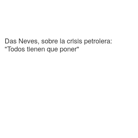
Das Neves, sobre la crisis petrolera:
"Todos tienen que poner"