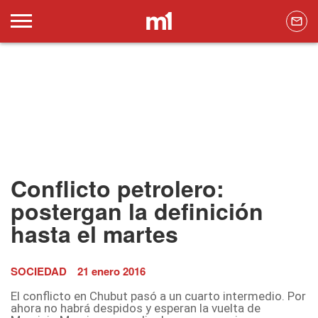
Conflicto petrolero:
postergan la definición
hasta el martes
SOCIEDAD
21 enero 2016
El conflicto en Chubut pasó a un cuarto intermedio. Por
ahora no habrá despidos y esperan la vuelta de