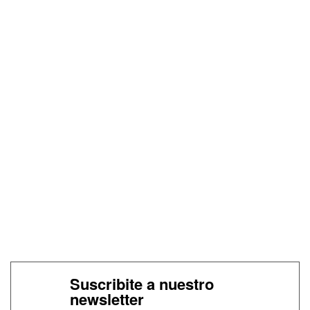
Suscribite a nuestro
newsletter