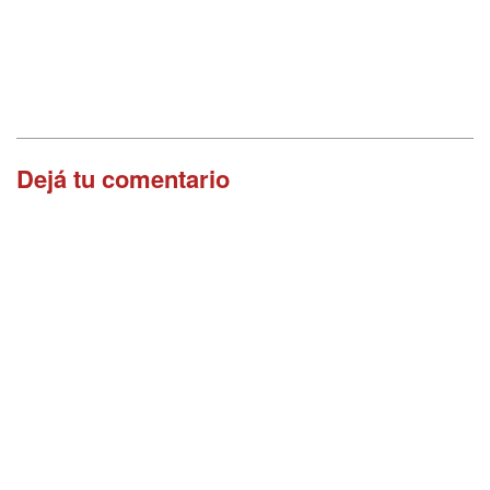
Dejá tu comentario