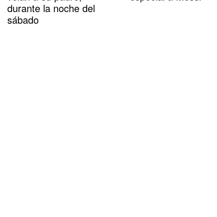
durante la noche del
sábado