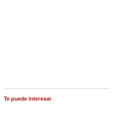
Te puede interesar