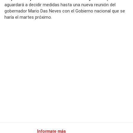
aguardará a decidir medidas hasta una nueva reunión del
gobernador Mario Das Neves con el Gobierno nacional que se
haría el martes próximo.
Informate más