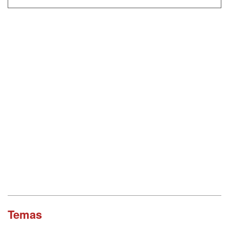
Temas