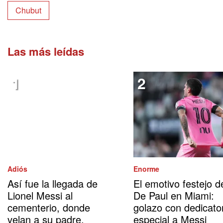
Chubut
Las más leídas
Adiós
Enorme
Así fue la llegada de
El emotivo festejo d
Lionel Messi al
De Paul en Miami:
cementerio, donde
golazo con dedicato
velan a su padre,
especial a Messi