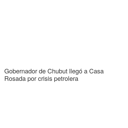
Gobernador de Chubut llegó a Casa
Rosada por crisis petrolera