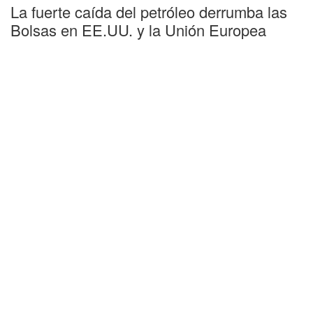
La fuerte caída del petróleo derrumba las
Bolsas en EE.UU. y la Unión Europea