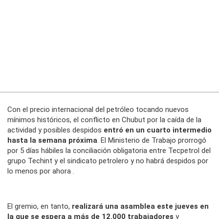
Con el precio internacional del petróleo tocando nuevos
mínimos históricos, el conflicto en Chubut por la caída de la
actividad y posibles despidos
entró en un cuarto intermedio
hasta la semana próxima
. El Ministerio de Trabajo prorrogó
por 5 días hábiles la conciliación obligatoria entre Tecpetrol del
grupo Techint y el sindicato petrolero y no habrá despidos por
lo menos por ahora .
El gremio, en tanto,
realizará una asamblea este jueves en
la que se espera a más de 12.000 trabajadores
y