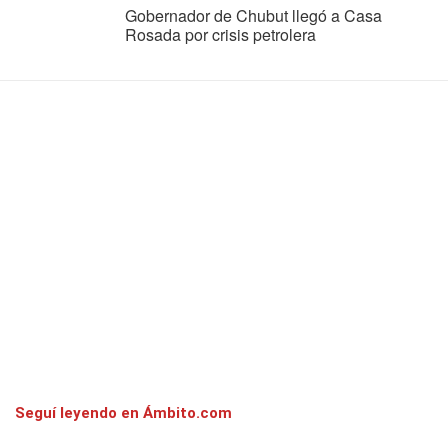
Gobernador de Chubut llegó a Casa
Rosada por crisis petrolera
Seguí leyendo en Ámbito.com