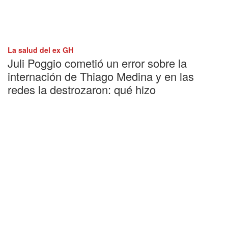
La salud del ex GH
Juli Poggio cometió un error sobre la
internación de Thiago Medina y en las
redes la destrozaron: qué hizo