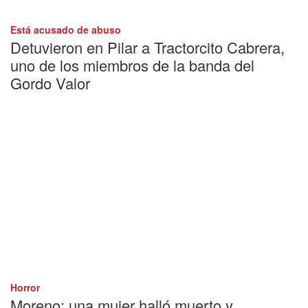
Está acusado de abuso
Detuvieron en Pilar a Tractorcito Cabrera,
uno de los miembros de la banda del
Gordo Valor
Horror
Moreno: una mujer halló muerto y