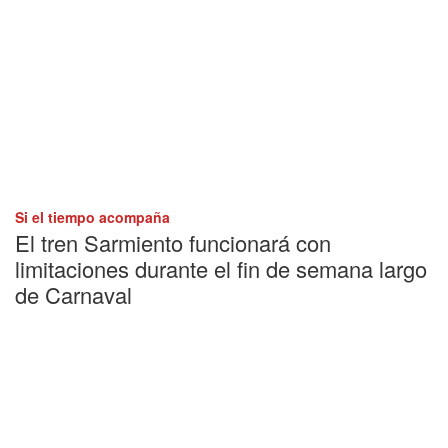
Si el tiempo acompaña
El tren Sarmiento funcionará con
limitaciones durante el fin de semana largo
de Carnaval