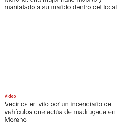
maniatado a su marido dentro del local
Video
Vecinos en vilo por un incendiario de
vehículos que actúa de madrugada en
Moreno