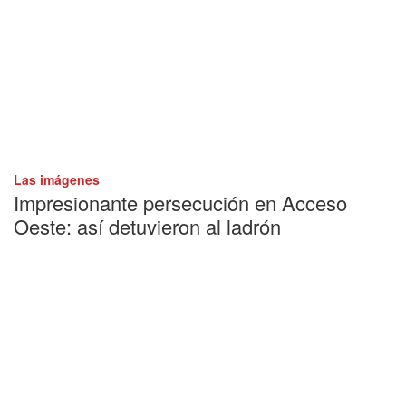
Las imágenes
Impresionante persecución en Acceso
Oeste: así detuvieron al ladrón