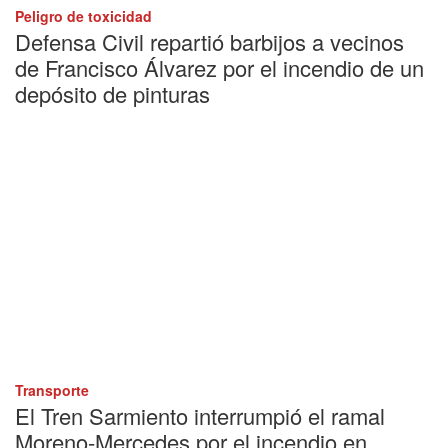
Peligro de toxicidad
Defensa Civil repartió barbijos a vecinos
de Francisco Álvarez por el incendio de un
depósito de pinturas
Transporte
El Tren Sarmiento interrumpió el ramal
Moreno-Mercedes por el incendio en