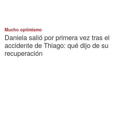
Mucho optimismo
Daniela salió por primera vez tras el
accidente de Thiago: qué dijo de su
recuperación