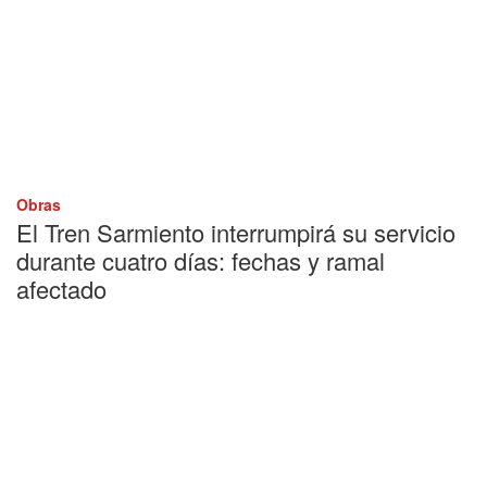
Obras
El Tren Sarmiento interrumpirá su servicio
durante cuatro días: fechas y ramal
afectado