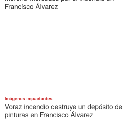
Francisco Álvarez
Imágenes impactantes
Voraz incendio destruye un depósito de
pinturas en Francisco Álvarez