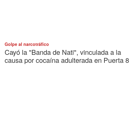
Golpe al narcotráfico
Cayó la "Banda de Nati", vinculada a la
causa por cocaína adulterada en Puerta 8