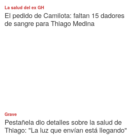
La salud del ex GH
El pedido de Camilota: faltan 15 dadores
de sangre para Thiago Medina
Grave
Pestañela dio detalles sobre la salud de
Thiago: "La luz que envían está llegando"