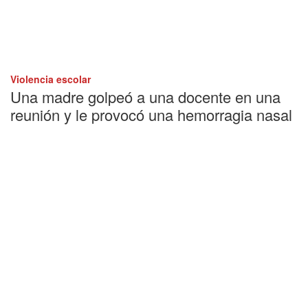
Violencia escolar
Una madre golpeó a una docente en una
reunión y le provocó una hemorragia nasal