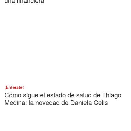
una financiera
¡Enterate!
Cómo sigue el estado de salud de Thiago
Medina: la novedad de Daniela Celis