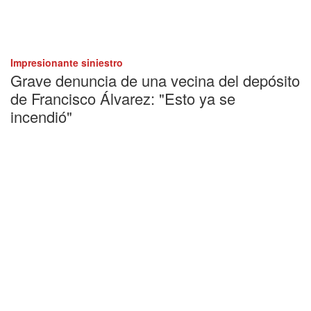
Impresionante siniestro
Grave denuncia de una vecina del depósito
de Francisco Álvarez: "Esto ya se
incendió"