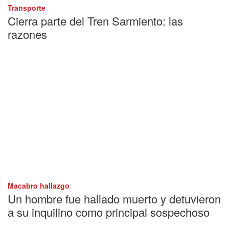
Transporte
Cierra parte del Tren Sarmiento: las
razones
Macabro hallazgo
Un hombre fue hallado muerto y detuvieron
a su inquilino como principal sospechoso