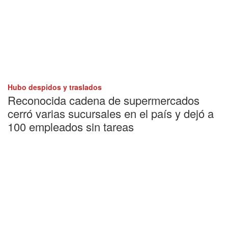
Hubo despidos y traslados
Reconocida cadena de supermercados
cerró varias sucursales en el país y dejó a
100 empleados sin tareas