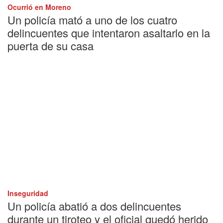
Ocurrió en Moreno
Un policía mató a uno de los cuatro
delincuentes que intentaron asaltarlo en la
puerta de su casa
Inseguridad
Un policía abatió a dos delincuentes
durante un tiroteo y el oficial quedó herido