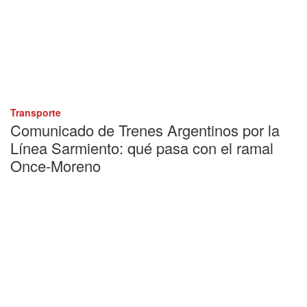
Transporte
Comunicado de Trenes Argentinos por la
Línea Sarmiento: qué pasa con el ramal
Once-Moreno