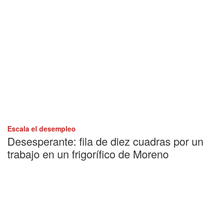
Escala el desempleo
Desesperante: fila de diez cuadras por un
trabajo en un frigorífico de Moreno