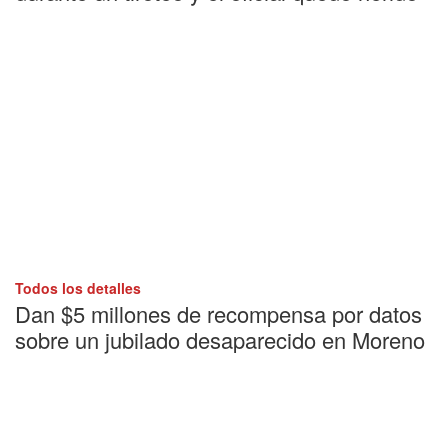
Todos los detalles
Dan $5 millones de recompensa por datos
sobre un jubilado desaparecido en Moreno