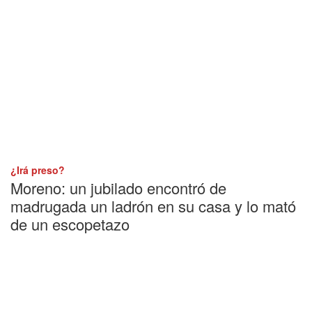
¿Irá preso?
Moreno: un jubilado encontró de
madrugada un ladrón en su casa y lo mató
de un escopetazo