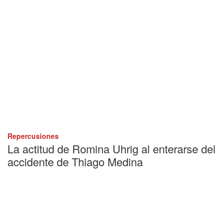
Repercusiones
La actitud de Romina Uhrig al enterarse del
accidente de Thiago Medina