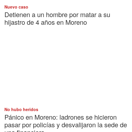
Nuevo caso
Detienen a un hombre por matar a su
hijastro de 4 años en Moreno
No hubo heridos
Pánico en Moreno: ladrones se hicieron
pasar por policías y desvalijaron la sede de