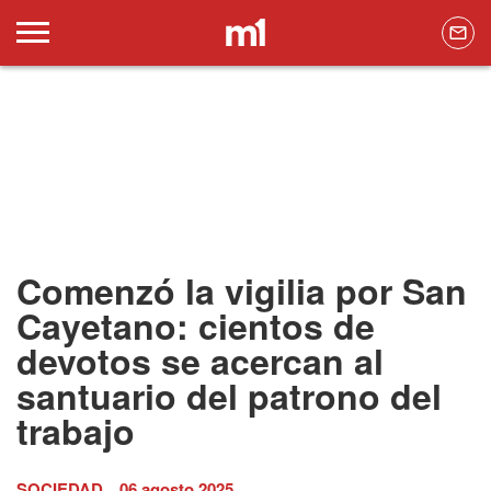
Comenzó la vigilia por San
Cayetano: cientos de
devotos se acercan al
santuario del patrono del
trabajo
SOCIEDAD
06 agosto 2025