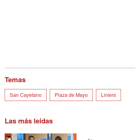
Temas
San Cayetano
Plaza de Mayo
Liniers
Las más leídas