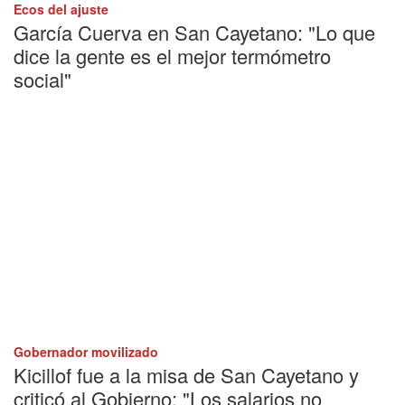
Ecos del ajuste
García Cuerva en San Cayetano: "Lo que
dice la gente es el mejor termómetro
social"
Gobernador movilizado
Kicillof fue a la misa de San Cayetano y
criticó al Gobierno: "Los salarios no