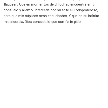
flaqueen, Que en momentos de dificultad encuentre en ti
consuelo y aliento, Intercede por mí ante el Todopoderoso,
para que mis súplicas sean escuchadas, Y que en su infinita
misericordia, Dios conceda lo que con fe te pido.