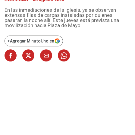
En las inmediaciones de la iglesia, ya se observan
extensas filas de carpas instaladas por quienes
pasarán la noche allí. Este jueves está prevista una
movilización hacia Plaza de Mayo.
+
Agregar MinutoUno en