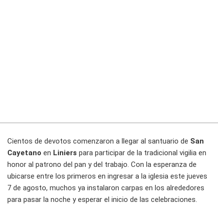
Cientos de devotos comenzaron a llegar al santuario de
San
Cayetano
en
Liniers
para participar de la tradicional vigilia en
honor al patrono del pan y del trabajo. Con la esperanza de
ubicarse entre los primeros en ingresar a la iglesia este jueves
7 de agosto, muchos ya instalaron carpas en los alrededores
para pasar la noche y esperar el inicio de las celebraciones.