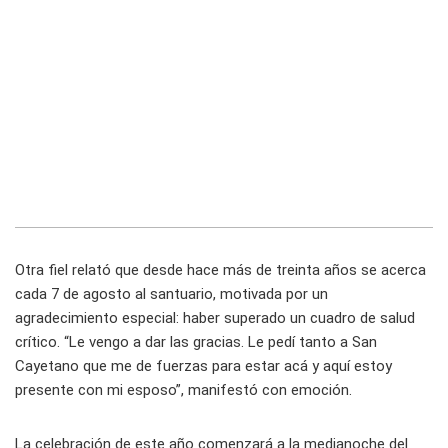
Otra fiel relató que desde hace más de treinta años se acerca
cada 7 de agosto al santuario, motivada por un
agradecimiento especial: haber superado un cuadro de salud
crítico. “Le vengo a dar las gracias. Le pedí tanto a San
Cayetano que me de fuerzas para estar acá y aquí estoy
presente con mi esposo”, manifestó con emoción.
La celebración de este año comenzará a la medianoche del