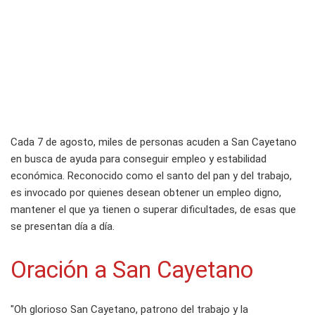
Cada 7 de agosto, miles de personas acuden a San Cayetano
en busca de ayuda para conseguir empleo y estabilidad
económica. Reconocido como el santo del pan y del trabajo,
es invocado por quienes desean obtener un empleo digno,
mantener el que ya tienen o superar dificultades, de esas que
se presentan día a día.
Oración a San Cayetano
"Oh glorioso San Cayetano, patrono del trabajo y la