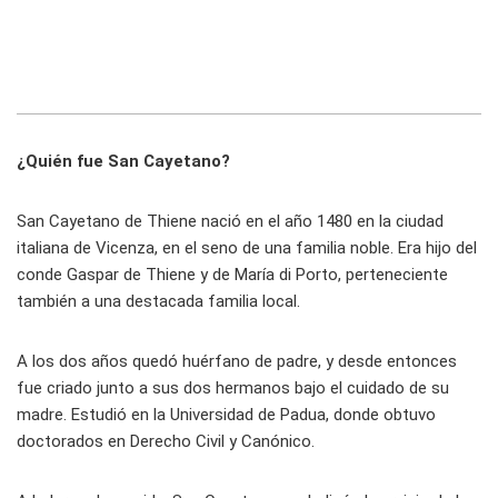
¿Quién fue San Cayetano?
San Cayetano de Thiene nació en el año 1480 en la ciudad
italiana de Vicenza, en el seno de una familia noble. Era hijo del
conde Gaspar de Thiene y de María di Porto, perteneciente
también a una destacada familia local.
A los dos años quedó huérfano de padre, y desde entonces
fue criado junto a sus dos hermanos bajo el cuidado de su
madre. Estudió en la Universidad de Padua, donde obtuvo
doctorados en Derecho Civil y Canónico.