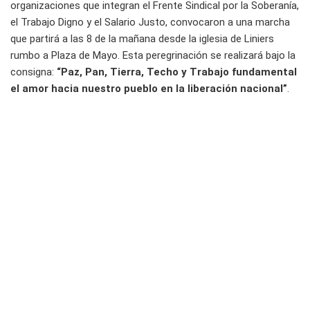
organizaciones que integran el Frente Sindical por la Soberanía,
el Trabajo Digno y el Salario Justo, convocaron a una marcha
que partirá a las 8 de la mañana desde la iglesia de Liniers
rumbo a Plaza de Mayo. Esta peregrinación se realizará bajo la
consigna:
“Paz, Pan, Tierra, Techo y Trabajo fundamental
el amor hacia nuestro pueblo en la liberación nacional”
.