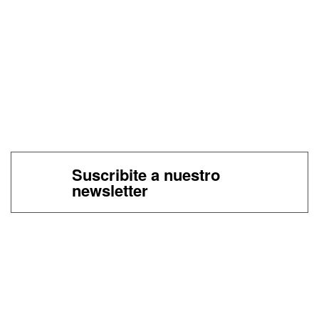
Suscribite a nuestro
newsletter