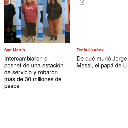
San Martín
Tenía 68 años
Intercambiaron el
De qué murió Jorge
posnet de una estación
Messi, el papá de Li
de servicio y robaron
más de 30 millones de
pesos