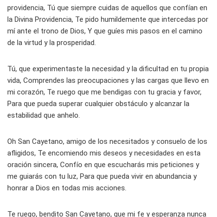
providencia, Tú que siempre cuidas de aquellos que confían en
la Divina Providencia, Te pido humildemente que intercedas por
mí ante el trono de Dios, Y que guíes mis pasos en el camino
de la virtud y la prosperidad.
Tú, que experimentaste la necesidad y la dificultad en tu propia
vida, Comprendes las preocupaciones y las cargas que llevo en
mi corazón, Te ruego que me bendigas con tu gracia y favor,
Para que pueda superar cualquier obstáculo y alcanzar la
estabilidad que anhelo.
Oh San Cayetano, amigo de los necesitados y consuelo de los
afligidos, Te encomiendo mis deseos y necesidades en esta
oración sincera, Confío en que escucharás mis peticiones y
me guiarás con tu luz, Para que pueda vivir en abundancia y
honrar a Dios en todas mis acciones.
Te ruego, bendito San Cayetano, que mi fe y esperanza nunca