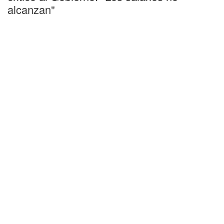
alcanzan"