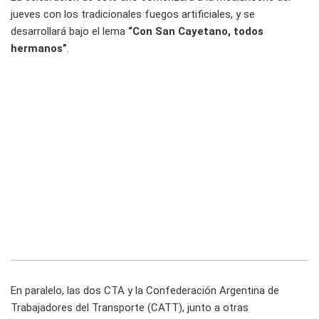
jueves con los tradicionales fuegos artificiales, y se
desarrollará bajo el lema
“Con San Cayetano, todos
hermanos”
.
En paralelo, las dos CTA y la Confederación Argentina de
Trabajadores del Transporte (CATT), junto a otras