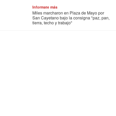
Informate más
Miles marcharon en Plaza de Mayo por
San Cayetano bajo la consigna "paz, pan,
tierra, techo y trabajo"