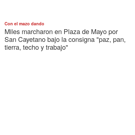
Con el mazo dando
Miles marcharon en Plaza de Mayo por
San Cayetano bajo la consigna "paz, pan,
tierra, techo y trabajo"