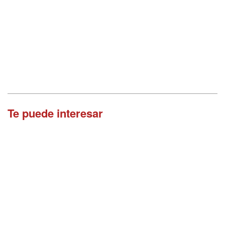
Te puede interesar