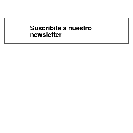
Suscribite a nuestro
newsletter