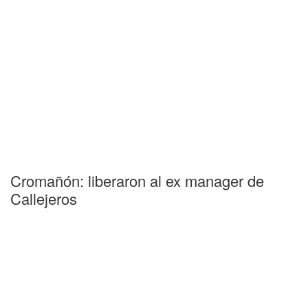
Cromañón: liberaron al ex manager de
Callejeros