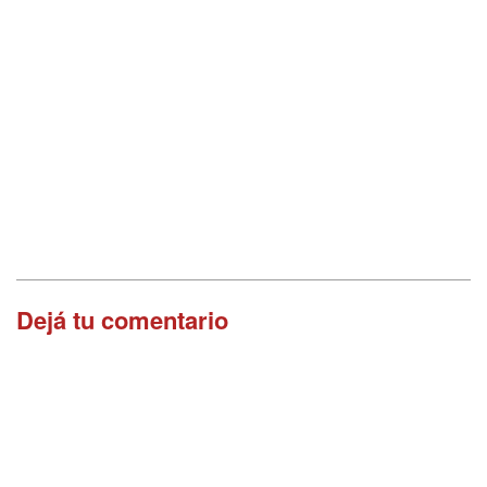
Dejá tu comentario