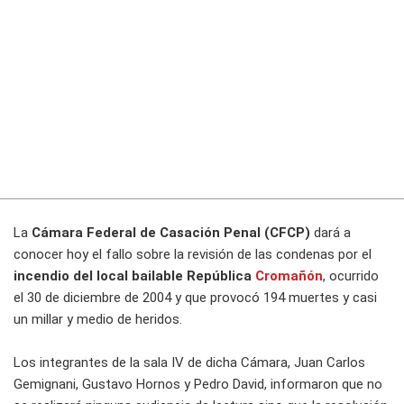
La
Cámara Federal de Casación Penal (CFCP)
dará a
conocer hoy el fallo sobre la revisión de las condenas por el
incendio del local bailable República
Cromañón
, ocurrido
el 30 de diciembre de 2004 y que provocó 194 muertes y casi
un millar y medio de heridos.
Los integrantes de la sala IV de dicha Cámara, Juan Carlos
Gemignani, Gustavo Hornos y Pedro David, informaron que no