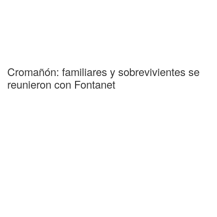
Cromañón: familiares y sobrevivientes se
reunieron con Fontanet