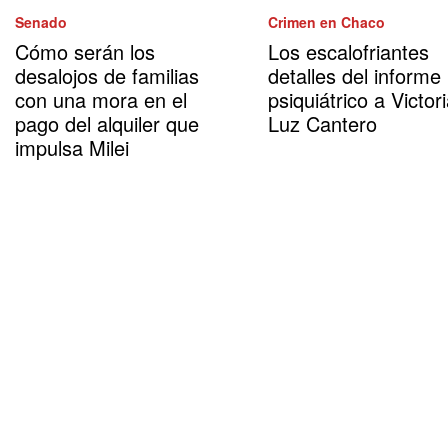
Senado
Crimen en Chaco
Cómo serán los
Los escalofriantes
desalojos de familias
detalles del informe
con una mora en el
psiquiátrico a Victor
pago del alquiler que
Luz Cantero
impulsa Milei