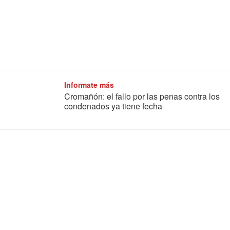
Informate más
Cromañón: el fallo por las penas contra los
condenados ya tiene fecha