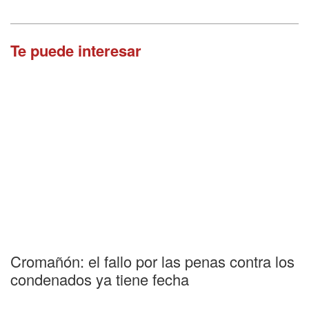
Te puede interesar
Cromañón: el fallo por las penas contra los
condenados ya tiene fecha