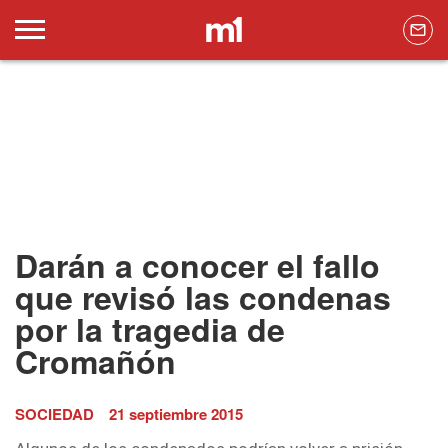
Darán a conocer el fallo
que revisó las condenas
por la tragedia de
Cromañón
SOCIEDAD
21 septiembre 2015