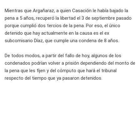
Mientras que Argañaraz, a quien Casación le había bajado la
pena a 5 años, recuperó la libertad el 3 de septiembre pasado
porque cumplió dos tercios de la pena. Por eso, el único
detenido que hay actualmente en la causa es el ex
subcomisario Díaz, que cumple una condena de 8 años.
De todos modos, a partir del fallo de hoy, algunos de los
condenados podrían volver a prisión dependiendo del monto de
la pena que les fijen y del cómputo que hará el tribunal
respecto del tiempo que ya pasaron detenidos.