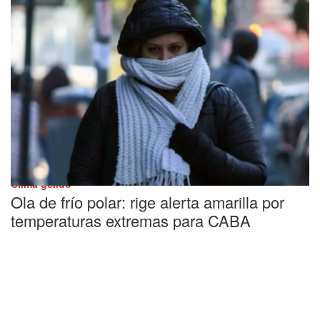
Clima gélido
Ola de frío polar: rige alerta amarilla por
temperaturas extremas para CABA