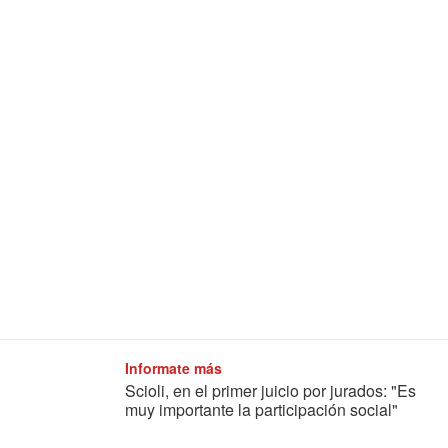
Informate más
Scioli, en el primer juicio por jurados: "Es
muy importante la participación social"