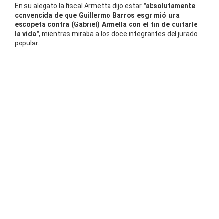
En su alegato la fiscal Armetta dijo estar
"absolutamente
convencida de que Guillermo Barros esgrimió una
escopeta contra (Gabriel) Armella con el fin de quitarle
la vida"
, mientras miraba a los doce integrantes del jurado
popular.