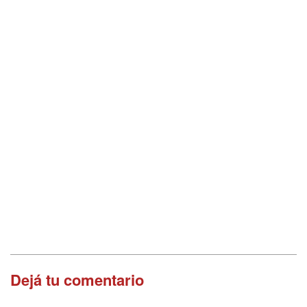
Dejá tu comentario