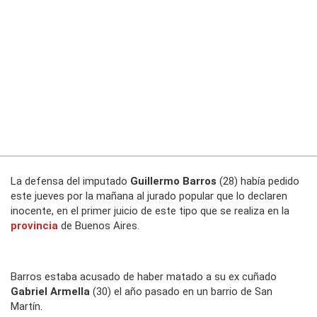
La defensa del imputado
Guillermo Barros
(28) había pedido
este jueves por la mañana al jurado popular que lo declaren
inocente, en el primer juicio de este tipo que se realiza en la
provincia
de Buenos Aires.
Barros estaba acusado de haber matado a su ex cuñado
Gabriel Armella
(30) el año pasado en un barrio de San
Martín.