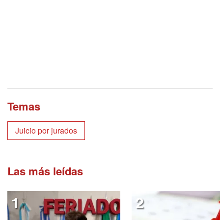
Temas
Juicio por jurados
Las más leídas