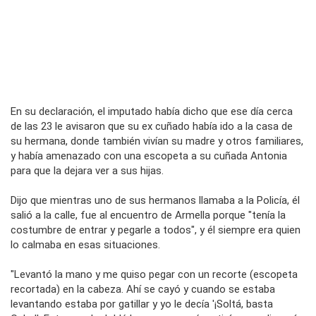
En su declaración, el imputado había dicho que ese día cerca
de las 23 le avisaron que su ex cuñado había ido a la casa de
su hermana, donde también vivían su madre y otros familiares,
y había amenazado con una escopeta a su cuñada Antonia
para que la dejara ver a sus hijas.
Dijo que mientras uno de sus hermanos llamaba a la Policía, él
salió a la calle, fue al encuentro de Armella porque "tenía la
costumbre de entrar y pegarle a todos", y él siempre era quien
lo calmaba en esas situaciones.
"Levantó la mano y me quiso pegar con un recorte (escopeta
recortada) en la cabeza. Ahí se cayó y cuando se estaba
levantando estaba por gatillar y yo le decía '¡Soltá, basta