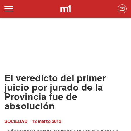
El veredicto del primer
juicio por jurado de la
Provincia fue de
absolución
SOCIEDAD
12 marzo 2015