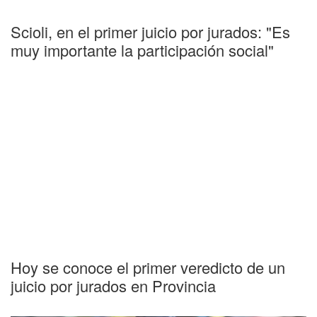
Scioli, en el primer juicio por jurados: "Es
muy importante la participación social"
Hoy se conoce el primer veredicto de un
juicio por jurados en Provincia