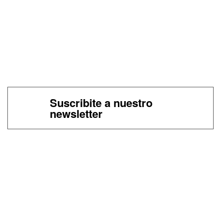
Suscribite a nuestro
newsletter