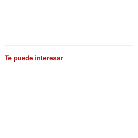
Te puede interesar