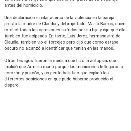
antes del homicidio.
Una declaración similar acerca de la violencia en la pareja
prestó la madre de Claudia y del imputado, Marta Barros, quien
ratificó todas las agresiones sufridas por su hija y dijo que ella
también fue golpeada. En tanto, Luis Jerez, hermanastro de
Claudia, también vio el forcejeo pero dijo que como estaba
oscuro no alcanzó a identificar qué tenían en las manos.
Otros testigos fueron la médica que hizo la autopsia, que
explicó que Armella murió porque las municiones le llegaron a
corazón y pulmón, y un perito balístico que explicó las
diferentes posiciones en que pudo haberse producido el
disparo.