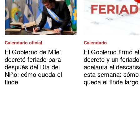
Calendario oficial
Calendario
El Gobierno de Milei
El Gobierno firmó el
decretó feriado para
decreto y un feriado
después del Día del
adelanta el descans
Niño: cómo queda el
esta semana: cómo
finde
queda el finde largo