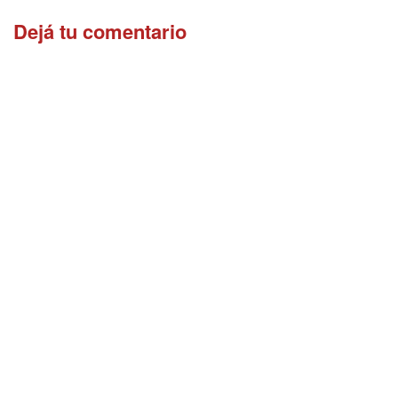
Dejá tu comentario