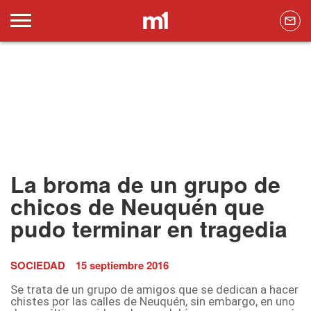
La broma de un grupo de
chicos de Neuquén que
pudo terminar en tragedia
SOCIEDAD
15 septiembre 2016
Se trata de un grupo de amigos que se dedican a hacer
chistes por las calles de Neuquén, sin embargo, en uno