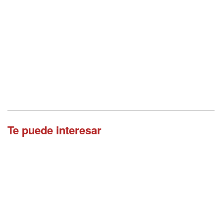
Te puede interesar