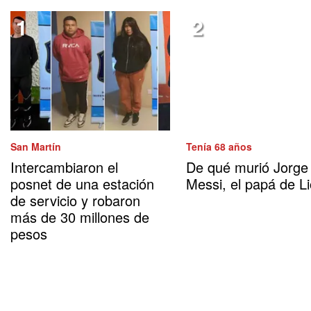
San Martín
Tenía 68 años
Intercambiaron el
De qué murió Jorge
posnet de una estación
Messi, el papá de Li
de servicio y robaron
más de 30 millones de
pesos