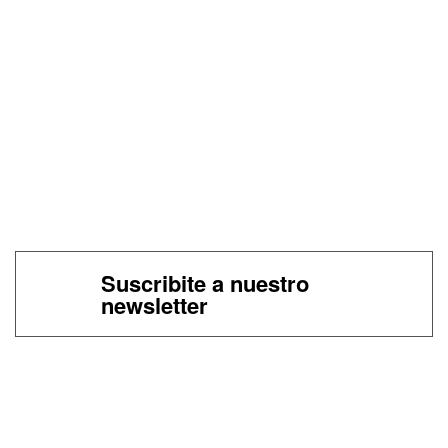
Suscribite a nuestro
newsletter