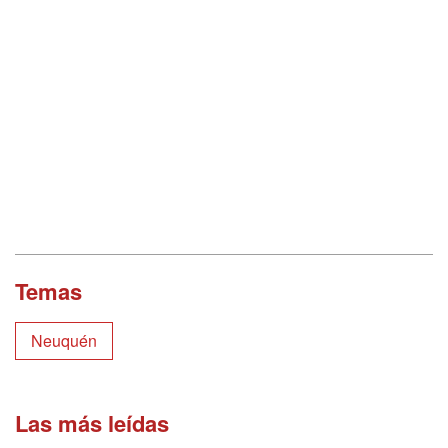
Temas
Neuquén
Las más leídas