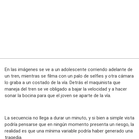
En las imágenes se ve a un adolescente corriendo adelante de
un tren, mientras se filma con un palo de selfies y otra cámara
lo graba a un costado de la vía. Detrás el maquinista que
maneja del tren se ve obligado a bajar la velocidad y a hacer
sonar la bocina para que el joven se aparte de la vía.
La secuencia no llega a durar un minuto, y si bien a simple vista
podría pensarse que en ningún momento presenta un riesgo, la
realidad es que una mínima variable podría haber generado una
tragedia.