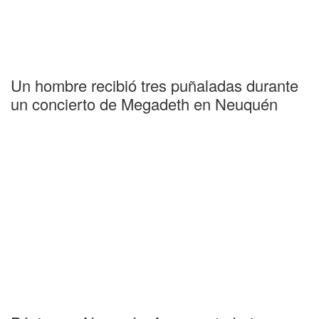
Un hombre recibió tres puñaladas durante
un concierto de Megadeth en Neuquén