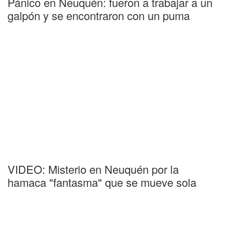
Pánico en Neuquén: fueron a trabajar a un
galpón y se encontraron con un puma
VIDEO: Misterio en Neuquén por la
hamaca "fantasma" que se mueve sola