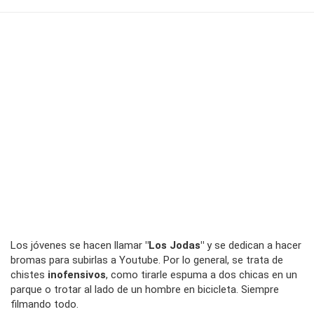
Los jóvenes se hacen llamar
"Los Jodas"
y se dedican a hacer
bromas para subirlas a Youtube. Por lo general, se trata de
chistes
inofensivos
, como tirarle espuma a dos chicas en un
parque o trotar al lado de un hombre en bicicleta. Siempre
filmando todo.