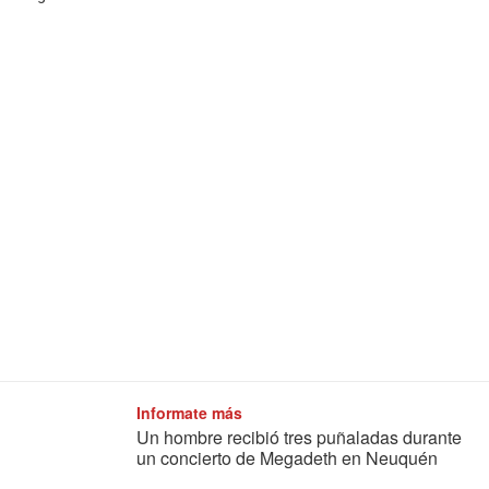
Informate más
Un hombre recibió tres puñaladas durante
un concierto de Megadeth en Neuquén