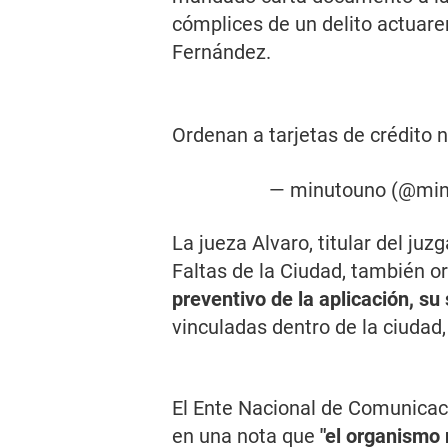
cómplices de un delito actuare
Fernández.
Ordenan a tarjetas de crédito 
— minutouno (@mi
La jueza Alvaro, titular del ju
Faltas de la Ciudad, también o
preventivo de la aplicación, su
vinculadas dentro de la ciudad
El Ente Nacional de Comunicac
en una nota que
"el organismo n