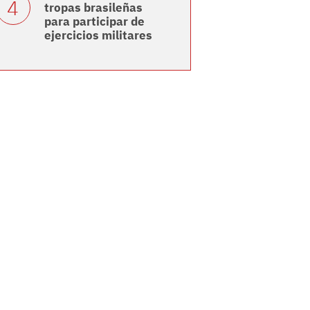
tropas brasileñas
para participar de
ejercicios militares