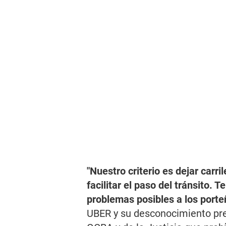
"Nuestro criterio es dejar carr
facilitar el paso del tránsito.
problemas posibles a los port
UBER y su desconocimiento pre