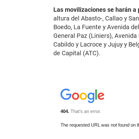
Las movilizaciones se harán a 
altura del Abasto-, Callao y Sa
Boedo, La Fuente y Avenida del
General Paz (Liniers), Avenida 
Cabildo y Lacroce y Jujuy y Bel
de Capital (ATC).