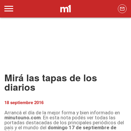
Mirá las tapas de los
diarios
18 septiembre 2016
Arrancá el día de la mejor forma y bien informado en
minutouno.com
. En esta nota podés ver todas las
portadas destacadas de los principales periódicos del
país y el mundo del
domingo 17 de septiembre de