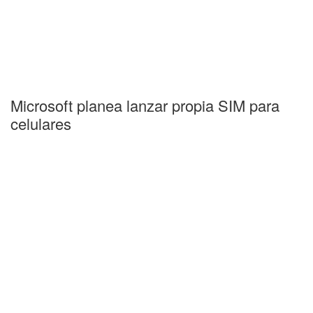
Microsoft planea lanzar propia SIM para
celulares