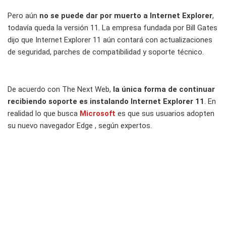
Pero aún
no se puede dar por muerto a Internet Explorer
,
todavía queda la versión 11. La empresa fundada por Bill Gates
dijo que Internet Explorer 11 aún contará con actualizaciones
de seguridad, parches de compatibilidad y soporte técnico.
De acuerdo con The Next Web,
la única forma de continuar
recibiendo soporte es instalando Internet Explorer 11
. En
realidad lo que busca
Microsoft
es que sus usuarios adopten
su nuevo navegador Edge , según expertos.