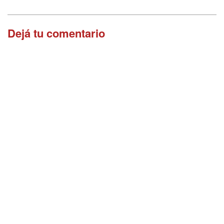
Dejá tu comentario