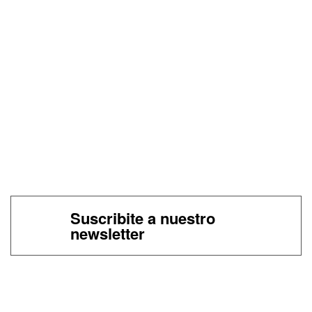
Suscribite a nuestro
newsletter