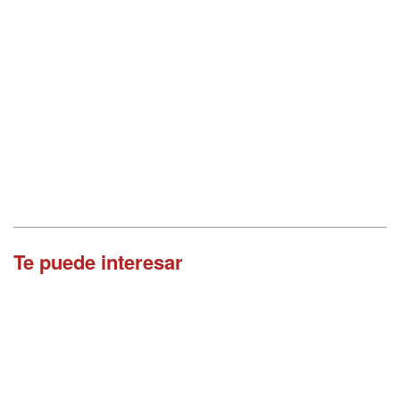
Te puede interesar