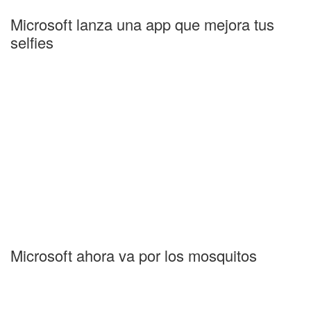
Microsoft lanza una app que mejora tus
selfies
Microsoft ahora va por los mosquitos