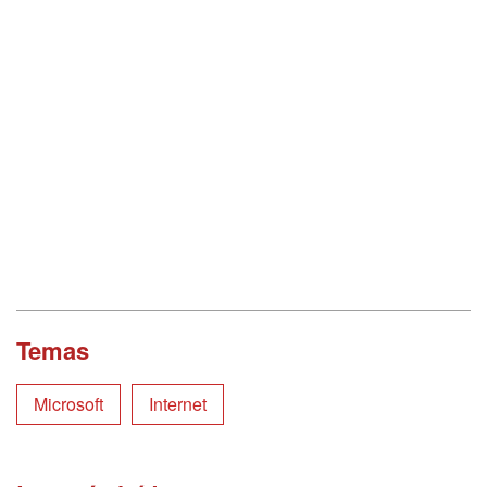
Temas
Microsoft
Internet