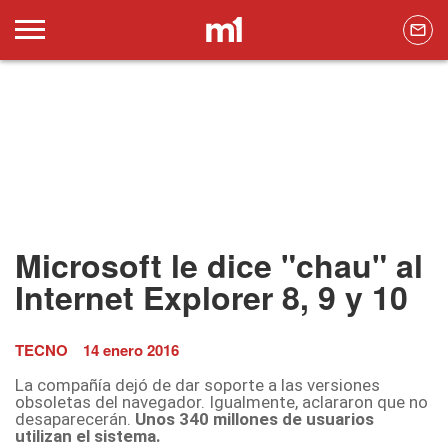
Microsoft le dice "chau" al
Internet Explorer 8, 9 y 10
TECNO
14 enero 2016
La compañía dejó de dar soporte a las versiones
obsoletas del navegador. Igualmente, aclararon que no
desaparecerán.
Unos 340 millones de usuarios
utilizan el sistema.