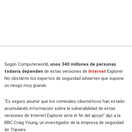
Según Computerworld,
unos 340 millones de personas
todavía dependen
de estas versiones de
Internet
Explorer.
No obstante los expertos de seguridad advierten que supone
un riesgo muy grande.
"Es seguro asumir que los criminales cibernéticos han estado
acumulando información sobre la vulnerabilidad de estas
versiones de Internet Explorer ante el fin del apoyo" dijo a la
BBC
Craig Young, un investigador de la empresa de seguridad
de Tripwire.