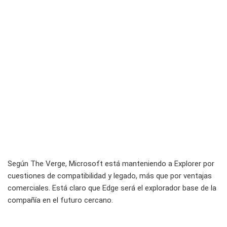
Según The Verge, Microsoft está manteniendo a Explorer por
cuestiones de compatibilidad y legado, más que por ventajas
comerciales. Está claro que Edge será el explorador base de la
compañía en el futuro cercano.