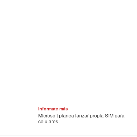
Informate más
Microsoft planea lanzar propia SIM para
celulares