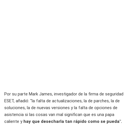
Por su parte Mark James, investigador de la firma de seguridad
ESET, añadió: "la falta de actualizaciones, la de parches, la de
soluciones, la de nuevas versiones y la falta de opciones de
asistencia si las cosas van mal significan que es una papa
caliente y
hay que desecharla tan rápido como se pueda".