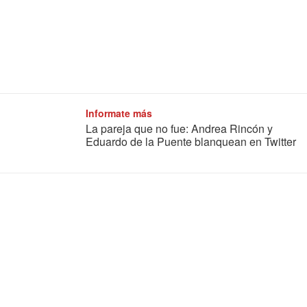
Informate más
La pareja que no fue: Andrea Rincón y
Eduardo de la Puente blanquean en Twitter