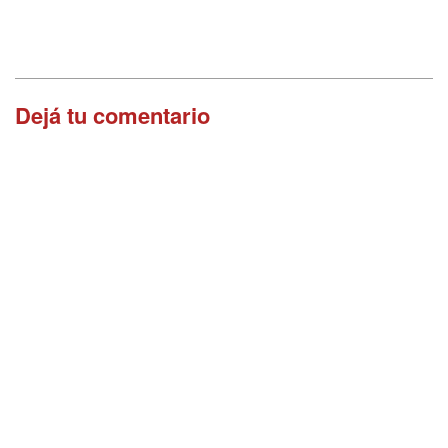
Dejá tu comentario