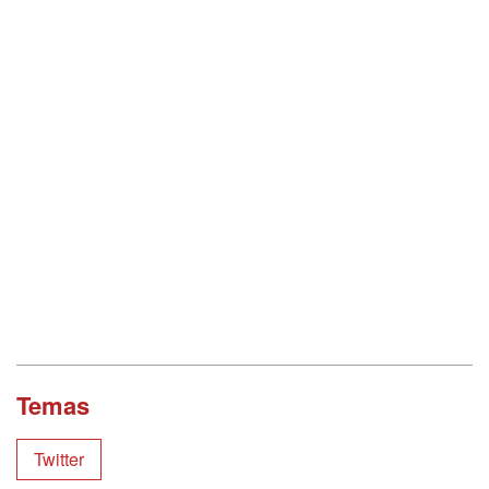
Temas
Twitter