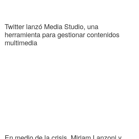
Twitter lanzó Media Studio, una
herramienta para gestionar contenidos
multimedia
En medio de la crisis, Miriam Lanzoni y