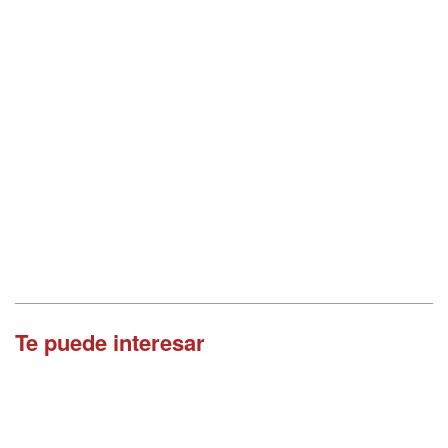
Te puede interesar