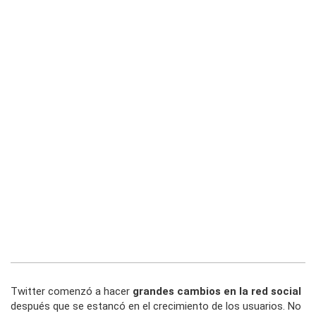
Twitter comenzó a hacer
grandes cambios en la red social
después que se estancó en el crecimiento de los usuarios. No