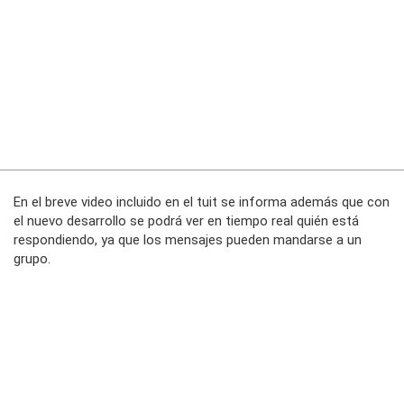
En el breve video incluido en el tuit se informa además que con
el nuevo desarrollo se podrá ver en tiempo real quién está
respondiendo, ya que los mensajes pueden mandarse a un
grupo.