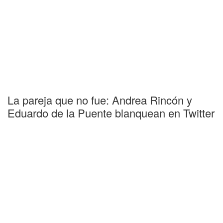
La pareja que no fue: Andrea Rincón y
Eduardo de la Puente blanquean en Twitter