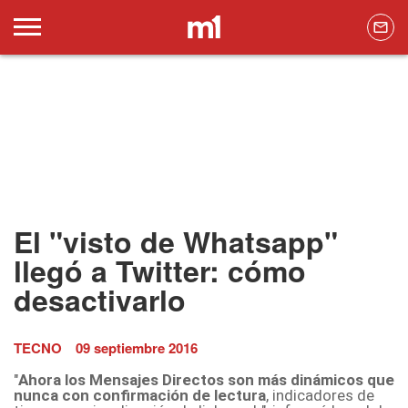
El "visto de Whatsapp"
llegó a Twitter: cómo
desactivarlo
TECNO
09 septiembre 2016
"
Ahora los Mensajes Directos son más dinámicos que
nunca con confirmación de lectura
, indicadores de