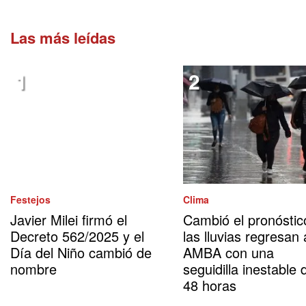
Las más leídas
Festejos
Clima
Javier Milei firmó el
Cambió el pronóstic
Decreto 562/2025 y el
las lluvias regresan 
Día del Niño cambió de
AMBA con una
nombre
seguidilla inestable 
48 horas