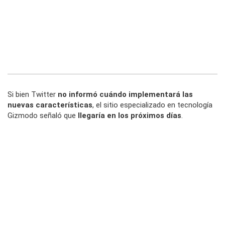
Si bien Twitter
no informó cuándo implementará las
nuevas características
, el sitio especializado en tecnología
Gizmodo
señaló que
llegaría en los próximos días
.