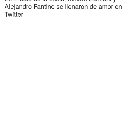
Alejandro Fantino se llenaron de amor en
Twitter