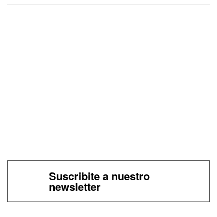
Suscribite a nuestro
newsletter