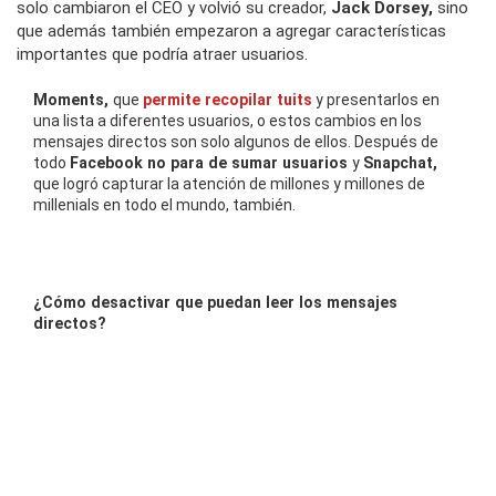
solo cambiaron el CEO y volvió su creador,
Jack Dorsey,
sino
que además también empezaron a agregar características
importantes que podría atraer usuarios.
Moments,
que
permite recopilar tuits
y presentarlos en
una lista a diferentes usuarios, o estos cambios en los
mensajes directos son solo algunos de ellos. Después de
todo
Facebook no para de sumar usuarios
y
Snapchat,
que logró capturar la atención de millones y millones de
millenials en todo el mundo, también.
¿Cómo desactivar que puedan leer los mensajes
directos?