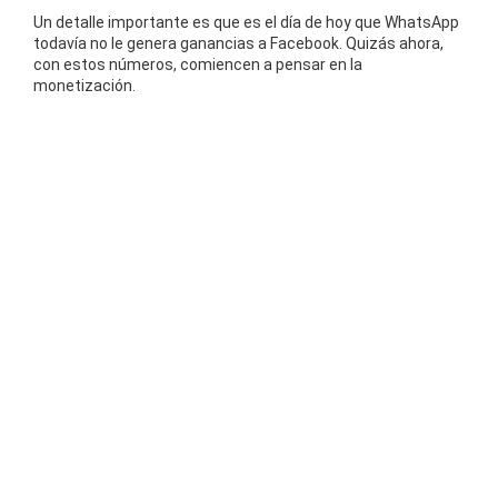
Un detalle importante es que es el día de hoy que WhatsApp
todavía no le genera ganancias a Facebook. Quizás ahora,
con estos números, comiencen a pensar en la
monetización.