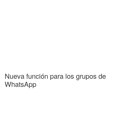
Nueva función para los grupos de
WhatsApp