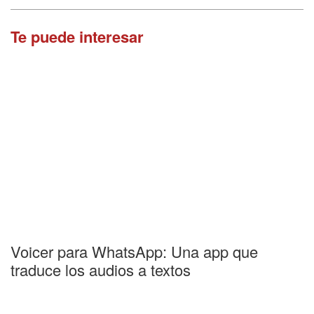
Te puede interesar
Voicer para WhatsApp: Una app que
traduce los audios a textos