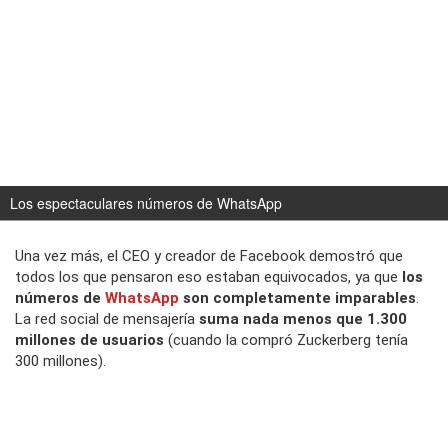
Los espectaculares números de WhatsApp
Una vez más, el CEO y creador de Facebook demostró que
todos los que pensaron eso estaban equivocados, ya que
los
números de
WhatsApp
son completamente imparables
.
La red social de mensajería
suma nada menos que 1.300
millones de usuarios
(cuando la compró Zuckerberg tenía
300 millones).