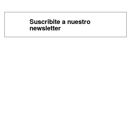
Suscribite a nuestro
newsletter