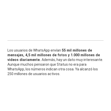
Los usuarios de WhatsApp envían
55 mil millones de
mensajes, 4,5 mil millones de fotos y 1.000 millones de
videos diariamente.
Además, hay un dato muy interesante.
Aunque muchos pensaron que Status no era para
WhatsApp, los números indican otra cosa. Ya alcanzó los
250 millones de usuarios activos.