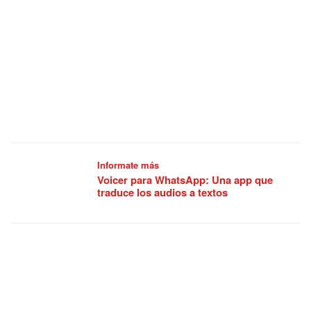
Informate más
Voicer para WhatsApp: Una app que
traduce los audios a textos