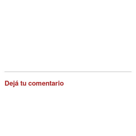
Dejá tu comentario