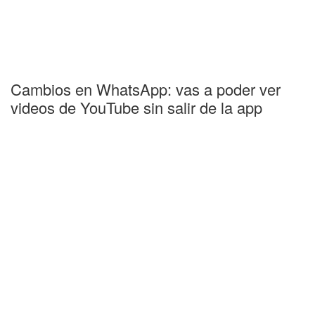
Cambios en WhatsApp: vas a poder ver
videos de YouTube sin salir de la app