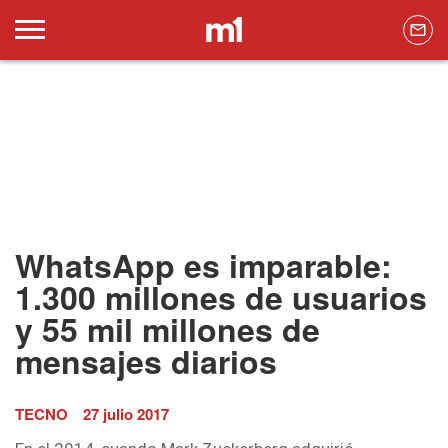
WhatsApp es imparable:
1.300 millones de usuarios
y 55 mil millones de
mensajes diarios
TECNO
27 julio 2017