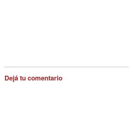
Dejá tu comentario