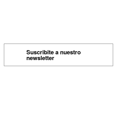
Suscribite a nuestro
newsletter