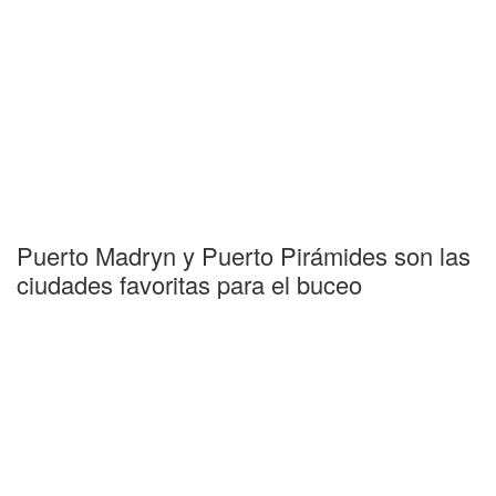
Puerto Madryn y Puerto Pirámides son las
ciudades favoritas para el buceo