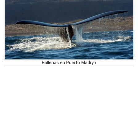
Ballenas en Puerto Madryn