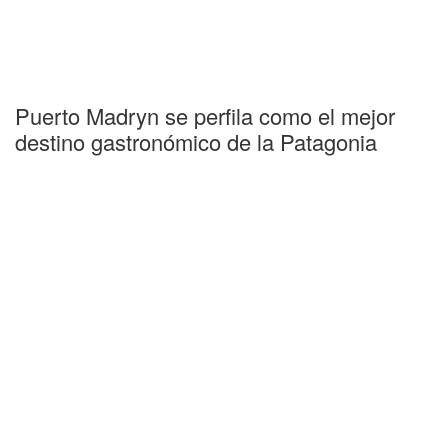
Puerto Madryn se perfila como el mejor
destino gastronómico de la Patagonia