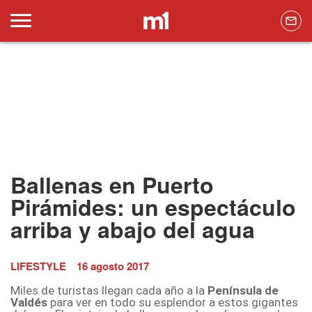
Ballenas en Puerto
Pirámides: un espectáculo
arriba y abajo del agua
LIFESTYLE
16 agosto 2017
Miles de turistas llegan cada año a la
Península de
Valdés
para ver en todo su esplendor a estos gigantes