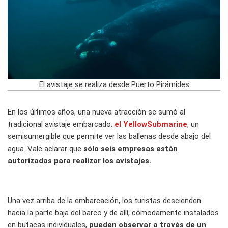
El avistaje se realiza desde Puerto Pirámides
En los últimos años, una nueva atracción se sumó al
tradicional avistaje embarcado:
el YellowSubmarine
, un
semisumergible que permite ver las ballenas desde abajo del
agua. Vale aclarar que
sólo seis empresas están
autorizadas para realizar los avistajes.
Una vez arriba de la embarcación, los turistas descienden
hacia la parte baja del barco y de allí, cómodamente instalados
en butacas individuales,
pueden observar a través de un