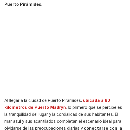
Puerto Pirámides.
Al llegar a la ciudad de Puerto Pirámides,
ubicada a 80
kilómetros de Puerto Madryn
, lo primero que se percibe es
la tranquilidad del lugar y la cordialidad de sus habitantes. El
mar azul y sus acantilados completan el escenario ideal para
olvidarse de las preocupaciones diarias y
conectarse con la