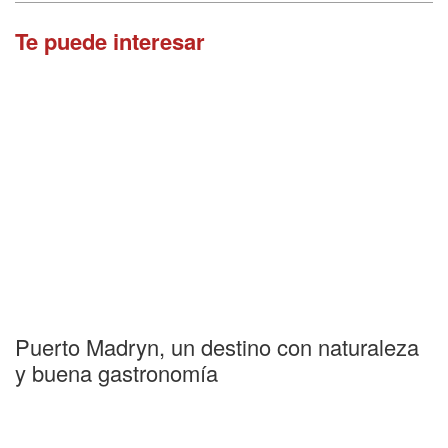
Te puede interesar
Puerto Madryn, un destino con naturaleza
y buena gastronomía