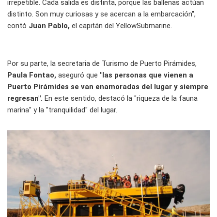
irrepetible. Cada salida es distinta, porque las ballenas actúan
distinto. Son muy curiosas y se acercan a la embarcación",
contó
Juan Pablo,
el capitán del YellowSubmarine.
Por su parte, la secretaria de Turismo de Puerto Pirámides,
Paula Fontao,
aseguró que
"las personas que vienen a
Puerto Pirámides se van enamoradas del lugar y siempre
regresan".
En este sentido, destacó la "riqueza de la fauna
marina" y la "tranquilidad" del lugar.