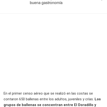
buena gastronomía
En el primer censo aéreo que se realizó en las costas se
contaron 650 ballenas entre los adultos, juveniles y crías.
Los
grupos de ballenas se concentran entre El Doradillo y