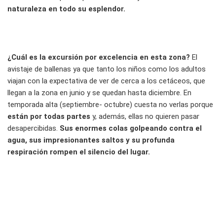
naturaleza en todo su esplendor.
¿Cuál es la excursión por excelencia en esta zona?
El
avistaje de ballenas ya que tanto los niños como los adultos
viajan con la expectativa de ver de cerca a los cetáceos, que
llegan a la zona en junio y se quedan hasta diciembre. En
temporada alta (septiembre- octubre) cuesta no verlas porque
están por todas partes
y, además, ellas no quieren pasar
desapercibidas.
Sus enormes colas golpeando contra el
agua, sus impresionantes saltos y su profunda
respiración rompen el silencio del lugar.