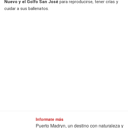
Nuevo y el Golfo San José
para reproducirse, tener crías y
cuidar a sus ballenatos.
Informate más
Puerto Madryn, un destino con naturaleza y