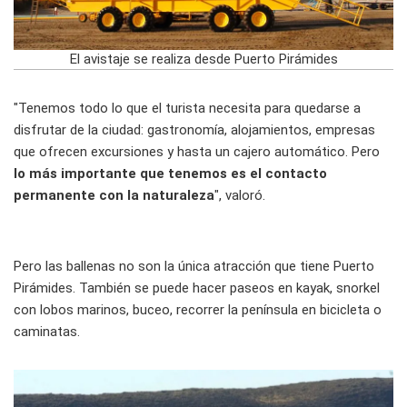
El avistaje se realiza desde Puerto Pirámides
"Tenemos todo lo que el turista necesita para quedarse a
disfrutar de la ciudad: gastronomía, alojamientos, empresas
que ofrecen excursiones y hasta un cajero automático. Pero
lo más importante que tenemos es el contacto
permanente con la naturaleza
", valoró.
Pero las ballenas no son la única atracción que tiene Puerto
Pirámides. También se puede hacer paseos en kayak, snorkel
con lobos marinos, buceo, recorrer la península en bicicleta o
caminatas.