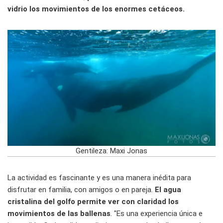
vidrio los movimientos de los enormes cetáceos.
Gentileza: Maxi Jonas
La actividad es fascinante y es una manera inédita para
disfrutar en familia, con amigos o en pareja.
El agua
cristalina del golfo permite ver con claridad los
movimientos de las ballenas
. "Es una experiencia única e