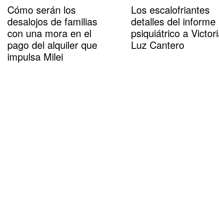
Cómo serán los
Los escalofriantes
desalojos de familias
detalles del informe
con una mora en el
psiquiátrico a Victor
pago del alquiler que
Luz Cantero
impulsa Milei