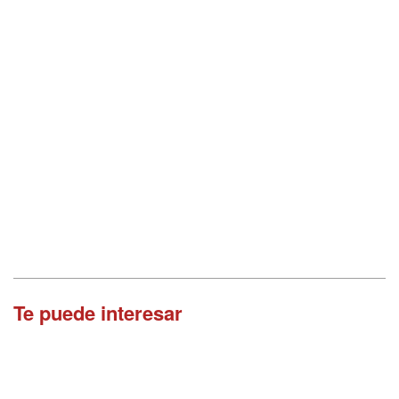
Te puede interesar