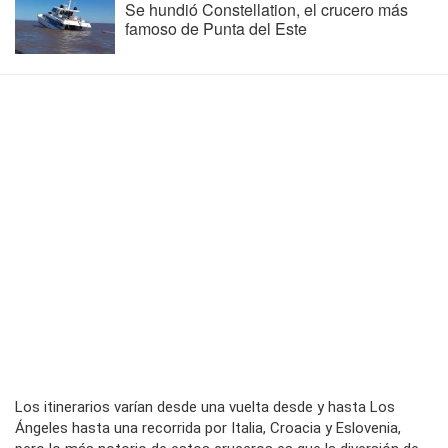
Se hundió Constellation, el crucero más
famoso de Punta del Este
Los itinerarios varían desde una vuelta desde y hasta Los
Ángeles hasta una recorrida por Italia, Croacia y Eslovenia,