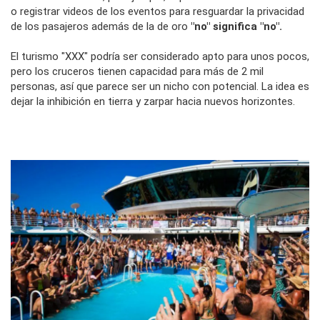
o registrar videos de los eventos para resguardar la privacidad
de los pasajeros además de la de oro
"no" significa "no".
El turismo "XXX" podría ser considerado apto para unos pocos,
pero los cruceros tienen capacidad para más de 2 mil
personas, así que parece ser un nicho con potencial. La idea es
dejar la inhibición en tierra y zarpar hacia nuevos horizontes.