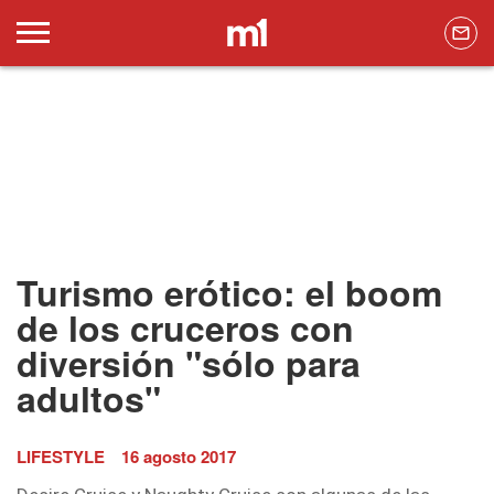
Turismo erótico: el boom
de los cruceros con
diversión "sólo para
adultos"
LIFESTYLE
16 agosto 2017