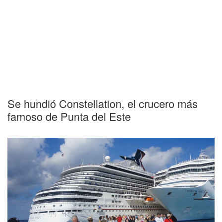
Se hundió Constellation, el crucero más
famoso de Punta del Este