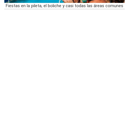
Fiestas en la pileta, el boliche y casi todas las áreas comunes