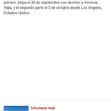
primero zarpa el 26 de septiembre con destino a Venecia,
Italia, y el segundo parte el 3 de octubre desde Los Ángeles,
Estados Unidos.
Informate más