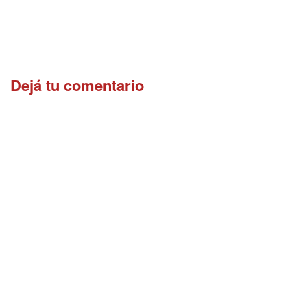
Dejá tu comentario