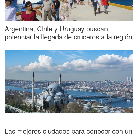
Argentina, Chile y Uruguay buscan
potenciar la llegada de cruceros a la región
Las mejores ciudades para conocer con un