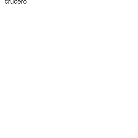
crucero