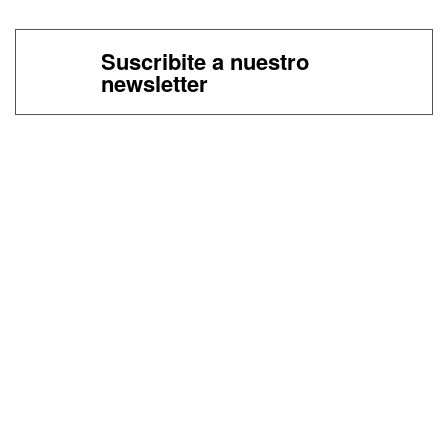
Suscribite a nuestro
newsletter