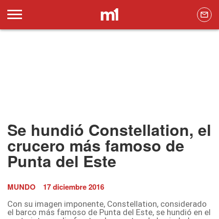
Se hundió Constellation, el
crucero más famoso de
Punta del Este
MUNDO
17 diciembre 2016
Con su imagen imponente, Constellation, considerado
el barco más famoso de Punta del Este, se hundió en el