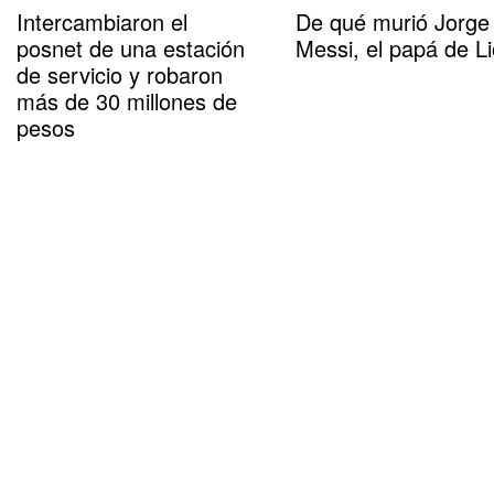
Intercambiaron el
De qué murió Jorge
posnet de una estación
Messi, el papá de Li
de servicio y robaron
más de 30 millones de
pesos