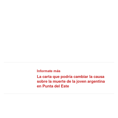
Informate más
La carta que podría cambiar la causa
sobre la muerte de la joven argentina
en Punta del Este