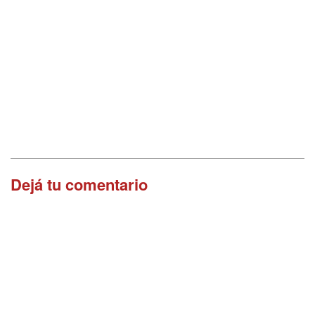
Dejá tu comentario