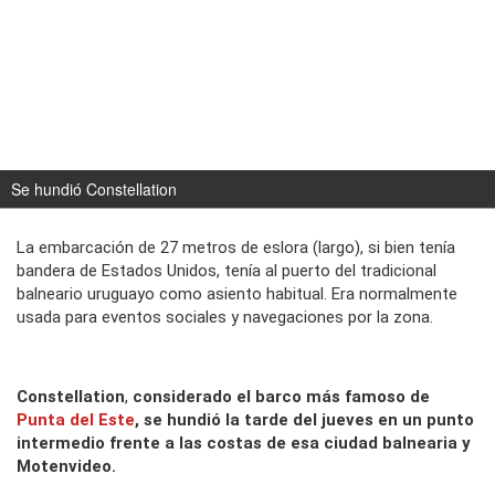
Se hundió Constellation
La embarcación de 27 metros de eslora (largo), si bien tenía
bandera de Estados Unidos, tenía al puerto del tradicional
balneario uruguayo como asiento habitual. Era normalmente
usada para eventos sociales y navegaciones por la zona.
Constellation
,
considerado el barco más famoso de
Punta del Este
, se hundió la tarde del jueves en un punto
intermedio frente a las costas de esa ciudad balnearia y
Motenvideo.