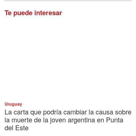
Te puede interesar
Uruguay
La carta que podría cambiar la causa sobre
la muerte de la joven argentina en Punta
del Este