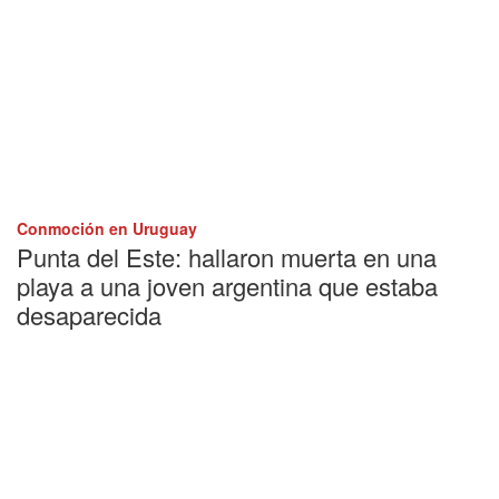
Conmoción en Uruguay
Punta del Este: hallaron muerta en una
playa a una joven argentina que estaba
desaparecida