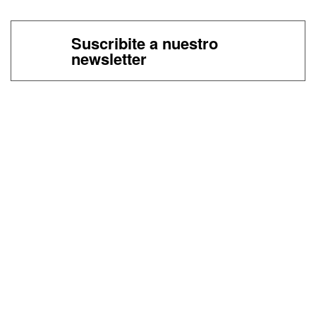
Suscribite a nuestro
newsletter