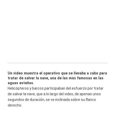
Un video muestra el operativo que se llevaba a cabo para
tratar de salvar la nave, una de las más famosas en las
aguas esteñas.
Helicópteros y barcos participaban del esfuerzo por tratar
de salvar la nave, que a lo largo del video, de apenas unos
segundos de duración, se ve inclinada sobre su flanco
derecho.