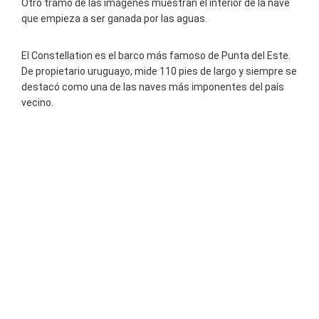
Otro tramo de las imágenes muestran el interior de la nave
que empieza a ser ganada por las aguas.
El Constellation es el barco más famoso de Punta del Este.
De propietario uruguayo, mide 110 pies de largo y siempre se
destacó como una de las naves más imponentes del país
vecino.