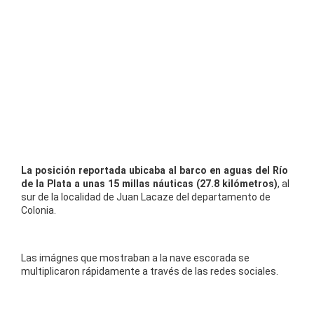
La posición reportada ubicaba al barco en aguas del Río
de la Plata a unas 15 millas náuticas (27.8 kilómetros)
, al
sur de la localidad de Juan Lacaze del departamento de
Colonia.
Las imágnes que mostraban a la nave escorada se
multiplicaron rápidamente a través de las redes sociales.