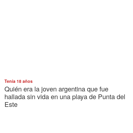
Tenía 18 años
Quién era la joven argentina que fue
hallada sin vida en una playa de Punta del
Este