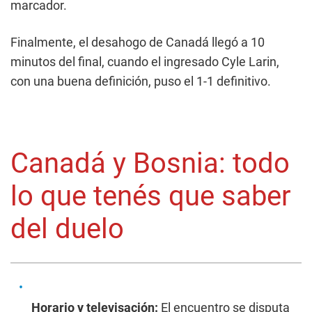
marcador.
Finalmente, el desahogo de Canadá llegó a 10
minutos del final, cuando el ingresado Cyle Larin,
con una buena definición, puso el 1-1 definitivo.
Canadá y Bosnia: todo
lo que tenés que saber
del duelo
Horario y televisación:
El encuentro se disputa