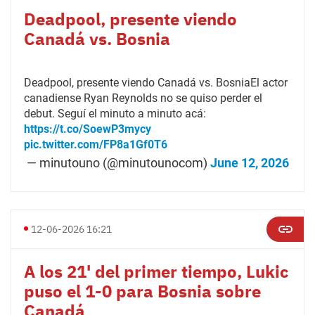
Deadpool, presente viendo
Canadá vs. Bosnia
Deadpool, presente viendo Canadá vs. BosniaEl actor
canadiense Ryan Reynolds no se quiso perder el
debut. Seguí el minuto a minuto acá:
https://t.co/SoewP3mycy
pic.twitter.com/FP8a1Gf0T6
— minutouno (@minutounocom)
June 12, 2026
12-06-2026 16:21
A los 21' del primer tiempo, Lukic
puso el 1-0 para Bosnia sobre
Canadá