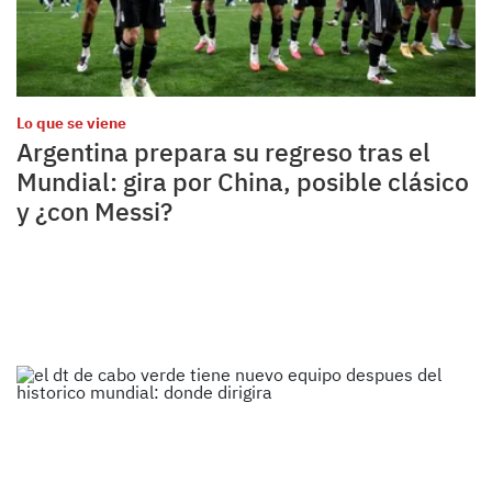
Lo que se viene
Argentina prepara su regreso tras el
Mundial: gira por China, posible clásico
y ¿con Messi?