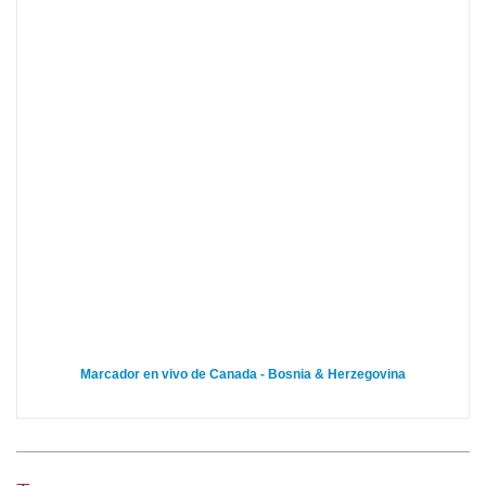
Marcador en vivo de Canada - Bosnia & Herzegovina