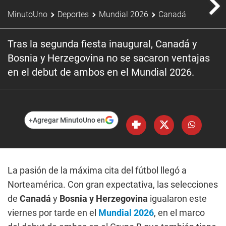
MinutoUno
Deportes
Mundial 2026
Canadá
Tras la segunda fiesta inaugural, Canadá y
Bosnia y Herzegovina no se sacaron ventajas
en el debut de ambos en el Mundial 2026.
+
Agregar MinutoUno en
La pasión de la máxima cita del fútbol llegó a
Norteamérica. Con gran expectativa, las selecciones
de
Canadá
y
Bosnia
y Herzegovina
igualaron este
viernes por tarde en el
Mundial 2026
, en el marco