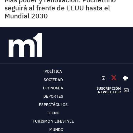
seguirá al frente de EEUU hasta el
Mundial 2030
POLÍTICA
SOCIEDAD
ECONOMÍA
SUSCRIPCIÓN
NEWSLETTER
DEPORTES
ESPECTÁCULOS
TECNO
TURISMO Y LIFESTYLE
MUNDO