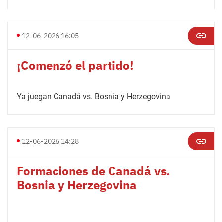
12-06-2026 16:05
¡Comenzó el partido!
Ya juegan Canadá vs. Bosnia y Herzegovina
12-06-2026 14:28
Formaciones de Canadá vs.
Bosnia y Herzegovina