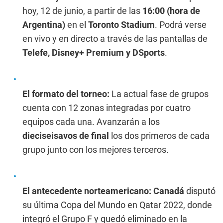
hoy, 12 de junio, a partir de las
16:00 (hora de
Argentina)
en el
Toronto Stadium
. Podrá verse
en vivo y en directo a través de las pantallas de
Telefe, Disney+ Premium y DSports
.
El formato del torneo:
La actual fase de grupos
cuenta con 12 zonas integradas por cuatro
equipos cada una. Avanzarán a los
dieciseisavos de final
los dos primeros de cada
grupo junto con los mejores terceros.
El antecedente norteamericano:
Canadá
disputó
su última Copa del Mundo en Qatar 2022, donde
integró el Grupo F y quedó eliminado en la