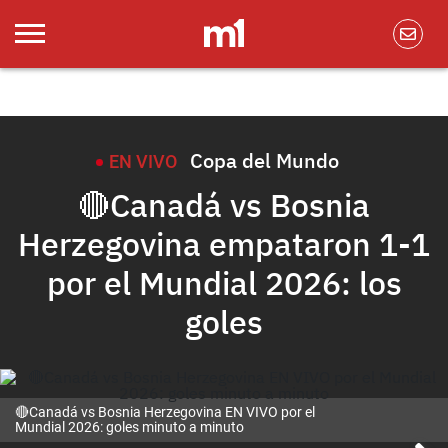
Copa del Mundo
EN VIVO
🔴Canadá vs Bosnia
Herzegovina empataron 1-1
por el Mundial 2026: los
goles
🔴Canadá vs Bosnia Herzegovina EN VIVO por el
Mundial 2026: goles minuto a minuto