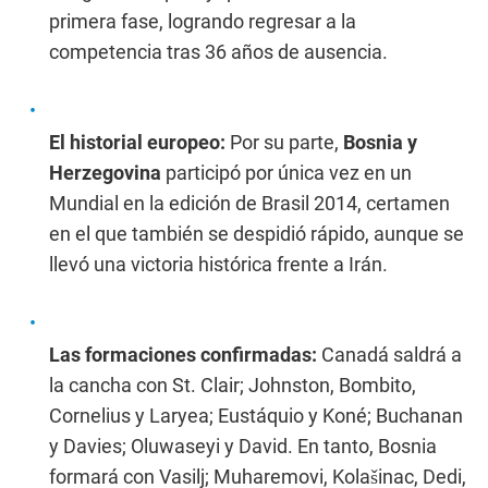
primera fase, logrando regresar a la
competencia tras 36 años de ausencia.
El historial europeo:
Por su parte,
Bosnia y
Herzegovina
participó por única vez en un
Mundial en la edición de Brasil 2014, certamen
en el que también se despidió rápido, aunque se
llevó una victoria histórica frente a Irán.
Las formaciones confirmadas:
Canadá saldrá a
la cancha con St. Clair; Johnston, Bombito,
Cornelius y Laryea; Eustáquio y Koné; Buchanan
y Davies; Oluwaseyi y David. En tanto, Bosnia
formará con Vasilj; Muharemovi, Kolašinac, Dedi,