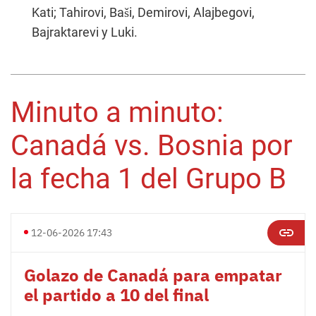
Kati; Tahirovi, Baši, Demirovi, Alajbegovi,
Bajraktarevi y Luki.
Minuto a minuto:
Canadá vs. Bosnia por
la fecha 1 del Grupo B
12-06-2026 17:43
Golazo de Canadá para empatar
el partido a 10 del final