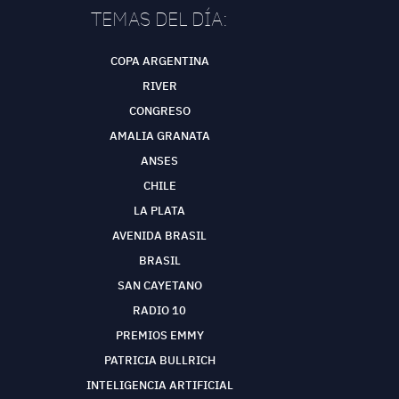
TEMAS DEL DÍA:
COPA ARGENTINA
RIVER
CONGRESO
AMALIA GRANATA
ANSES
CHILE
LA PLATA
AVENIDA BRASIL
BRASIL
SAN CAYETANO
RADIO 10
PREMIOS EMMY
PATRICIA BULLRICH
INTELIGENCIA ARTIFICIAL