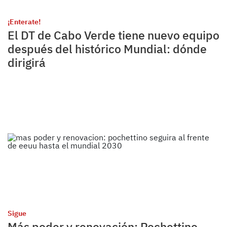
¡Enterate!
El DT de Cabo Verde tiene nuevo equipo
después del histórico Mundial: dónde
dirigirá
Sigue
Más poder y renovación: Pochettino