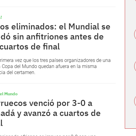
!
os eliminados: el Mundial se
dó sin anfitriones antes de
 cuartos de final
primera vez que los tres países organizadores de una
 Copa del Mundo quedan afuera en la misma
cia del certamen.
el Mundo
ruecos venció por 3-0 a
adá y avanzó a cuartos de
l