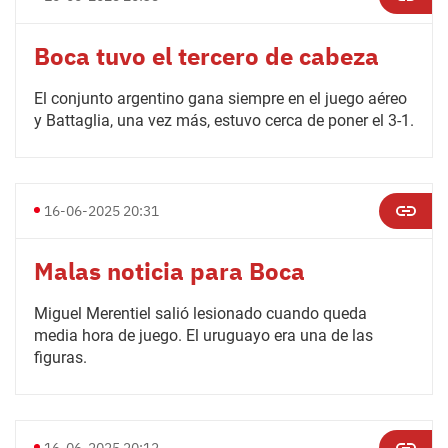
Boca tuvo el tercero de cabeza
El conjunto argentino gana siempre en el juego aéreo
y Battaglia, una vez más, estuvo cerca de poner el 3-1.
16-06-2025 20:31
Malas noticia para Boca
Miguel Merentiel salió lesionado cuando queda
media hora de juego. El uruguayo era una de las
figuras.