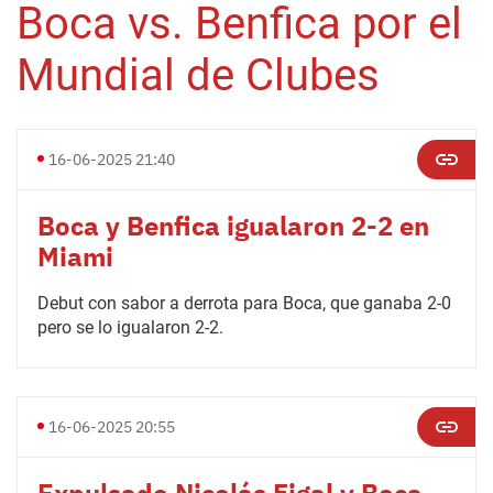
Boca vs. Benfica por el
Mundial de Clubes
16-06-2025 21:40
Boca y Benfica igualaron 2-2 en
Miami
Debut con sabor a derrota para Boca, que ganaba 2-0
pero se lo igualaron 2-2.
16-06-2025 20:55