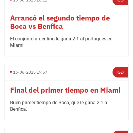
16-06-2025 20:12
Arrancó el segundo tiempo de
Boca vs Benfica
El conjunto argentino le gana 2-1 al portugués en
Miami.
16-06-2025 19:57
Final del primer tiempo en Miami
Buen primer tiempo de Boca, que le gana 2-1 a
Benfica.