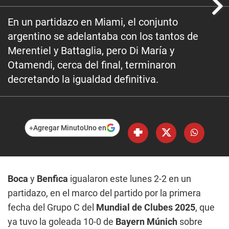
En un partidazo en Miami, el conjunto
argentino se adelantaba con los tantos de
Merentiel y Battaglia, pero Di María y
Otamendi, cerca del final, terminaron
decretando la igualdad definitiva.
+
Agregar MinutoUno en
Boca
y
Benfica
igualaron este lunes 2-2 en un
partidazo, en el marco del partido por la primera
fecha del Grupo C del
Mundial de Clubes 2025
, que
ya tuvo la goleada 10-0 de
Bayern Múnich
sobre