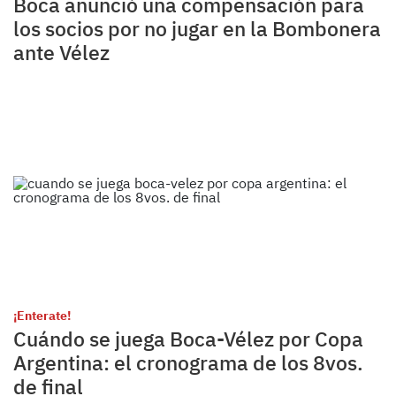
Boca anunció una compensación para
los socios por no jugar en la Bombonera
ante Vélez
¡Enterate!
Cuándo se juega Boca-Vélez por Copa
Argentina: el cronograma de los 8vos.
de final