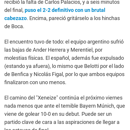
recibió la falta de Carlos Palacios, y a seis minutos
del final,
puso el 2-2 definitivo con un brutal
cabezazo
. Encima, pareció gritárselo a los hinchas
de Boca.
El encuentro tuvo de todo: el equipo argentino sufrió
las bajas de Ander Herrera y Merentiel, por
molestias físicas. El español, además fue expulsado
(estando ya afuera), lo mismo que Belotti por el lado
de Benfica y Nicolás Figal, por lo que ambos equipos
finalizaron con uno menos.
El camino del "Xeneize" continúa el próximo viernes
nada menos que ante el temible Bayern Múnich, que
viene de golear 10-0 en su debut. Puede ser un
partido clave de cara a las aspiraciones de llegar a