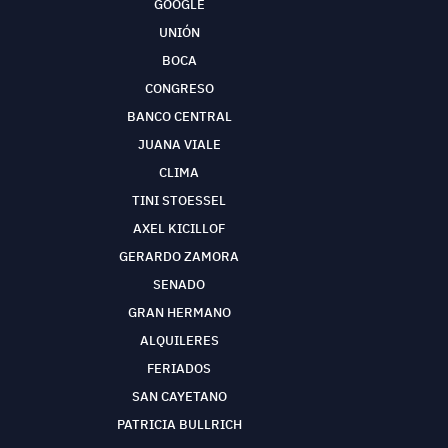
GOOGLE
UNIÓN
BOCA
CONGRESO
BANCO CENTRAL
JUANA VIALE
CLIMA
TINI STOESSEL
AXEL KICILLOF
GERARDO ZAMORA
SENADO
GRAN HERMANO
ALQUILERES
FERIADOS
SAN CAYETANO
PATRICIA BULLRICH