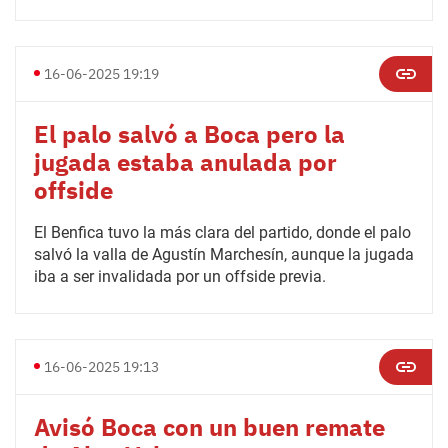
16-06-2025 19:19
El palo salvó a Boca pero la
jugada estaba anulada por
offside
El Benfica tuvo la más clara del partido, donde el palo
salvó la valla de Agustín Marchesín, aunque la jugada
iba a ser invalidada por un offside previa.
16-06-2025 19:13
Avisó Boca con un buen remate