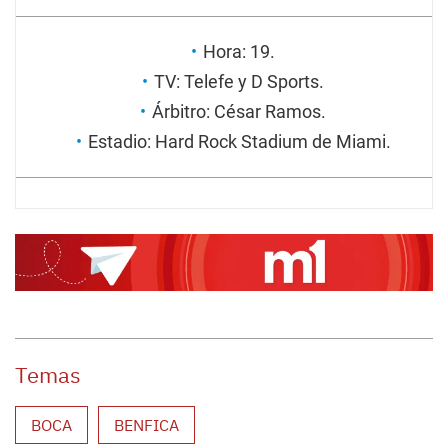
Hora: 19.
TV: Telefe y D Sports.
Árbitro: César Ramos.
Estadio: Hard Rock Stadium de Miami.
Temas
BOCA
BENFICA