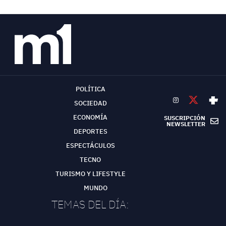
POLÍTICA
SOCIEDAD
ECONOMÍA
SUSCRIPCIÓN
NEWSLETTER
DEPORTES
ESPECTÁCULOS
TECNO
TURISMO Y LIFESTYLE
MUNDO
TEMAS DEL DÍA: