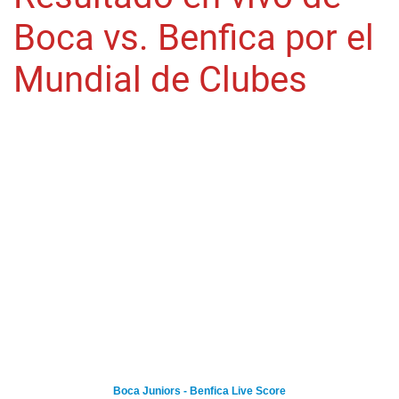
Boca vs. Benfica por el
Mundial de Clubes
Boca Juniors - Benfica Live Score