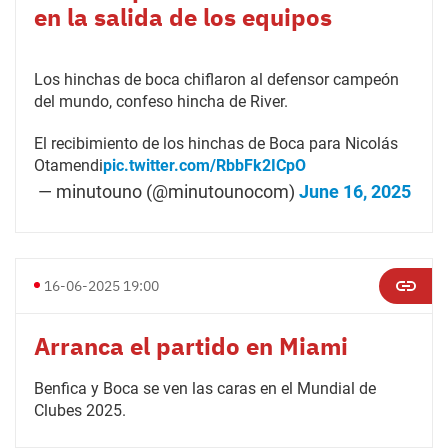
en la salida de los equipos
Los hinchas de boca chiflaron al defensor campeón
del mundo, confeso hincha de River.
El recibimiento de los hinchas de Boca para Nicolás
Otamendi
pic.twitter.com/RbbFk2ICpO
— minutouno (@minutounocom)
June 16, 2025
16-06-2025 19:00
Arranca el partido en Miami
Benfica y Boca se ven las caras en el Mundial de
Clubes 2025.