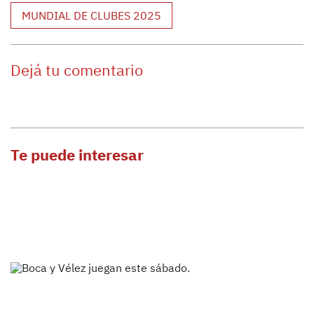
MUNDIAL DE CLUBES 2025
Dejá tu comentario
Te puede interesar