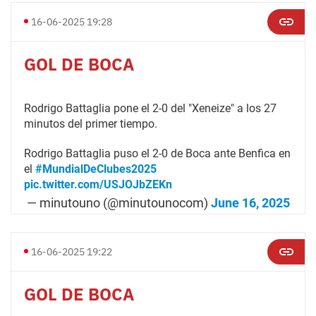
16-06-2025 19:28
GOL DE BOCA
Rodrigo Battaglia pone el 2-0 del "Xeneize" a los 27
minutos del primer tiempo.
Rodrigo Battaglia puso el 2-0 de Boca ante Benfica en
el
#MundialDeClubes2025
pic.twitter.com/USJOJbZEKn
— minutouno (@minutounocom)
June 16, 2025
16-06-2025 19:22
GOL DE BOCA