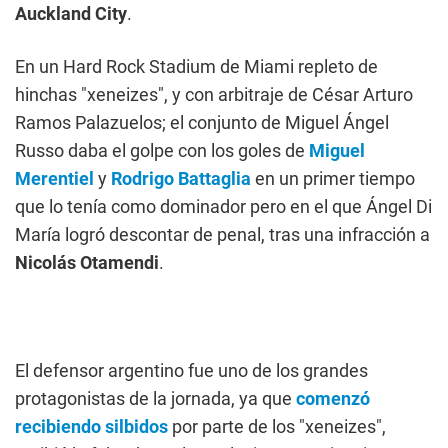
Auckland City
.
En un Hard Rock Stadium de Miami repleto de
hinchas "xeneizes", y con arbitraje de César Arturo
Ramos Palazuelos; el conjunto de Miguel Ángel
Russo daba el golpe con los goles de
Miguel
Merentiel
y
Rodrigo Battaglia
en un primer tiempo
que lo tenía como dominador pero en el que Ángel Di
María logró descontar de penal, tras una infracción a
Nicolás Otamendi
.
El defensor argentino fue uno de los grandes
protagonistas de la jornada, ya que
comenzó
recibiendo silbidos
por parte de los "xeneizes",