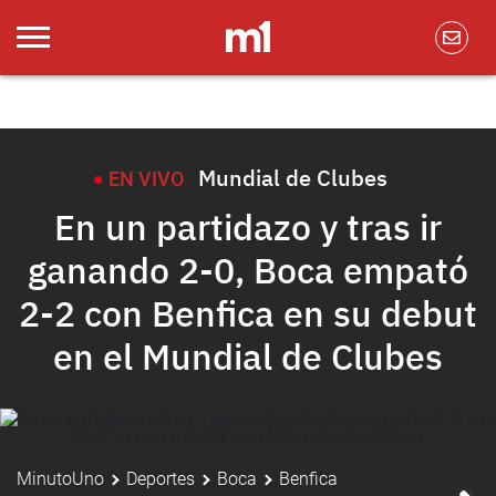
Mundial de Clubes
EN VIVO
En un partidazo y tras ir
ganando 2-0, Boca empató
2-2 con Benfica en su debut
en el Mundial de Clubes
MinutoUno
Deportes
Boca
Benfica