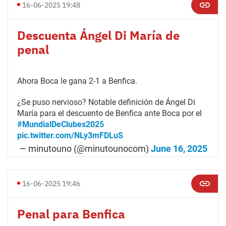
16-06-2025 19:48
Descuenta Ángel Di María de
penal
Ahora Boca le gana 2-1 a Benfica.
¿Se puso nervioso? Notable definición de Ángel Di
María para el descuento de Benfica ante Boca por el
#MundialDeClubes2025
pic.twitter.com/NLy3mFDLuS
— minutouno (@minutounocom)
June 16, 2025
16-06-2025 19:46
Penal para Benfica