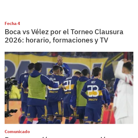
Fecha 4
Boca vs Vélez por el Torneo Clausura
2026: horario, formaciones y TV
Comunicado