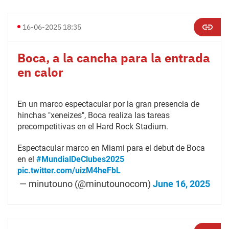
16-06-2025 18:35
Boca, a la cancha para la entrada
en calor
En un marco espectacular por la gran presencia de
hinchas "xeneizes", Boca realiza las tareas
precompetitivas en el Hard Rock Stadium.
Espectacular marco en Miami para el debut de Boca
en el
#MundialDeClubes2025
pic.twitter.com/uizM4heFbL
— minutouno (@minutounocom)
June 16, 2025