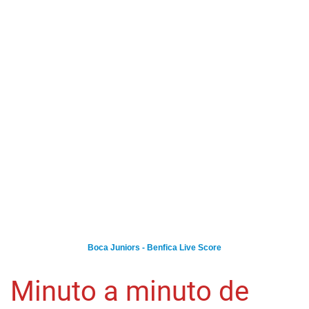
Boca Juniors - Benfica Live Score
Minuto a minuto de