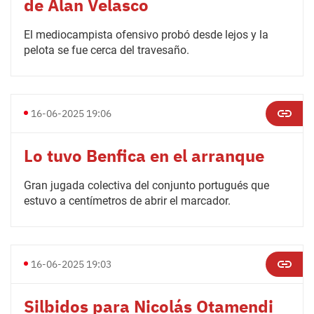
de Alan Velasco
El mediocampista ofensivo probó desde lejos y la
pelota se fue cerca del travesaño.
16-06-2025 19:06
Lo tuvo Benfica en el arranque
Gran jugada colectiva del conjunto portugués que
estuvo a centímetros de abrir el marcador.
16-06-2025 19:03
Silbidos para Nicolás Otamendi