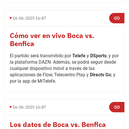
16-06-2025 16:47
Cómo ver en vivo Boca vs.
Benfica
El partido será transmitido por
Telefe
y
DSports
, y por
la plataforma DAZN. Además, se podrá seguir desde
cualquier dispositivo móvil a través de las
aplicaciones de Flow, Telecentro Play y
Directv Go
; y
por la app de MiTelefe.
16-06-2025 16:47
Los datos de Boca vs. Benfica