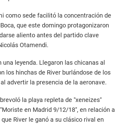
mi como sede facilitó la concentración de
 Boca, que este domingo protagonizaron
darse aliento antes del partido clave
 Nicolás Otamendi.
 una leyenda. Llegaron las chicanas al
n los hinchas de River burlándose de los
 al advertir la presencia de la aeronave.
brevoló la playa repleta de "xeneizes"
"Moriste en Madrid 9/12/18", en relación a
 que River le ganó a su clásico rival en