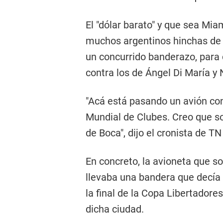
El "dólar barato" y que sea Mia
muchos argentinos hinchas de
un concurrido banderazo, para 
contra los de Ángel Di María y
"Acá está pasando un avión con
Mundial de Clubes. Creo que so
de Boca", dijo el cronista de TN
En concreto, la avioneta que so
llevaba una bandera que decía 
la final de la Copa Libertadores
dicha ciudad.