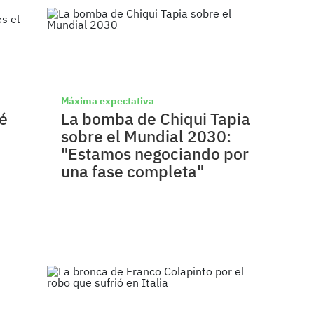
Máxima expectativa
é
La bomba de Chiqui Tapia
sobre el Mundial 2030:
"Estamos negociando por
una fase completa"