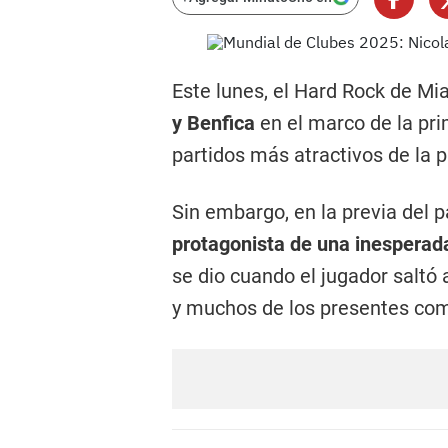
Este lunes, el Hard Rock de Mia
y Benfica
en el marco de la pri
partidos más atractivos de la 
Sin embargo, en la previa del p
protagonista de una inesperada
se dio cuando el jugador saltó 
y muchos de los presentes co