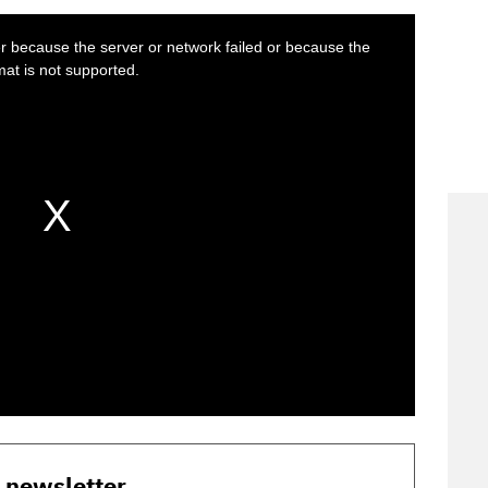
o newsletter