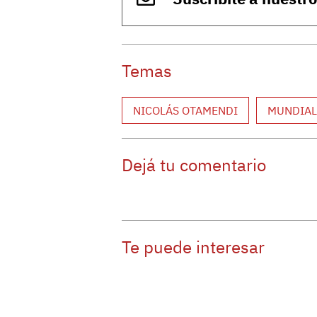
Temas
NICOLÁS OTAMENDI
MUNDIAL
Dejá tu comentario
Te puede interesar