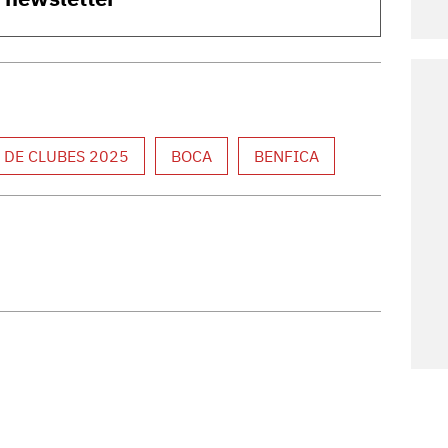
 DE CLUBES 2025
BOCA
BENFICA