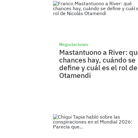
Negociaciones
Mastantuono a River: qu
chances hay, cuándo se
define y cuál es el rol de
Otamendi