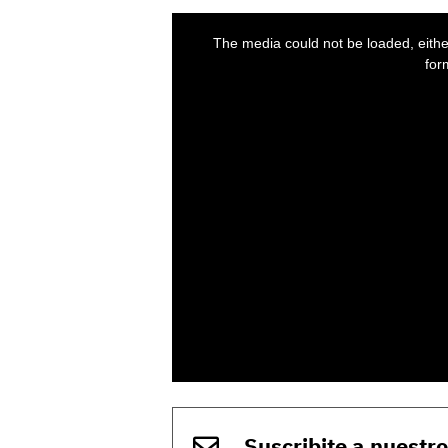
Suscribite a nuestr