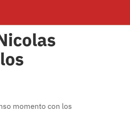
Nicolas
los
tenso momento con los