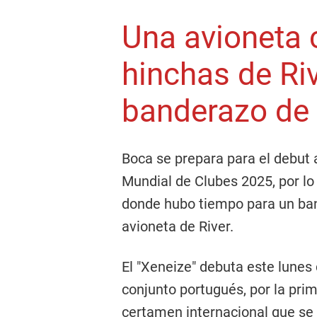
Una avioneta 
hinchas de Ri
banderazo de
Boca se prepara para el debut 
Mundial de Clubes 2025, por l
donde hubo tiempo para un ba
avioneta de River.
El "Xeneize" debuta este lunes 
conjunto portugués, por la prim
certamen internacional que se