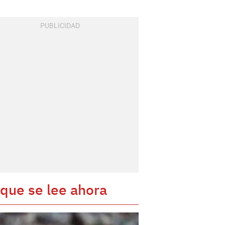
 que se lee ahora