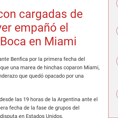
con cargadas de
ver empañó el
 Boca en Miami
ante Benfica por la primera fecha del
o que una marea de hinchas coparon Miami,
nderazo que quedó opacado por una
desde las 19 horas de la Argentina ante el
era fecha de la fase de grupos del
 disputa en Estados Unidos.