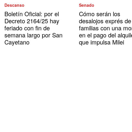
Descanso
Senado
Boletín Oficial: por el
Cómo serán los
Decreto 2164/25 hay
desalojos exprés de
feriado con fin de
familias con una mo
semana largo por San
en el pago del alquil
Cayetano
que impulsa Milei