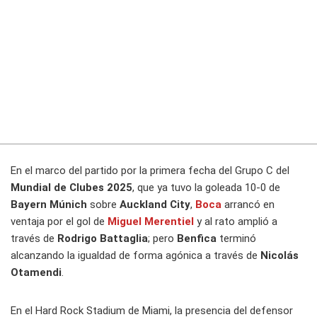
En el marco del partido por la primera fecha del Grupo C del
Mundial de Clubes 2025
, que ya tuvo la goleada 10-0 de
Bayern Múnich
sobre
Auckland City
,
Boca
arrancó en
ventaja por el gol de
Miguel Merentiel
y al rato amplió a
través de
Rodrigo Battaglia
; pero
Benfica
terminó
alcanzando la igualdad de forma agónica a través de
Nicolás
Otamendi
.
En el Hard Rock Stadium de Miami, la presencia del defensor