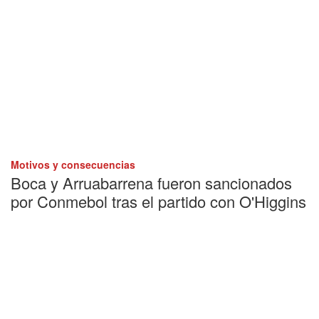
Motivos y consecuencias
Boca y Arruabarrena fueron sancionados
por Conmebol tras el partido con O'Higgins