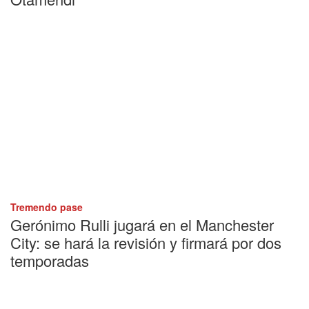
Tremendo pase
Gerónimo Rulli jugará en el Manchester
City: se hará la revisión y firmará por dos
temporadas