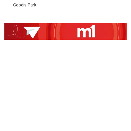
Geodis Park