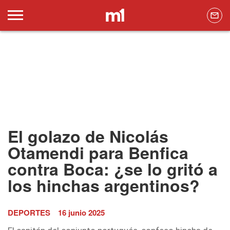
El golazo de Nicolás
Otamendi para Benfica
contra Boca: ¿se lo gritó a
los hinchas argentinos?
DEPORTES
16 junio 2025