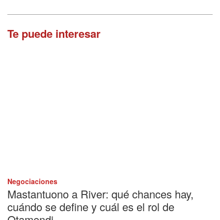
Te puede interesar
Negociaciones
Mastantuono a River: qué chances hay,
cuándo se define y cuál es el rol de
Otamendi