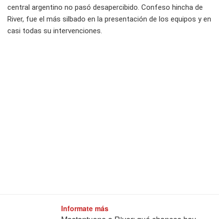
central argentino no pasó desapercibido. Confeso hincha de
River, fue el más silbado en la presentación de los equipos y en
casi todas su intervenciones.
Informate más