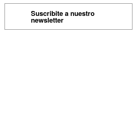
Suscribite a nuestro
newsletter