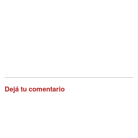
Dejá tu comentario