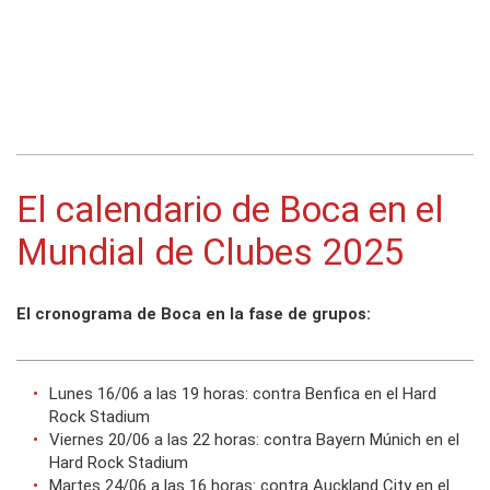
El calendario de Boca en el
Mundial de Clubes 2025
El cronograma de Boca en la fase de grupos:
Lunes 16/06 a las 19 horas: contra Benfica en el Hard
Rock Stadium
Viernes 20/06 a las 22 horas: contra Bayern Múnich en el
Hard Rock Stadium
Martes 24/06 a las 16 horas: contra Auckland City en el