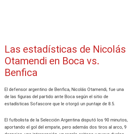
Las estadísticas de Nicolás
Otamendi en Boca vs.
Benfica
El defensor argentino de Benfica, Nicolás Otamendi, fue una
de las figuras del partido ante Boca según el sitio de
estadísticas Sofascore que le otorgó un puntaje de 8.5.
El futbolista de la Selección Argentina disputó los 90 minutos,
aportando el gol del empate, pero además dos tiros al arco, 9