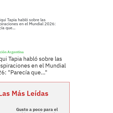
ción Argentina
qui Tapia habló sobre las
spiraciones en el Mundial
6: "Parecía que..."
Las Más Leídas
Gusto a poco para el