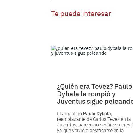
Te puede interesar
¿Quién era Tevez? Paulo
Dybala la rompió y
Juventus sigue peleand
El argentino
Paulo Dybala
,
reemplazante de Carlos Tevez en la
Juventus, parece no sentir esa presi
ya que volvió a destacarse en la