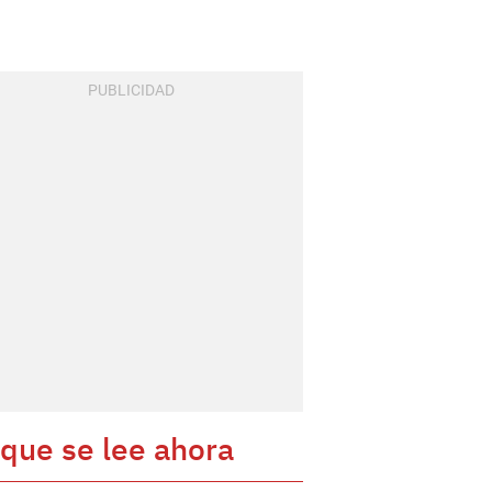
 que se lee ahora