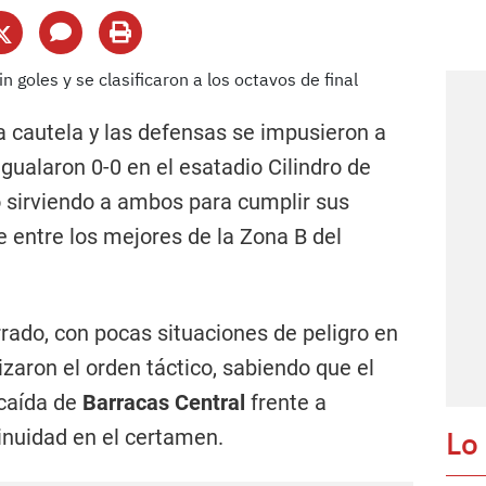
 cautela y las defensas se impusieron a
igualaron 0-0 en el esatadio Cilindro de
ó sirviendo a ambos para cumplir sus
e entre los mejores de la Zona B del
errado, con pocas situaciones de peligro en
zaron el orden táctico, sabiendo que el
 caída de
Barracas Central
frente a
Lo
tinuidad en el certamen.