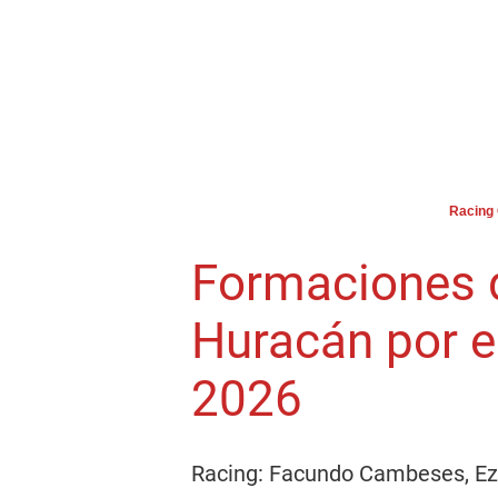
Racing 
Formaciones d
Huracán por e
2026
Racing: Facundo Cambeses, Ez