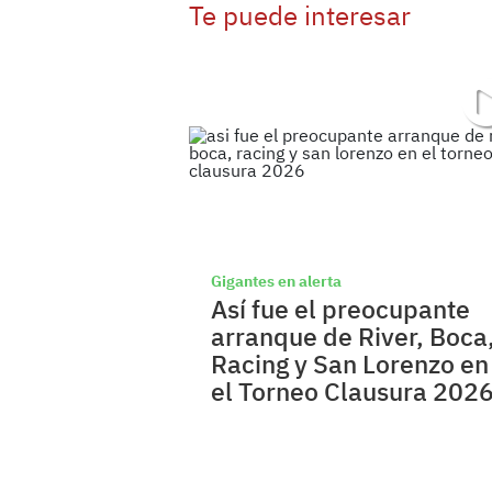
Te puede interesar
Gigantes en alerta
Así fue el preocupante
arranque de River, Boca
Racing y San Lorenzo en
el Torneo Clausura 202