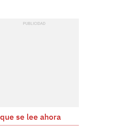
 que se lee ahora