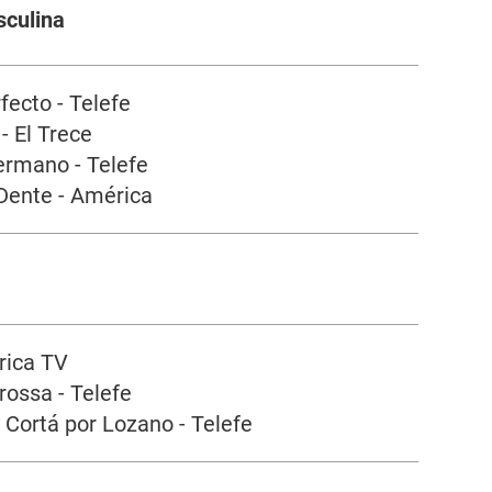
sculina
fecto - Telefe
- El Trece
ermano - Telefe
Dente - América
rica TV
rossa - Telefe
 Cortá por Lozano - Telefe