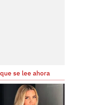
 que se lee ahora