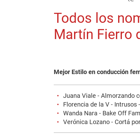
Todos los nom
Martín Fierro
Mejor Estilo en conducción fe
Juana Viale - Almorzando c
Florencia de la V - Intrusos
Wanda Nara - Bake Off Fam
Verónica Lozano - Cortá por