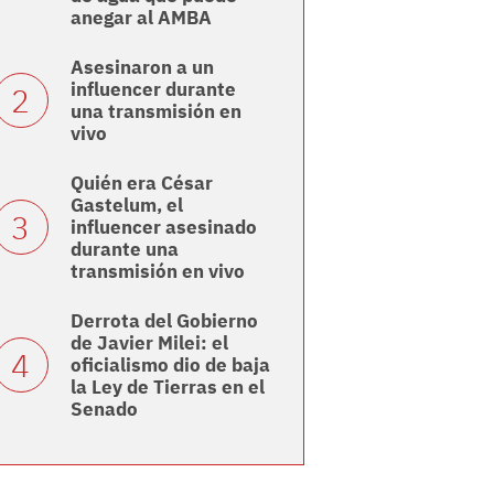
anegar al AMBA
Asesinaron a un
influencer durante
una transmisión en
vivo
Quién era César
Gastelum, el
influencer asesinado
durante una
transmisión en vivo
Derrota del Gobierno
de Javier Milei: el
oficialismo dio de baja
la Ley de Tierras en el
Senado