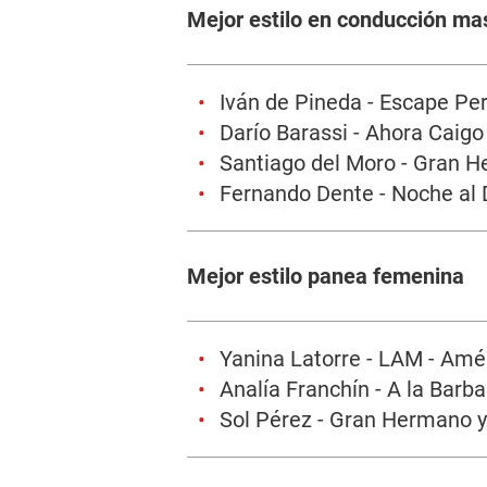
Mejor estilo en conducción ma
Iván de Pineda - Escape Per
Darío Barassi - Ahora Caigo 
Santiago del Moro - Gran H
Fernando Dente - Noche al 
Mejor estilo panea femenina
Yanina Latorre - LAM - Amé
Analía Franchín - A la Barba
Sol Pérez - Gran Hermano y