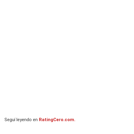
Seguí leyendo en
RatingCero.com.