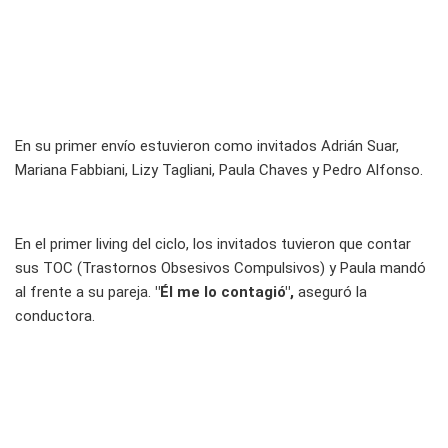
En su primer envío estuvieron como invitados Adrián Suar,
Mariana Fabbiani, Lizy Tagliani, Paula Chaves y Pedro Alfonso.
En el primer living del ciclo, los invitados tuvieron que contar
sus TOC (Trastornos Obsesivos Compulsivos) y Paula mandó
al frente a su pareja.
"Él me lo contagió",
aseguró la
conductora.