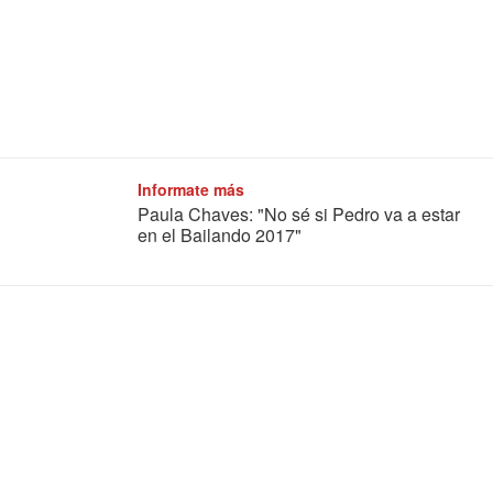
Informate más
Paula Chaves: "No sé si Pedro va a estar
en el Bailando 2017"