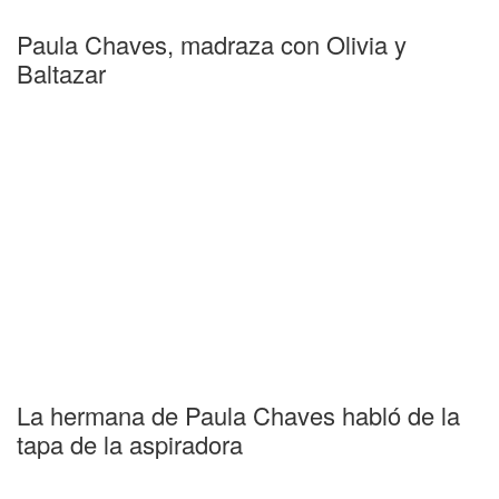
Paula Chaves, madraza con Olivia y
Baltazar
La hermana de Paula Chaves habló de la
tapa de la aspiradora