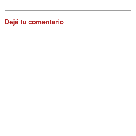
Dejá tu comentario