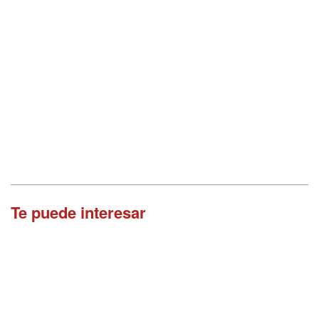
Te puede interesar