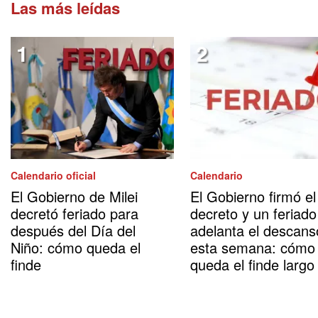
Las más leídas
Calendario oficial
Calendario
El Gobierno de Milei
El Gobierno firmó el
decretó feriado para
decreto y un feriado
después del Día del
adelanta el descans
Niño: cómo queda el
esta semana: cómo
finde
queda el finde largo