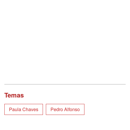
Temas
Paula Chaves
Pedro Alfonso