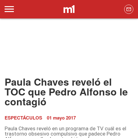
Paula Chaves reveló el
TOC que Pedro Alfonso le
contagió
ESPECTÁCULOS
01 mayo 2017
Paula Chaves reveló en un programa de TV cuál es el
trastorno obsesivo compulsivo que padece Pedro