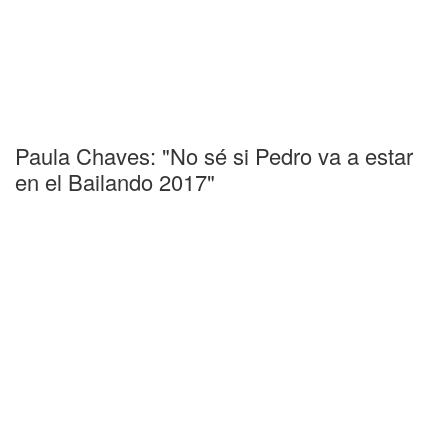
Paula Chaves: "No sé si Pedro va a estar
en el Bailando 2017"