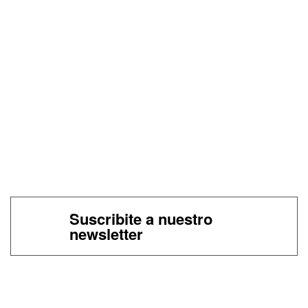
Suscribite a nuestro
newsletter