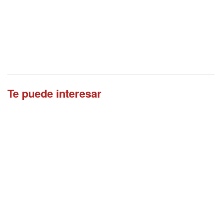
Te puede interesar