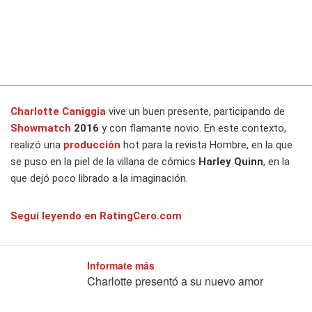
Charlotte Caniggia
vive un buen presente, participando de
Showmatch
2016
y con flamante novio. En este contexto,
realizó una
producción
hot para la revista
Hombre
, en la que
se puso en la piel de la villana de cómics
Harley Quinn
, en la
que dejó poco librado a la imaginación.
Seguí leyendo en RatingCero.com
Informate más
Charlotte presentó a su nuevo amor