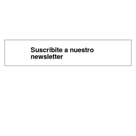
Suscribite a nuestro
newsletter