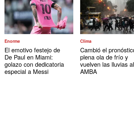
Enorme
Clima
El emotivo festejo de
Cambió el pronóstic
De Paul en Miami:
plena ola de frío y
golazo con dedicatoria
vuelven las lluvias al
especial a Messi
AMBA