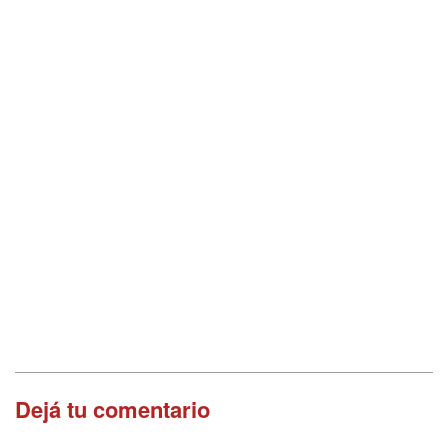
Dejá tu comentario