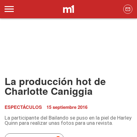
La producción hot de
Charlotte Caniggia
ESPECTÁCULOS
15 septiembre 2016
La participante del Bailando se puso en la piel de Harley
Quinn para realizar unas fotos para una revista.