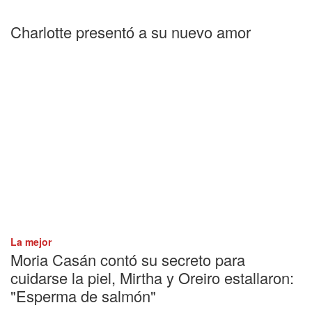
Charlotte presentó a su nuevo amor
La mejor
Moria Casán contó su secreto para
cuidarse la piel, Mirtha y Oreiro estallaron:
"Esperma de salmón"