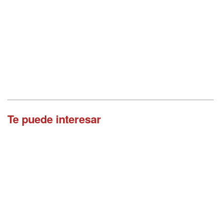
Te puede interesar