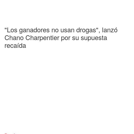
"Los ganadores no usan drogas", lanzó
Chano Charpentier por su supuesta
recaída