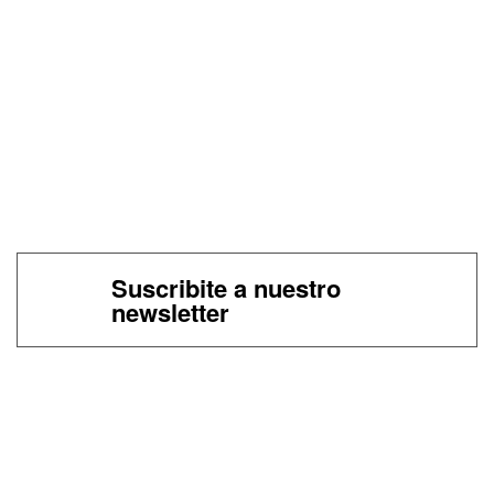
Suscribite a nuestro
newsletter