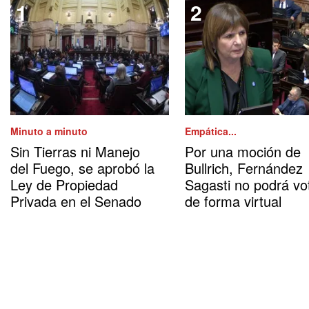
Minuto a minuto
Empática...
Sin Tierras ni Manejo
Por una moción de
del Fuego, se aprobó la
Bullrich, Fernández
Ley de Propiedad
Sagasti no podrá vo
Privada en el Senado
de forma virtual