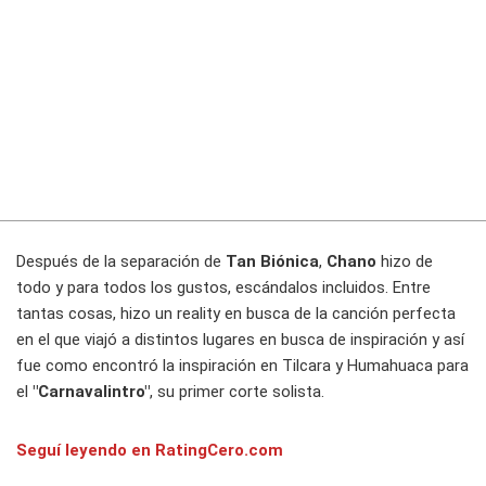
Después de la separación de
Tan Biónica
,
Chano
hizo de
todo y para todos los gustos, escándalos incluidos. Entre
tantas cosas, hizo un reality en busca de la canción perfecta
en el que viajó a distintos lugares en busca de inspiración y así
fue como encontró la inspiración en Tilcara y Humahuaca para
el
"Carnavalintro"
, su primer corte solista.
Seguí leyendo en RatingCero.com