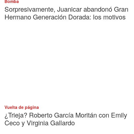
Bomba
Sorpresivamente, Juanicar abandonó Gran
Hermano Generación Dorada: los motivos
Vuelta de página
¿Trieja? Roberto García Moritán con Emily
Ceco y Virginia Gallardo