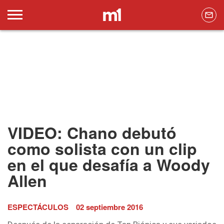
VIDEO: Chano debutó
como solista con un clip
en el que desafía a Woody
Allen
ESPECTÁCULOS
02 septiembre 2016