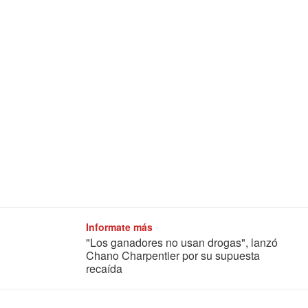
Informate más
"Los ganadores no usan drogas", lanzó
Chano Charpentier por su supuesta
recaída