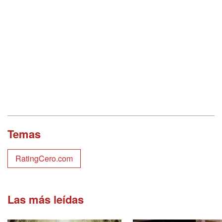
Temas
RatingCero.com
Las más leídas