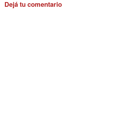
Dejá tu comentario