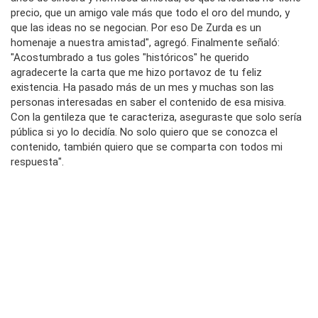
precio, que un amigo vale más que todo el oro del mundo, y
que las ideas no se negocian. Por eso De Zurda es un
homenaje a nuestra amistad", agregó. Finalmente señaló:
"Acostumbrado a tus goles "históricos" he querido
agradecerte la carta que me hizo portavoz de tu feliz
existencia. Ha pasado más de un mes y muchas son las
personas interesadas en saber el contenido de esa misiva.
Con la gentileza que te caracteriza, aseguraste que solo sería
pública si yo lo decidía. No solo quiero que se conozca el
contenido, también quiero que se comparta con todos mi
respuesta".