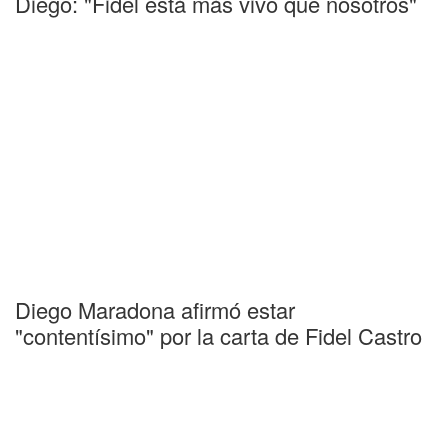
Diego: "Fidel está más vivo que nosotros"
Diego Maradona afirmó estar
"contentísimo" por la carta de Fidel Castro