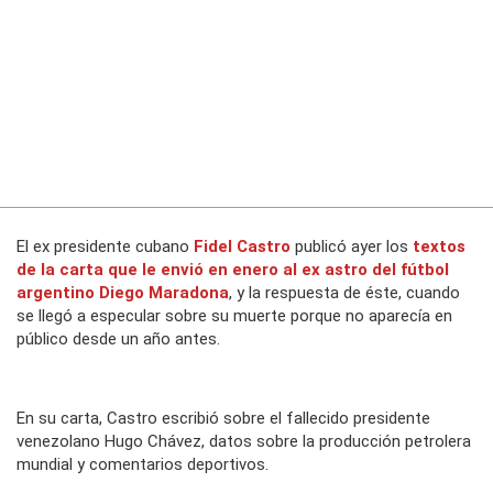
El ex presidente cubano
Fidel Castro
publicó ayer los
textos
de la carta que le envió en enero al ex astro del fútbol
argentino
Diego Maradona
, y la respuesta de éste, cuando
se llegó a especular sobre su muerte porque no aparecía en
público desde un año antes.
En su carta, Castro escribió sobre el fallecido presidente
venezolano Hugo Chávez, datos sobre la producción petrolera
mundial y comentarios deportivos.