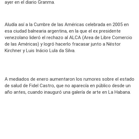
ayer en el diario
Granma
.
Aludía así a la Cumbre de las Américas celebrada en 2005 en
esa ciudad balnearia argentina, en la que el ex presidente
venezolano lideró el rechazo al ALCA (Area de Libre Comercio
de las Américas) y logró hacerlo fracasar junto a Néstor
Kirchner y Luis Inácio Lula da Silva.
A mediados de enero aumentaron los rumores sobre el estado
de salud de Fidel Castro, que no aparecía en público desde un
año antes, cuando inauguró una galería de arte en La Habana.