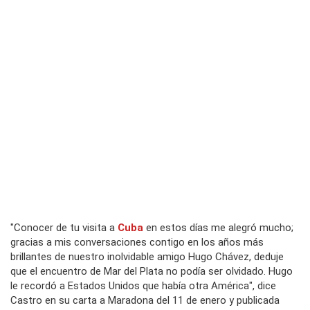
"Conocer de tu visita a
Cuba
en estos días me alegró mucho;
gracias a mis conversaciones contigo en los años más
brillantes de nuestro inolvidable amigo Hugo Chávez, deduje
que el encuentro de Mar del Plata no podía ser olvidado. Hugo
le recordó a Estados Unidos que había otra América", dice
Castro en su carta a Maradona del 11 de enero y publicada