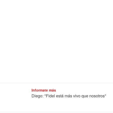
Informate más
Diego: "Fidel está más vivo que nosotros"