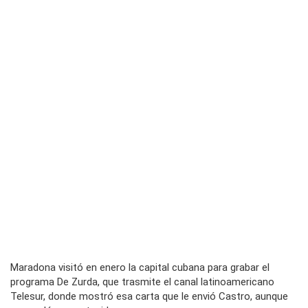
Maradona visitó en enero la capital cubana para grabar el
programa
De Zurda
, que trasmite el canal latinoamericano
Telesur
, donde mostró esa carta que le envió Castro, aunque