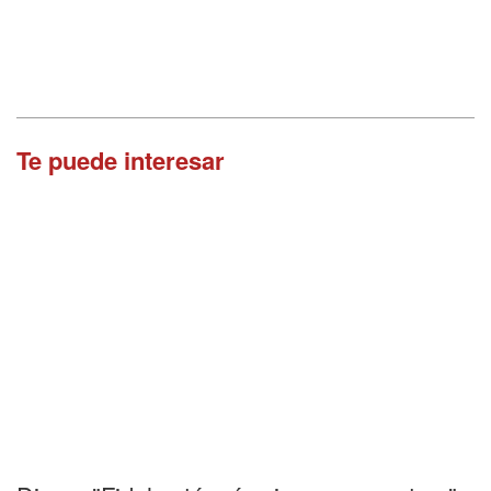
Te puede interesar