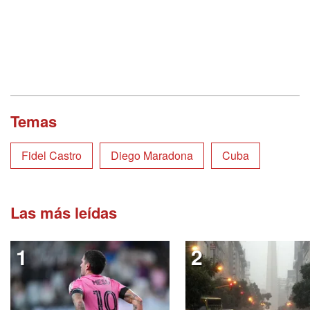
Temas
Fidel Castro
Diego Maradona
Cuba
Las más leídas