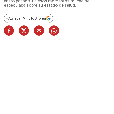
enero pasado. En esos momentos mucho se
especulaba sobre su estado de salud.
+
Agregar MinutoUno en