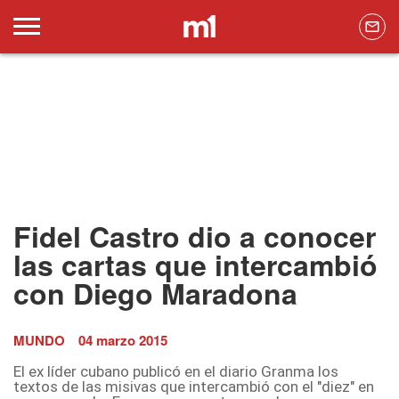
Fidel Castro dio a conocer
las cartas que intercambió
con Diego Maradona
MUNDO
04 marzo 2015
El ex líder cubano publicó en el diario Granma los
textos de las misivas que intercambió con el "diez" en