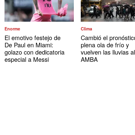
Enorme
Clima
El emotivo festejo de
Cambió el pronóstic
De Paul en Miami:
plena ola de frío y
golazo con dedicatoria
vuelven las lluvias al
especial a Messi
AMBA