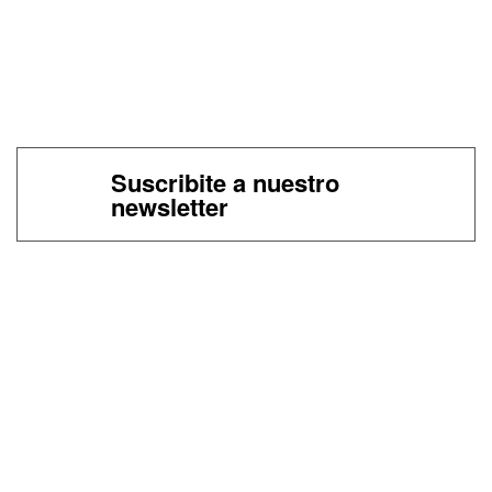
Suscribite a nuestro
newsletter