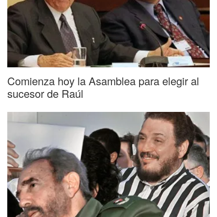
Comienza hoy la Asamblea para elegir al
sucesor de Raúl