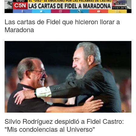
Las cartas de Fidel que hicieron llorar a
Maradona
Silvio Rodríguez despidió a Fidel Castro:
"Mis condolencias al Universo"