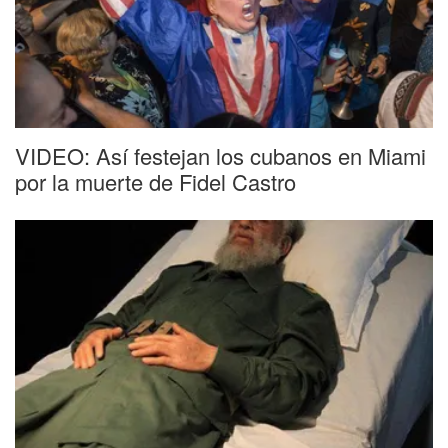
VIDEO: Así festejan los cubanos en Miami
por la muerte de Fidel Castro