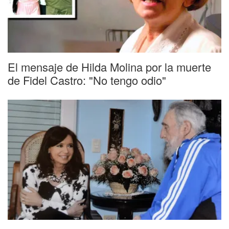
El mensaje de Hilda Molina por la muerte
de Fidel Castro: "No tengo odio"