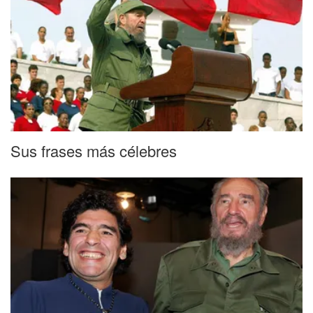
Sus frases más célebres