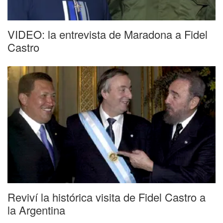
VIDEO: la entrevista de Maradona a Fidel
Castro
Reviví la histórica visita de Fidel Castro a
la Argentina