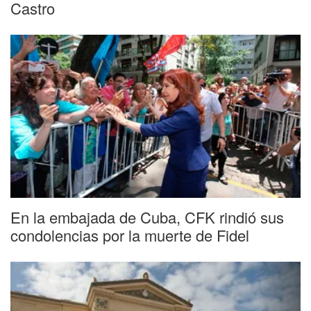
Castro
En la embajada de Cuba, CFK rindió sus
condolencias por la muerte de Fidel