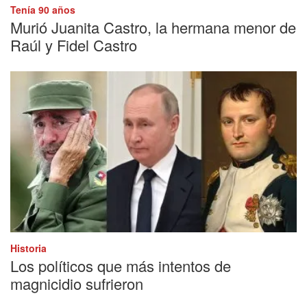
Tenía 90 años
Murió Juanita Castro, la hermana menor de
Raúl y Fidel Castro
Historia
Los políticos que más intentos de
magnicidio sufrieron