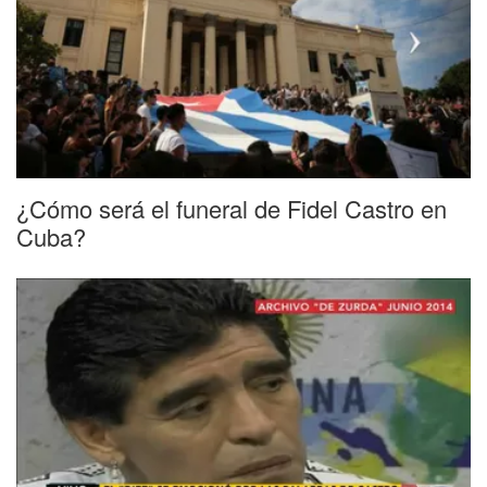
¿Cómo será el funeral de Fidel Castro en
Cuba?