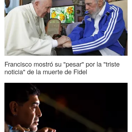
Francisco mostró su "pesar" por la "triste
noticia" de la muerte de Fidel