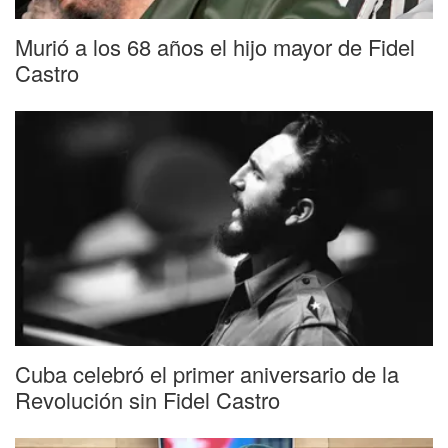
Murió a los 68 años el hijo mayor de Fidel
Castro
Cuba celebró el primer aniversario de la
Revolución sin Fidel Castro