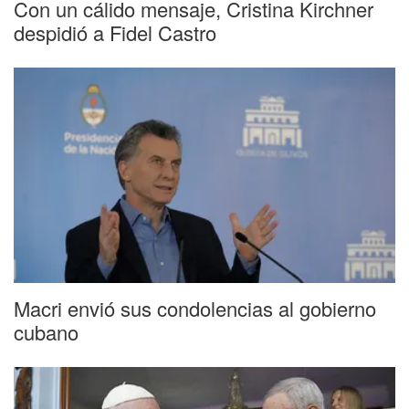
Con un cálido mensaje, Cristina Kirchner
despidió a Fidel Castro
Macri envió sus condolencias al gobierno
cubano