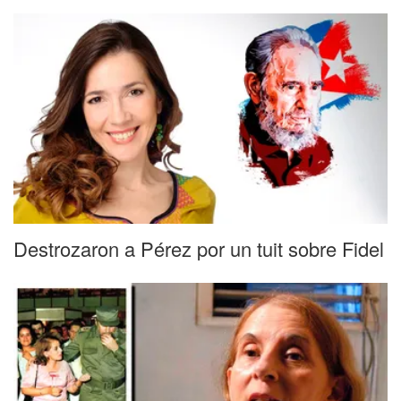
Destrozaron a Pérez por un tuit sobre Fidel