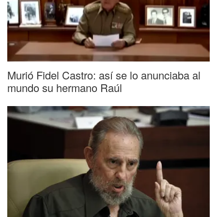
Murió Fidel Castro: así se lo anunciaba al
mundo su hermano Raúl