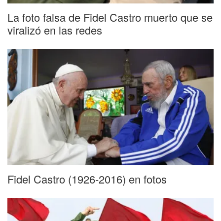
La foto falsa de Fidel Castro muerto que se
viralizó en las redes
Fidel Castro (1926-2016) en fotos