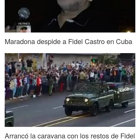
Maradona despide a Fidel Castro en Cuba
Arrancó la caravana con los restos de Fidel