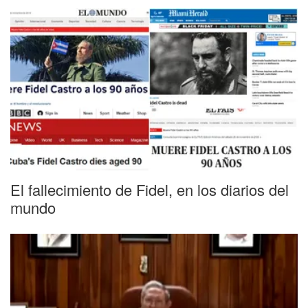
El fallecimiento de Fidel, en los diarios del
mundo