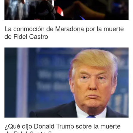
La conmoción de Maradona por la muerte
de Fidel Castro
¿Qué dijo Donald Trump sobre la muerte