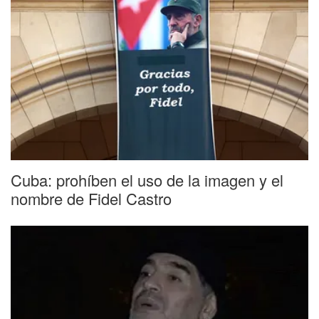
Cuba: prohíben el uso de la imagen y el
nombre de Fidel Castro