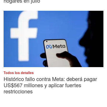
hogares en julio
Todos los detalles
Histórico fallo contra Meta: deberá pagar
US$567 millones y aplicar fuertes
restricciones