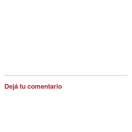
Dejá tu comentario