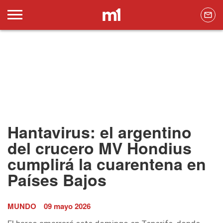
Hantavirus: el argentino
del crucero MV Hondius
cumplirá la cuarentena en
Países Bajos
MUNDO
09 mayo 2026