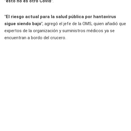
"esto no es otro Covid"
.
"El riesgo actual para la salud pública por hantavirus
sigue siendo bajo"
, agregó el jefe de la OMS, quien añadió que
expertos de la organización y suministros médicos ya se
encuentran a bordo del crucero.