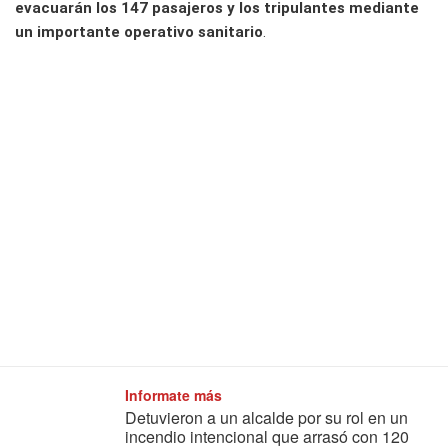
evacuarán los 147 pasajeros y los tripulantes mediante
un importante operativo sanitario
.
Informate más
Detuvieron a un alcalde por su rol en un
incendio intencional que arrasó con 120