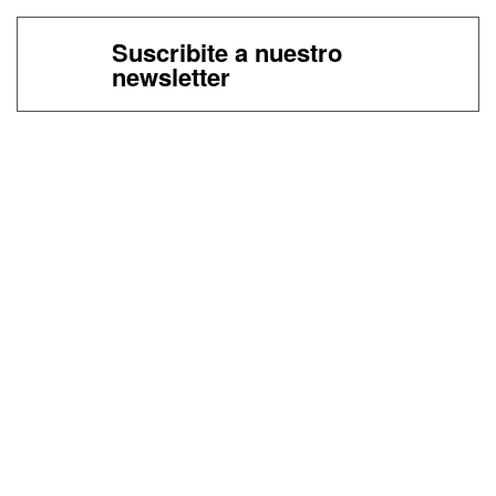
Suscribite a nuestro
newsletter