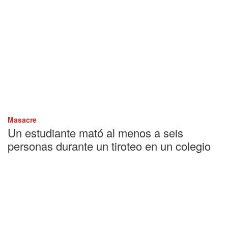
Masacre
Un estudiante mató al menos a seis
personas durante un tiroteo en un colegio