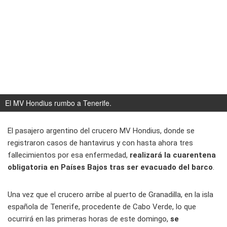
El MV Hondius rumbo a Tenerife.
El pasajero argentino del crucero MV Hondius, donde se
registraron casos de hantavirus y con hasta ahora tres
fallecimientos por esa enfermedad,
realizará la cuarentena
obligatoria en Países Bajos tras ser evacuado del barco
.
Una vez que el crucero arribe al puerto de Granadilla, en la isla
española de Tenerife, procedente de Cabo Verde, lo que
ocurrirá en las primeras horas de este domingo,
se