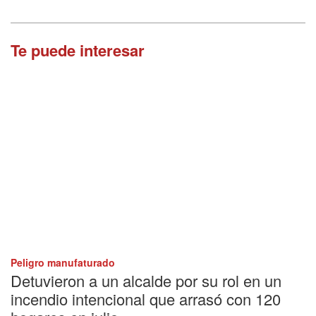
Te puede interesar
Peligro manufaturado
Detuvieron a un alcalde por su rol en un
incendio intencional que arrasó con 120