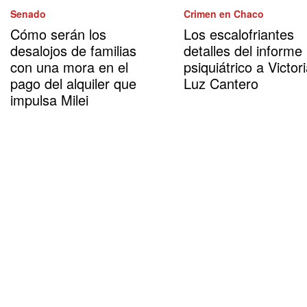
Senado
Crimen en Chaco
Cómo serán los
Los escalofriantes
desalojos de familias
detalles del informe
con una mora en el
psiquiátrico a Victor
pago del alquiler que
Luz Cantero
impulsa Milei