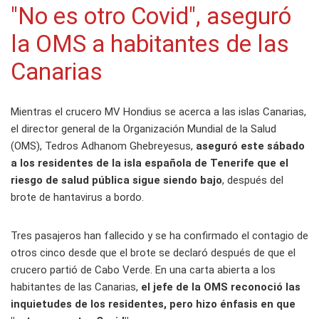
"No es otro Covid", aseguró
la OMS a habitantes de las
Canarias
Mientras el crucero MV Hondius se acerca a las islas Canarias,
el director general de la Organización Mundial de la Salud
(OMS), Tedros Adhanom Ghebreyesus,
aseguró este sábado
a los residentes de la isla española de Tenerife que el
riesgo de salud pública sigue siendo bajo
, después del
brote de hantavirus a bordo.
Tres pasajeros han fallecido y se ha confirmado el contagio de
otros cinco desde que el brote se declaró después de que el
crucero partió de Cabo Verde. En una carta abierta a los
habitantes de las Canarias,
el jefe de la OMS reconoció las
inquietudes de los residentes, pero hizo énfasis en que